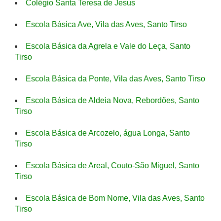
Colégio Santa Teresa de Jesus
Escola Básica Ave, Vila das Aves, Santo Tirso
Escola Básica da Agrela e Vale do Leça, Santo
Tirso
Escola Básica da Ponte, Vila das Aves, Santo Tirso
Escola Básica de Aldeia Nova, Rebordões, Santo
Tirso
Escola Básica de Arcozelo, água Longa, Santo
Tirso
Escola Básica de Areal, Couto-São Miguel, Santo
Tirso
Escola Básica de Bom Nome, Vila das Aves, Santo
Tirso