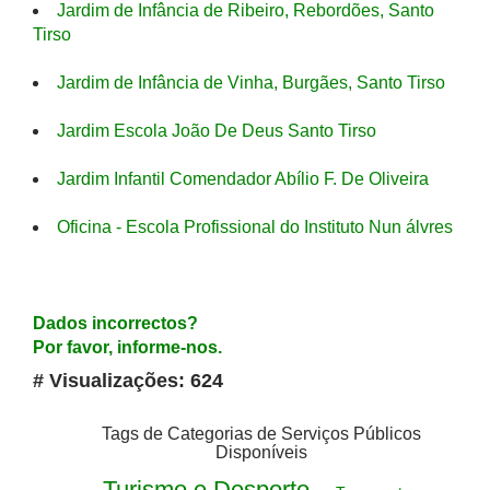
Jardim de Infância de Ribeiro, Rebordões, Santo
Tirso
Jardim de Infância de Vinha, Burgães, Santo Tirso
Jardim Escola João De Deus Santo Tirso
Jardim Infantil Comendador Abílio F. De Oliveira
Oficina - Escola Profissional do Instituto Nun álvres
Dados incorrectos?
Por favor, informe-nos.
# Visualizações: 624
Tags de Categorias de Serviços Públicos
Disponíveis
Turismo e Desporto