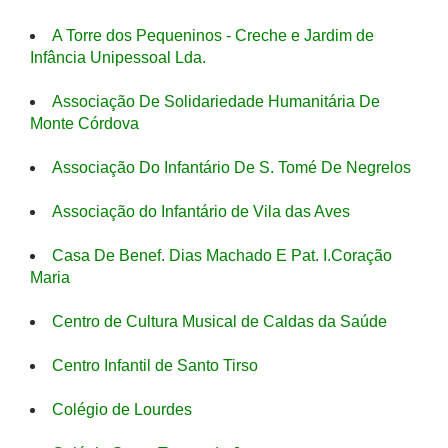
A Torre dos Pequeninos - Creche e Jardim de
Infância Unipessoal Lda.
Associação De Solidariedade Humanitária De
Monte Córdova
Associação Do Infantário De S. Tomé De Negrelos
Associação do Infantário de Vila das Aves
Casa De Benef. Dias Machado E Pat. I.Coração
Maria
Centro de Cultura Musical de Caldas da Saúde
Centro Infantil de Santo Tirso
Colégio de Lourdes