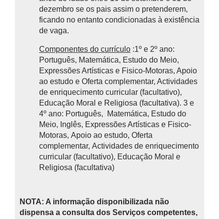
dezembro se os pais assim o pretenderem,
ficando no entanto condicionadas à existência
de vaga.
Componentes do currículo
:1º e 2º ano:
Português, Matemática, Estudo do Meio,
Expressões Artísticas e Fisico-Motoras, Apoio
ao estudo e Oferta complementar, Actividades
de enriquecimento curricular (facultativo),
Educação Moral e Religiosa (facultativa). 3 e
4º ano: Português, Matemática, Estudo do
Meio, Inglês, Expressões Artísticas e Fisico-
Motoras, Apoio ao estudo, Oferta
complementar, Actividades de enriquecimento
curricular (facultativo), Educação Moral e
Religiosa (facultativa)
NOTA: A informação disponibilizada não
dispensa a consulta dos Serviços competentes,