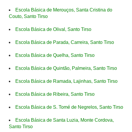
Escola Básica de Merouços, Santa Cristina do
Couto, Santo Tirso
Escola Básica de Olival, Santo Tirso
Escola Básica de Parada, Carreira, Santo Tirso
Escola Básica de Quelha, Santo Tirso
Escola Básica de Quintão, Palmeira, Santo Tirso
Escola Básica de Ramada, Lajinhas, Santo Tirso
Escola Básica de Ribeira, Santo Tirso
Escola Básica de S. Tomé de Negrelos, Santo Tirso
Escola Básica de Santa Luzia, Monte Cordova,
Santo Tirso