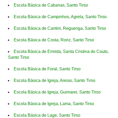
Escola Básica de Cabanas, Santo Tirso
Escola Básica de Campinhos, Agrela, Santo Tirso
Escola Básica de Cantim, Reguenga, Santo Tirso
Escola Básica de Costa, Roriz, Santo Tirso
Escola Básica de Ermida, Santa Cristina do Couto,
Santo Tirso
Escola Básica de Foral, Santo Tirso
Escola Básica de Igreja, Areias, Santo Tirso
Escola Básica de Igreja, Guimarei, Santo Tirso
Escola Básica de Igreja, Lama, Santo Tirso
Escola Básica de Lage, Santo Tirso