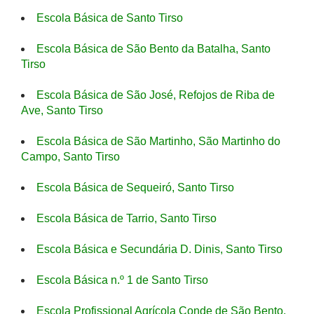
Escola Básica de Santo Tirso
Escola Básica de São Bento da Batalha, Santo
Tirso
Escola Básica de São José, Refojos de Riba de
Ave, Santo Tirso
Escola Básica de São Martinho, São Martinho do
Campo, Santo Tirso
Escola Básica de Sequeiró, Santo Tirso
Escola Básica de Tarrio, Santo Tirso
Escola Básica e Secundária D. Dinis, Santo Tirso
Escola Básica n.º 1 de Santo Tirso
Escola Profissional Agrícola Conde de São Bento,