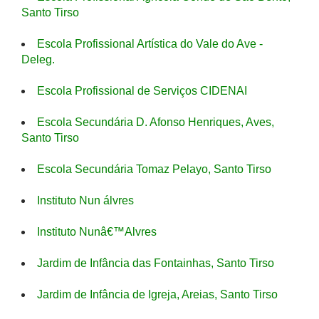
Santo Tirso
Escola Profissional Artística do Vale do Ave -
Deleg.
Escola Profissional de Serviços CIDENAI
Escola Secundária D. Afonso Henriques, Aves,
Santo Tirso
Escola Secundária Tomaz Pelayo, Santo Tirso
Instituto Nun álvres
Instituto Nunâ€™Alvres
Jardim de Infância das Fontainhas, Santo Tirso
Jardim de Infância de Igreja, Areias, Santo Tirso