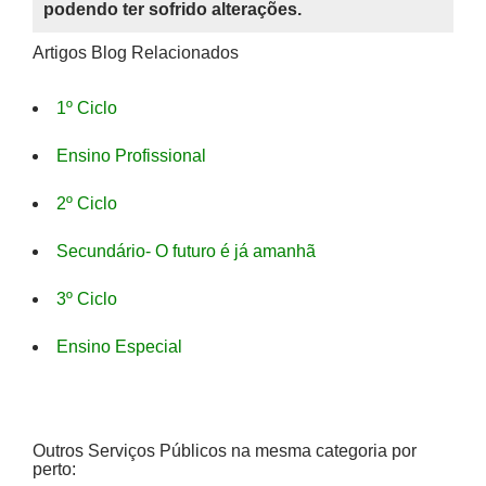
podendo ter sofrido alterações.
Artigos Blog Relacionados
1º Ciclo
Ensino Profissional
2º Ciclo
Secundário- O futuro é já amanhã
3º Ciclo
Ensino Especial
Outros Serviços Públicos na mesma categoria por
perto: