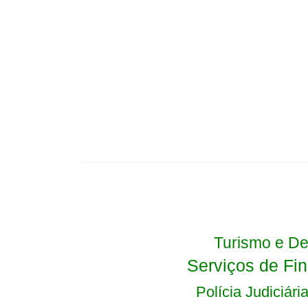
Turismo e De
Serviços de Fi
Polícia Judiciári