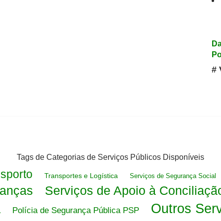
Da
Po
# 
Tags de Categorias de Serviços Públicos Disponíveis
sporto
Transportes e Logística
Serviços de Segurança Social
nanças
Serviços de Apoio à Conciliaçã
Outros Serv
a
Polícia de Segurança Pública PSP