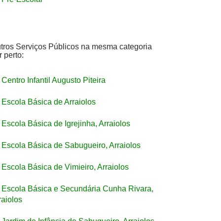
tros Serviços Públicos na mesma categoria
r perto:
Centro Infantil Augusto Piteira
Escola Básica de Arraiolos
Escola Básica de Igrejinha, Arraiolos
Escola Básica de Sabugueiro, Arraiolos
Escola Básica de Vimieiro, Arraiolos
Escola Básica e Secundária Cunha Rivara,
raiolos