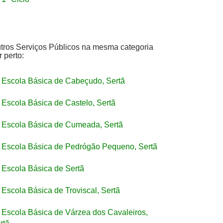
tros Serviços Públicos na mesma categoria
r perto:
Escola Básica de Cabeçudo, Sertã
Escola Básica de Castelo, Sertã
Escola Básica de Cumeada, Sertã
Escola Básica de Pedrógão Pequeno, Sertã
Escola Básica de Sertã
Escola Básica de Troviscal, Sertã
Escola Básica de Várzea dos Cavaleiros,