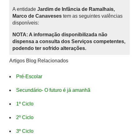
A entidade
Jardim de Infância de Ramalhais,
Marco de Canaveses
tem as seguintes valências
disponíveis:
NOTA: A informação disponibilizada não
dispensa a consulta dos Serviços competentes,
podendo ter sofrido alterações.
Artigos Blog Relacionados
Pré-Escolar
Secundário- O futuro é já amanhã
1º Ciclo
2º Ciclo
3º Ciclo