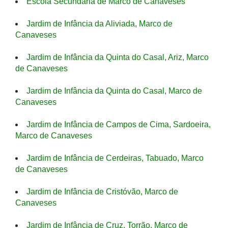
Escola Secundária de Marco de Canaveses
Jardim de Infância da Aliviada, Marco de
Canaveses
Jardim de Infância da Quinta do Casal, Ariz, Marco
de Canaveses
Jardim de Infância da Quinta do Casal, Marco de
Canaveses
Jardim de Infância de Campos de Cima, Sardoeira,
Marco de Canaveses
Jardim de Infância de Cerdeiras, Tabuado, Marco
de Canaveses
Jardim de Infância de Cristóvão, Marco de
Canaveses
Jardim de Infância de Cruz, Torrão, Marco de