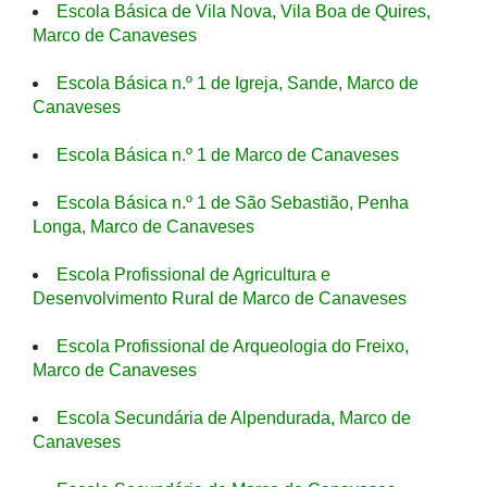
Escola Básica de Vila Nova, Vila Boa de Quires,
Marco de Canaveses
Escola Básica n.º 1 de Igreja, Sande, Marco de
Canaveses
Escola Básica n.º 1 de Marco de Canaveses
Escola Básica n.º 1 de São Sebastião, Penha
Longa, Marco de Canaveses
Escola Profissional de Agricultura e
Desenvolvimento Rural de Marco de Canaveses
Escola Profissional de Arqueologia do Freixo,
Marco de Canaveses
Escola Secundária de Alpendurada, Marco de
Canaveses