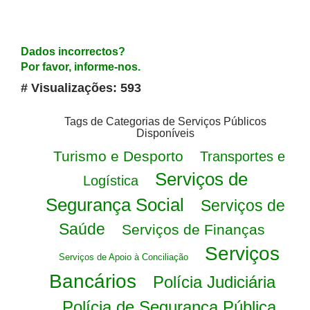
Dados incorrectos?
Por favor, informe-nos.
# Visualizações: 593
Tags de Categorias de Serviços Públicos
Disponíveis
Turismo e Desporto
Transportes e
Serviços de
Logística
Segurança Social
Serviços de
Saúde
Serviços de Finanças
Serviços
Serviços de Apoio à Conciliação
Bancários
Polícia Judiciária
Polícia de Segurança Pública