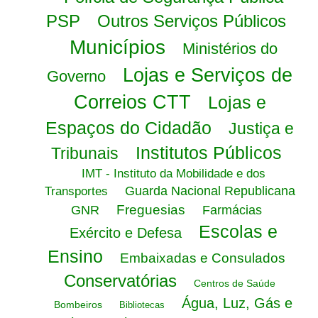
PSP
Outros Serviços Públicos
Municípios
Ministérios do
Lojas e Serviços de
Governo
Correios CTT
Lojas e
Espaços do Cidadão
Justiça e
Institutos Públicos
Tribunais
IMT - Instituto da Mobilidade e dos
Guarda Nacional Republicana
Transportes
Freguesias
GNR
Farmácias
Escolas e
Exército e Defesa
Ensino
Embaixadas e Consulados
Conservatórias
Centros de Saúde
Água, Luz, Gás e
Bombeiros
Bibliotecas