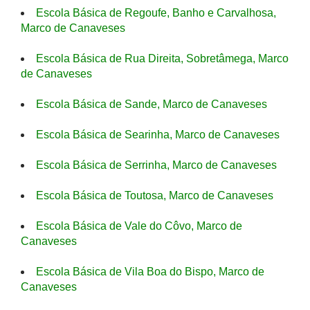
Escola Básica de Regoufe, Banho e Carvalhosa,
Marco de Canaveses
Escola Básica de Rua Direita, Sobretâmega, Marco
de Canaveses
Escola Básica de Sande, Marco de Canaveses
Escola Básica de Searinha, Marco de Canaveses
Escola Básica de Serrinha, Marco de Canaveses
Escola Básica de Toutosa, Marco de Canaveses
Escola Básica de Vale do Côvo, Marco de
Canaveses
Escola Básica de Vila Boa do Bispo, Marco de
Canaveses