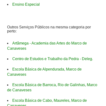
Ensino Especial
Outros Serviços Públicos na mesma categoria por
perto:
Artâmega - Academia das Artes do Marco de
Canaveses
Centro de Estudos e Trabalho da Pedra - Deleg.
Escola Básica de Alpendurada, Marco de
Canaveses
Escola Básica de Barroca, Rio de Galinhas, Marco
de Canaveses
Escola Básica de Cabo, Maureles, Marco de
Canaveses