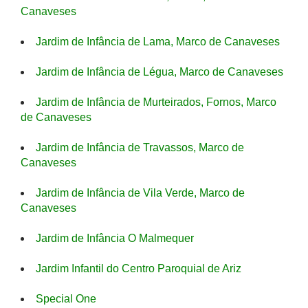
Canaveses
Jardim de Infância de Lama, Marco de Canaveses
Jardim de Infância de Légua, Marco de Canaveses
Jardim de Infância de Murteirados, Fornos, Marco
de Canaveses
Jardim de Infância de Travassos, Marco de
Canaveses
Jardim de Infância de Vila Verde, Marco de
Canaveses
Jardim de Infância O Malmequer
Jardim Infantil do Centro Paroquial de Ariz
Special One