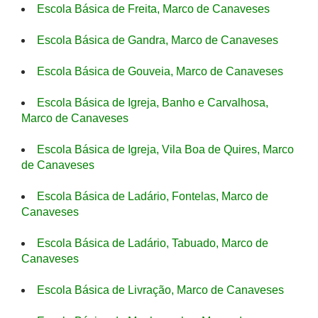
Escola Básica de Freita, Marco de Canaveses
Escola Básica de Gandra, Marco de Canaveses
Escola Básica de Gouveia, Marco de Canaveses
Escola Básica de Igreja, Banho e Carvalhosa,
Marco de Canaveses
Escola Básica de Igreja, Vila Boa de Quires, Marco
de Canaveses
Escola Básica de Ladário, Fontelas, Marco de
Canaveses
Escola Básica de Ladário, Tabuado, Marco de
Canaveses
Escola Básica de Livração, Marco de Canaveses