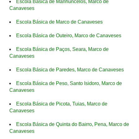
Escola Básica de Manhuncelos, Marco de
Canaveses
Escola Básica de Marco de Canaveses
Escola Básica de Outeiro, Marco de Canaveses
Escola Básica de Paços, Seara, Marco de
Canaveses
Escola Básica de Paredes, Marco de Canaveses
Escola Básica de Peso, Santo Isidoro, Marco de
Canaveses
Escola Básica de Picota, Tuias, Marco de
Canaveses
Escola Básica de Quinta do Bairro, Pena, Marco de
Canaveses