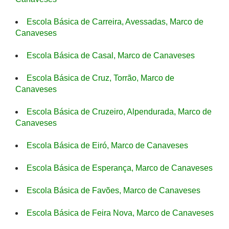
Escola Básica de Carreira, Avessadas, Marco de
Canaveses
Escola Básica de Casal, Marco de Canaveses
Escola Básica de Cruz, Torrão, Marco de
Canaveses
Escola Básica de Cruzeiro, Alpendurada, Marco de
Canaveses
Escola Básica de Eiró, Marco de Canaveses
Escola Básica de Esperança, Marco de Canaveses
Escola Básica de Favões, Marco de Canaveses
Escola Básica de Feira Nova, Marco de Canaveses