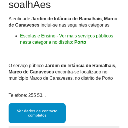
soalhÃes
A entidade
Jardim de Infância de Ramalhais, Marco
de Canaveses
inclui-se nas seguintes categorias:
Escolas e Ensino - Ver mais serviços públicos
nesta categoria no distrito:
Porto
O serviço público
Jardim de Infância de Ramalhais,
Marco de Canaveses
encontra-se localizado no
munícipio Marco de Canaveses, no distrito de Porto
Telefone: 255 53...
Ver dados de contacto
completos