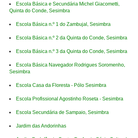
Escola Básica e Secundária Michel Giacometti,
Quinta do Conde, Sesimbra
Escola Básica n.º 1 do Zambujal, Sesimbra
Escola Básica n.º 2 da Quinta do Conde, Sesimbra
Escola Básica n.º 3 da Quinta do Conde, Sesimbra
Escola Básica Navegador Rodrigues Soromenho,
Sesimbra
Escola Casa da Floresta - Pólo Sesimbra
Escola Profissional Agostinho Roseta - Sesimbra
Escola Secundária de Sampaio, Sesimbra
Jardim das Andorinhas