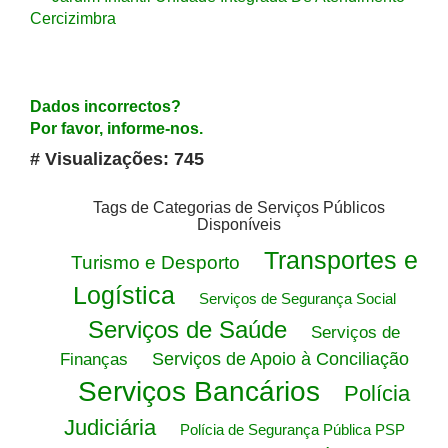
Cercizimbra
Dados incorrectos?
Por favor, informe-nos.
# Visualizações: 745
Tags de Categorias de Serviços Públicos
Disponíveis
Transportes e
Turismo e Desporto
Logística
Serviços de Segurança Social
Serviços de Saúde
Serviços de
Serviços de Apoio à Conciliação
Finanças
Serviços Bancários
Polícia
Judiciária
Polícia de Segurança Pública PSP