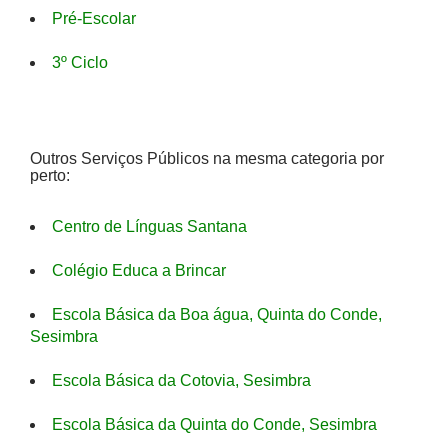
Pré-Escolar
3º Ciclo
Outros Serviços Públicos na mesma categoria por
perto:
Centro de Línguas Santana
Colégio Educa a Brincar
Escola Básica da Boa água, Quinta do Conde,
Sesimbra
Escola Básica da Cotovia, Sesimbra
Escola Básica da Quinta do Conde, Sesimbra