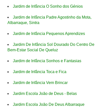
Jardim de Infância O Sonho dos Génios
Jardim de Infância Padre Agostinho da Mota,
Albarraque, Sintra
Jardim de Infância Pequenos Aprendizes
Jardim De Infância Sol Dourado Do Centro De
Bem-Estar Social De Queluz
Jardim de Infância Sonhos e Fantasias
Jardim de Infância Toca e Fica
Jardim de Infância Vem Brincar
Jardim Escola João de Deus - Belas
Jardim Escola João De Deus Albarraque