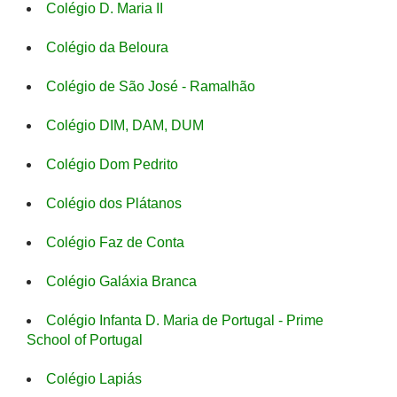
Colégio D. Maria II
Colégio da Beloura
Colégio de São José - Ramalhão
Colégio DIM, DAM, DUM
Colégio Dom Pedrito
Colégio dos Plátanos
Colégio Faz de Conta
Colégio Galáxia Branca
Colégio Infanta D. Maria de Portugal - Prime
School of Portugal
Colégio Lapiás