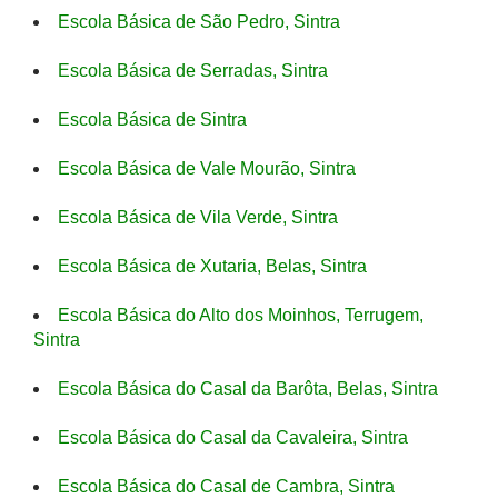
Escola Básica de São Pedro, Sintra
Escola Básica de Serradas, Sintra
Escola Básica de Sintra
Escola Básica de Vale Mourão, Sintra
Escola Básica de Vila Verde, Sintra
Escola Básica de Xutaria, Belas, Sintra
Escola Básica do Alto dos Moinhos, Terrugem,
Sintra
Escola Básica do Casal da Barôta, Belas, Sintra
Escola Básica do Casal da Cavaleira, Sintra
Escola Básica do Casal de Cambra, Sintra