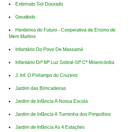
Externato Sol Dourado
Greatkids
Herdeiros do Futuro - Cooperativa de Ensino de
Mem Martins
Infantário Do Povo De Massamá
Infantário Drª Mª Luz Sobral-Stª Cª Misericórdia
J. Inf. O Pirilampo do Cruzeiro
Jardim das Brincadeiras
Jardim de Infância A Nossa Escola
Jardim de Infância A Turminha dos Pimpolhos
Jardim de Infância As 4 Estações