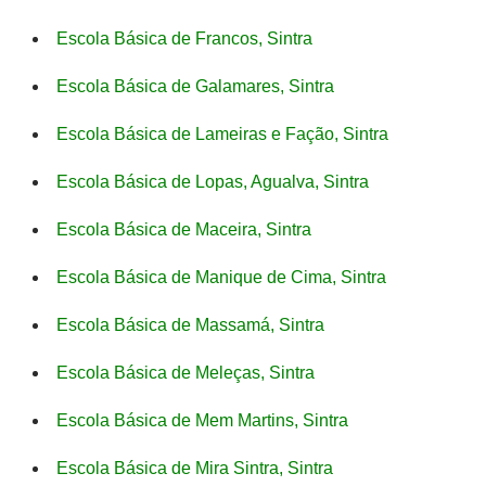
Escola Básica de Francos, Sintra
Escola Básica de Galamares, Sintra
Escola Básica de Lameiras e Fação, Sintra
Escola Básica de Lopas, Agualva, Sintra
Escola Básica de Maceira, Sintra
Escola Básica de Manique de Cima, Sintra
Escola Básica de Massamá, Sintra
Escola Básica de Meleças, Sintra
Escola Básica de Mem Martins, Sintra
Escola Básica de Mira Sintra, Sintra