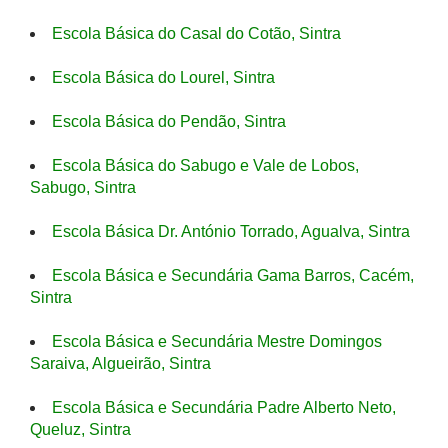
Escola Básica do Casal do Cotão, Sintra
Escola Básica do Lourel, Sintra
Escola Básica do Pendão, Sintra
Escola Básica do Sabugo e Vale de Lobos,
Sabugo, Sintra
Escola Básica Dr. António Torrado, Agualva, Sintra
Escola Básica e Secundária Gama Barros, Cacém,
Sintra
Escola Básica e Secundária Mestre Domingos
Saraiva, Algueirão, Sintra
Escola Básica e Secundária Padre Alberto Neto,
Queluz, Sintra