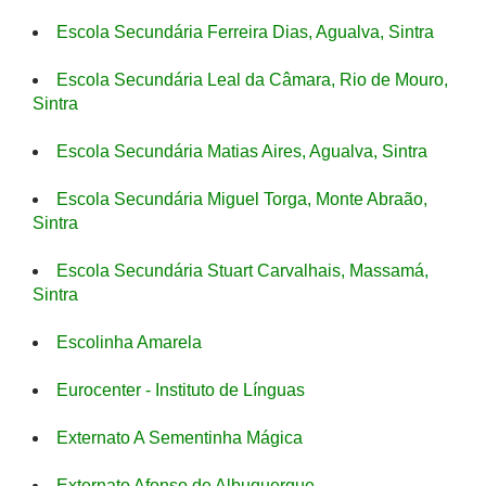
Escola Secundária Ferreira Dias, Agualva, Sintra
Escola Secundária Leal da Câmara, Rio de Mouro,
Sintra
Escola Secundária Matias Aires, Agualva, Sintra
Escola Secundária Miguel Torga, Monte Abraão,
Sintra
Escola Secundária Stuart Carvalhais, Massamá,
Sintra
Escolinha Amarela
Eurocenter - Instituto de Línguas
Externato A Sementinha Mágica
Externato Afonso de Albuquerque