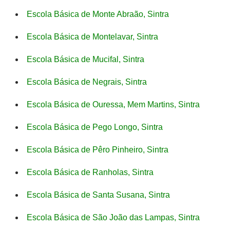
Escola Básica de Monte Abraão, Sintra
Escola Básica de Montelavar, Sintra
Escola Básica de Mucifal, Sintra
Escola Básica de Negrais, Sintra
Escola Básica de Ouressa, Mem Martins, Sintra
Escola Básica de Pego Longo, Sintra
Escola Básica de Pêro Pinheiro, Sintra
Escola Básica de Ranholas, Sintra
Escola Básica de Santa Susana, Sintra
Escola Básica de São João das Lampas, Sintra