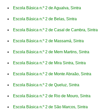
Escola Básica n.º 2 de Agualva, Sintra
Escola Básica n.º 2 de Belas, Sintra
Escola Básica n.º 2 de Casal de Cambra, Sintra
Escola Básica n.º 2 de Massamá, Sintra
Escola Básica n.º 2 de Mem Martins, Sintra
Escola Básica n.º 2 de Mira Sintra, Sintra
Escola Básica n.º 2 de Monte Abraão, Sintra
Escola Básica n.º 2 de Queluz, Sintra
Escola Básica n.º 2 de Rio de Mouro, Sintra
Escola Básica n.º 2 de São Marcos, Sintra