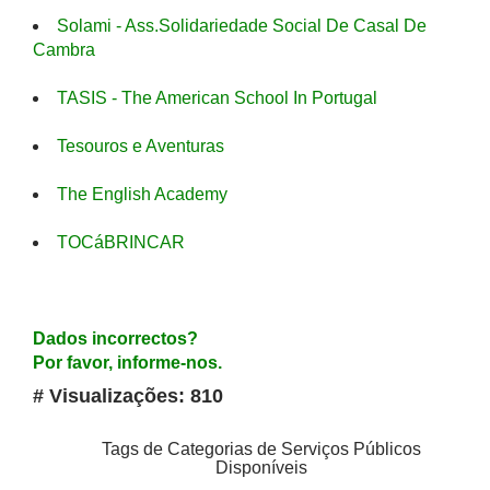
Solami - Ass.Solidariedade Social De Casal De
Cambra
TASIS - The American School In Portugal
Tesouros e Aventuras
The English Academy
TOCáBRINCAR
Dados incorrectos?
Por favor, informe-nos.
# Visualizações: 810
Tags de Categorias de Serviços Públicos
Disponíveis