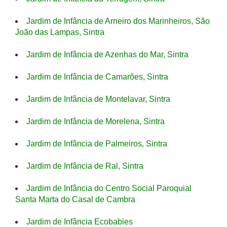
Jardim de Infância de Arneiro dos Marinheiros, São
João das Lampas, Sintra
Jardim de Infância de Azenhas do Mar, Sintra
Jardim de Infância de Camarões, Sintra
Jardim de Infância de Montelavar, Sintra
Jardim de Infância de Morelena, Sintra
Jardim de Infância de Palmeiros, Sintra
Jardim de Infância de Ral, Sintra
Jardim de Infância do Centro Social Paroquial
Santa Marta do Casal de Cambra
Jardim de Infância Ecobabies