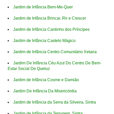
Jardim de Infância Bem-Me-Quer
Jardim de Infância Brincar, Rir e Crescer
Jardim de Infância Cantinho dos Príncipes
Jardim de Infância Castelo Mágico
Jardim de Infância Centro Comunitário Xetaria
Jardim De Infância Céu Azul Do Centro De Bem-
Estar Social De Queluz
Jardim de Infância Cosme e Damião
Jardim De Infância Da Misericórdia
Jardim de Infância da Serra da Silveira, Sintra
Jardim de Infância da Terrugem, Sintra