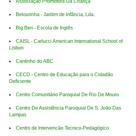
Associação Promotora Da Criança
Belourinha - Jardim de Infância, Lda.
Big Ben - Escola de Inglês
CAISL - Carlucci American International School of
Lisbon
Cantinho do ABC
CECD - Centro de Educação para o Cidadão
Deficiente
Centro Comunitário Paroquial De Rio De Mouro
Centro De Assistência Paroquial De S. João Das
Lampas
Centro de Intervencão Tecnico-Pedagógico