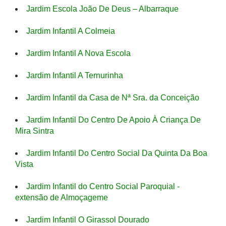
Jardim Escola João De Deus – Albarraque
Jardim Infantil A Colmeia
Jardim Infantil A Nova Escola
Jardim Infantil A Ternurinha
Jardim Infantil da Casa de Nª Sra. da Conceição
Jardim Infantil Do Centro De Apoio À Criança De
Mira Sintra
Jardim Infantil Do Centro Social Da Quinta Da Boa
Vista
Jardim Infantil do Centro Social Paroquial -
extensão de Almoçageme
Jardim Infantil O Girassol Dourado