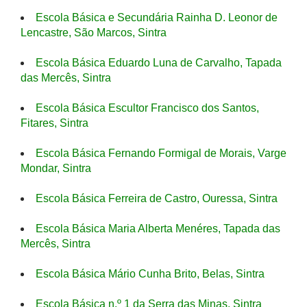
Escola Básica e Secundária Rainha D. Leonor de
Lencastre, São Marcos, Sintra
Escola Básica Eduardo Luna de Carvalho, Tapada
das Mercês, Sintra
Escola Básica Escultor Francisco dos Santos,
Fitares, Sintra
Escola Básica Fernando Formigal de Morais, Varge
Mondar, Sintra
Escola Básica Ferreira de Castro, Ouressa, Sintra
Escola Básica Maria Alberta Menéres, Tapada das
Mercês, Sintra
Escola Básica Mário Cunha Brito, Belas, Sintra
Escola Básica n.º 1 da Serra das Minas, Sintra