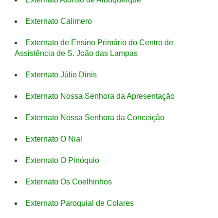
Externato Calimero
Externato de Ensino Primário do Centro de
Assistência de S. João das Lampas
Externato Júlio Dinis
Externato Nossa Senhora da Apresentação
Externato Nossa Senhora da Conceição
Externato O Nial
Externato O Pinóquio
Externato Os Coelhinhos
Externato Paroquial de Colares