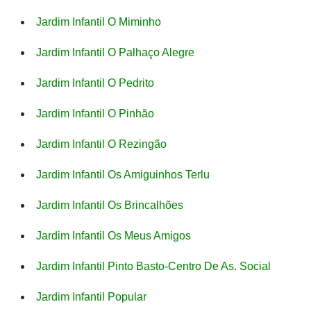
Jardim Infantil O Miminho
Jardim Infantil O Palhaço Alegre
Jardim Infantil O Pedrito
Jardim Infantil O Pinhão
Jardim Infantil O Rezingão
Jardim Infantil Os Amiguinhos Terlu
Jardim Infantil Os Brincalhões
Jardim Infantil Os Meus Amigos
Jardim Infantil Pinto Basto-Centro De As. Social
Jardim Infantil Popular