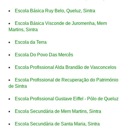
Escola Básica Ruy Belo, Queluz, Sintra
Escola Básica Visconde de Juromenha, Mem
Martins, Sintra
Escola da Terra
Escola Do Povo Das Mercês
Escola Profissional Alda Brandão de Vasconcelos
Escola Profissional de Recuperação do Património
de Sintra
Escola Profissional Gustave Eiffel - Pólo de Queluz
Escola Secundária de Mem Martins, Sintra
Escola Secundária de Santa Maria, Sintra