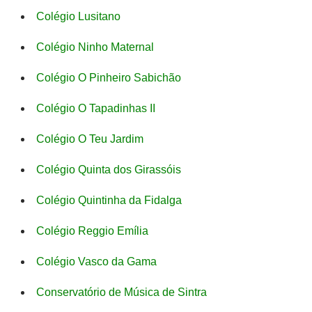
Colégio Lusitano
Colégio Ninho Maternal
Colégio O Pinheiro Sabichão
Colégio O Tapadinhas II
Colégio O Teu Jardim
Colégio Quinta dos Girassóis
Colégio Quintinha da Fidalga
Colégio Reggio Emília
Colégio Vasco da Gama
Conservatório de Música de Sintra