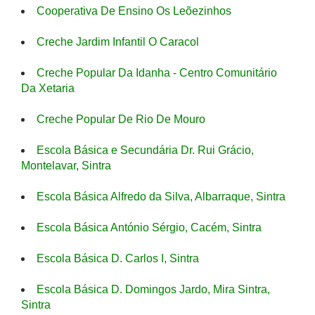
Cooperativa De Ensino Os Leõezinhos
Creche Jardim Infantil O Caracol
Creche Popular Da Idanha - Centro Comunitário
Da Xetaria
Creche Popular De Rio De Mouro
Escola Básica e Secundária Dr. Rui Grácio,
Montelavar, Sintra
Escola Básica Alfredo da Silva, Albarraque, Sintra
Escola Básica António Sérgio, Cacém, Sintra
Escola Básica D. Carlos I, Sintra
Escola Básica D. Domingos Jardo, Mira Sintra,
Sintra