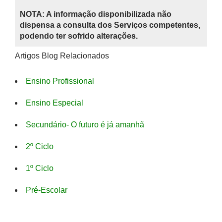
NOTA: A informação disponibilizada não
dispensa a consulta dos Serviços competentes,
podendo ter sofrido alterações.
Artigos Blog Relacionados
Ensino Profissional
Ensino Especial
Secundário- O futuro é já amanhã
2º Ciclo
1º Ciclo
Pré-Escolar