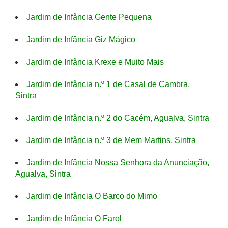
Jardim de Infância Gente Pequena
Jardim de Infância Giz Mágico
Jardim de Infância Krexe e Muito Mais
Jardim de Infância n.º 1 de Casal de Cambra,
Sintra
Jardim de Infância n.º 2 do Cacém, Agualva, Sintra
Jardim de Infância n.º 3 de Mem Martins, Sintra
Jardim de Infância Nossa Senhora da Anunciação,
Agualva, Sintra
Jardim de Infância O Barco do Mimo
Jardim de Infância O Farol