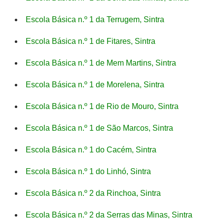
Escola Básica n.º 1 da Terrugem, Sintra
Escola Básica n.º 1 de Fitares, Sintra
Escola Básica n.º 1 de Mem Martins, Sintra
Escola Básica n.º 1 de Morelena, Sintra
Escola Básica n.º 1 de Rio de Mouro, Sintra
Escola Básica n.º 1 de São Marcos, Sintra
Escola Básica n.º 1 do Cacém, Sintra
Escola Básica n.º 1 do Linhó, Sintra
Escola Básica n.º 2 da Rinchoa, Sintra
Escola Básica n.º 2 da Serras das Minas, Sintra