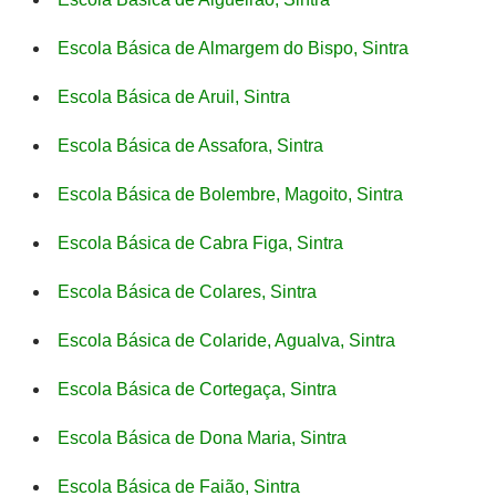
Escola Básica de Almargem do Bispo, Sintra
Escola Básica de Aruil, Sintra
Escola Básica de Assafora, Sintra
Escola Básica de Bolembre, Magoito, Sintra
Escola Básica de Cabra Figa, Sintra
Escola Básica de Colares, Sintra
Escola Básica de Colaride, Agualva, Sintra
Escola Básica de Cortegaça, Sintra
Escola Básica de Dona Maria, Sintra
Escola Básica de Faião, Sintra