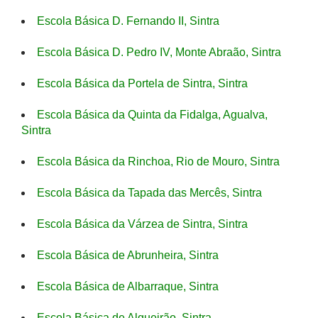
Escola Básica D. Fernando II, Sintra
Escola Básica D. Pedro IV, Monte Abraão, Sintra
Escola Básica da Portela de Sintra, Sintra
Escola Básica da Quinta da Fidalga, Agualva,
Sintra
Escola Básica da Rinchoa, Rio de Mouro, Sintra
Escola Básica da Tapada das Mercês, Sintra
Escola Básica da Várzea de Sintra, Sintra
Escola Básica de Abrunheira, Sintra
Escola Básica de Albarraque, Sintra
Escola Básica de Algueirão, Sintra