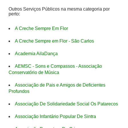
Outros Serviços Públicos na mesma categoria por
perto:
A Creche Sempre Em Flor
A Creche Sempre em Flor - São Carlos
Academia AilaDança
AEMSC - Sons e Compassos - Associação
Conservatório de Música
Associação de Pais e Amigos de Deficientes
Profundos
Associação De Solidariedade Social Os Patarecos
Associação Infantário Popular De Sintra