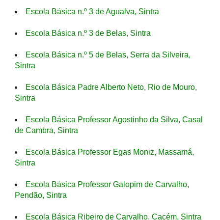
Escola Básica n.º 3 de Agualva, Sintra
Escola Básica n.º 3 de Belas, Sintra
Escola Básica n.º 5 de Belas, Serra da Silveira,
Sintra
Escola Básica Padre Alberto Neto, Rio de Mouro,
Sintra
Escola Básica Professor Agostinho da Silva, Casal
de Cambra, Sintra
Escola Básica Professor Egas Moniz, Massamá,
Sintra
Escola Básica Professor Galopim de Carvalho,
Pendão, Sintra
Escola Básica Ribeiro de Carvalho, Cacém, Sintra