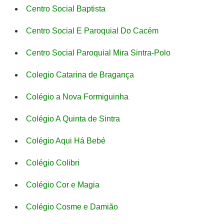
Centro Social Baptista
Centro Social E Paroquial Do Cacém
Centro Social Paroquial Mira Sintra-Polo
Colegio Catarina de Bragança
Colégio a Nova Formiguinha
Colégio A Quinta de Sintra
Colégio Aqui Há Bebé
Colégio Colibri
Colégio Cor e Magia
Colégio Cosme e Damião