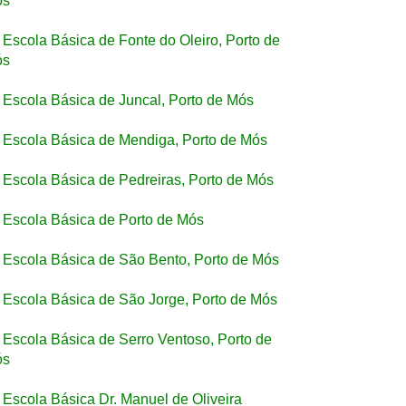
ós
Escola Básica de Fonte do Oleiro, Porto de
ós
Escola Básica de Juncal, Porto de Mós
Escola Básica de Mendiga, Porto de Mós
Escola Básica de Pedreiras, Porto de Mós
Escola Básica de Porto de Mós
Escola Básica de São Bento, Porto de Mós
Escola Básica de São Jorge, Porto de Mós
Escola Básica de Serro Ventoso, Porto de
ós
Escola Básica Dr. Manuel de Oliveira