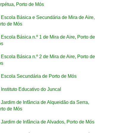
rpétua, Porto de Mós
Escola Básica e Secundária de Mira de Aire,
rto de Mós
Escola Básica n.º 1 de Mira de Aire, Porto de
ós
Escola Básica n.º 2 de Mira de Aire, Porto de
ós
Escola Secundária de Porto de Mós
Instituto Educativo do Juncal
Jardim de Infância de Alqueidão da Serra,
rto de Mós
Jardim de Infância de Alvados, Porto de Mós