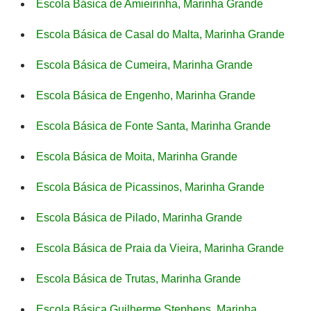
Escola Básica de Amieirinha, Marinha Grande
Escola Básica de Casal do Malta, Marinha Grande
Escola Básica de Cumeira, Marinha Grande
Escola Básica de Engenho, Marinha Grande
Escola Básica de Fonte Santa, Marinha Grande
Escola Básica de Moita, Marinha Grande
Escola Básica de Picassinos, Marinha Grande
Escola Básica de Pilado, Marinha Grande
Escola Básica de Praia da Vieira, Marinha Grande
Escola Básica de Trutas, Marinha Grande
Escola Básica Guilherme Stephens, Marinha