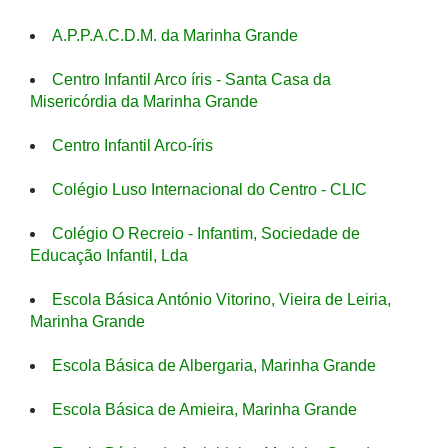
A.P.P.A.C.D.M. da Marinha Grande
Centro Infantil Arco íris - Santa Casa da
Misericórdia da Marinha Grande
Centro Infantil Arco-íris
Colégio Luso Internacional do Centro - CLIC
Colégio O Recreio - Infantim, Sociedade de
Educação Infantil, Lda
Escola Básica António Vitorino, Vieira de Leiria,
Marinha Grande
Escola Básica de Albergaria, Marinha Grande
Escola Básica de Amieira, Marinha Grande