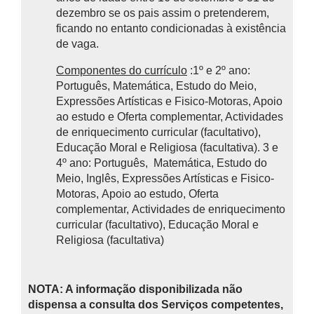
dezembro se os pais assim o pretenderem,
ficando no entanto condicionadas à existência
de vaga.
Componentes do currículo
:1º e 2º ano:
Português, Matemática, Estudo do Meio,
Expressões Artísticas e Fisico-Motoras, Apoio
ao estudo e Oferta complementar, Actividades
de enriquecimento curricular (facultativo),
Educação Moral e Religiosa (facultativa). 3 e
4º ano: Português, Matemática, Estudo do
Meio, Inglês, Expressões Artísticas e Fisico-
Motoras, Apoio ao estudo, Oferta
complementar, Actividades de enriquecimento
curricular (facultativo), Educação Moral e
Religiosa (facultativa)
NOTA: A informação disponibilizada não
dispensa a consulta dos Serviços competentes,