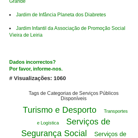
Grande
Jardim de Infância Planeta dos Diabretes
Jardim Infantil da Associação de Promoção Social
Vieira de Leiria
Dados incorrectos?
Por favor, informe-nos.
# Visualizações: 1060
Tags de Categorias de Serviços Públicos
Disponíveis
Turismo e Desporto
Transportes
Serviços de
e Logística
Segurança Social
Serviços de