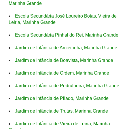
Marinha Grande
Escola Secundária José Loureiro Botas, Vieira de
Leiria, Marinha Grande
Escola Secundária Pinhal do Rei, Marinha Grande
Jardim de Infância de Amieirinha, Marinha Grande
Jardim de Infância de Boavista, Marinha Grande
Jardim de Infância de Ordem, Marinha Grande
Jardim de Infância de Pedrulheira, Marinha Grande
Jardim de Infância de Pilado, Marinha Grande
Jardim de Infância de Trutas, Marinha Grande
Jardim de Infância de Vieira de Leiria, Marinha