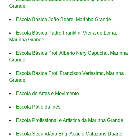
Grande
Escola Básica João Beare, Marinha Grande
Escola Básica Padre Franklin, Vieira de Leiria,
Marinha Grande
Escola Básica Prof. Alberto Nery Capucho, Marinha
Grande
Escola Básica Prof. Francisco Veríssimo, Marinha
Grande
Escola de Artes e Movimento
Escola Pátio da Inês
Escola Profissional e Artística da Marinha Grande
Escola Secundária Eng. Acácio Calazans Duarte,