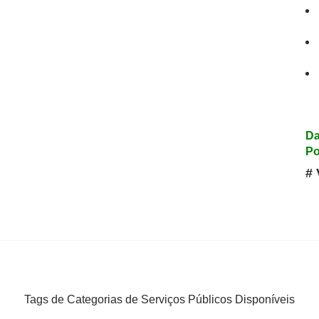
Da
Po
# 
Tags de Categorias de Serviços Públicos Disponíveis