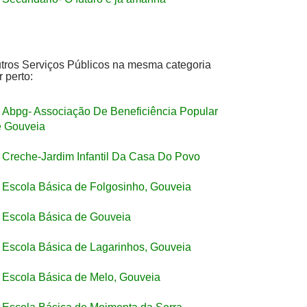
tros Serviços Públicos na mesma categoria
r perto:
Abpg- Associação De Beneficiência Popular
 Gouveia
Creche-Jardim Infantil Da Casa Do Povo
Escola Básica de Folgosinho, Gouveia
Escola Básica de Gouveia
Escola Básica de Lagarinhos, Gouveia
Escola Básica de Melo, Gouveia