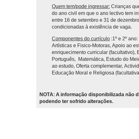
Quem tem/pode ingressar:
Crianças que
do ano civil em que o ano lectivo tem 
entre 16 de setembro e 31 de dezembro 
condicionadas à existência de vaga.
Componentes do currículo
:1º e 2º ano
Artísticas e Fisico-Motoras, Apoio ao e
enriquecimento curricular (facultativo),
Português, Matemática, Estudo do Meio,
ao estudo, Oferta complementar, Activid
Educação Moral e Religiosa (facultativa
NOTA: A informação disponibilizada não d
podendo ter sofrido alterações.