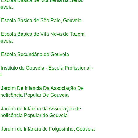
Escola Básica de Moimenta da Serra,
uveia
Escola Básica de São Paio, Gouveia
Escola Básica de Vila Nova de Tazem,
uveia
Escola Secundária de Gouveia
Instituto de Gouveia - Escola Profissional -
a
Jardim De Infancia Da Associação De
neficência Popular De Gouveia
Jardim de Infância da Associação de
neficência Popular de Gouveia
Jardim de Infância de Folgosinho, Gouveia