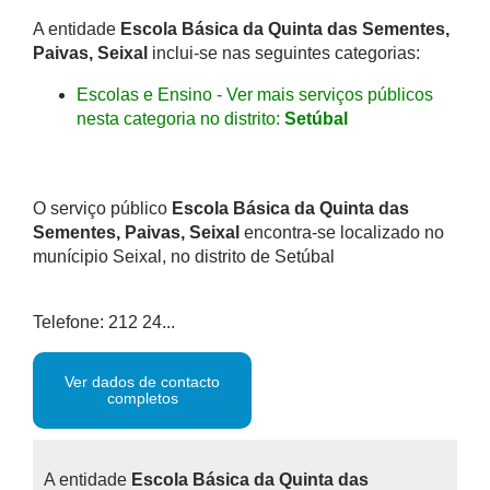
A entidade
Escola Básica da Quinta das Sementes,
Paivas, Seixal
inclui-se nas seguintes categorias:
Escolas e Ensino - Ver mais serviços públicos
nesta categoria no distrito:
Setúbal
O serviço público
Escola Básica da Quinta das
Sementes, Paivas, Seixal
encontra-se localizado no
munícipio Seixal, no distrito de Setúbal
Telefone: 212 24...
Ver dados de contacto
completos
A entidade
Escola Básica da Quinta das