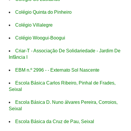
Colégio Quinta do Pinheiro
Colégio Villalegre
Colégio Woogui-Boogui
Criar-T - Associação De Solidariedade - Jardim De
Infância I
EBM n.º 2996 - - Externato Sol Nascente
Escola Básica Carlos Ribeiro, Pinhal de Frades,
Seixal
Escola Básica D. Nuno álvares Pereira, Corroios,
Seixal
Escola Básica da Cruz de Pau, Seixal