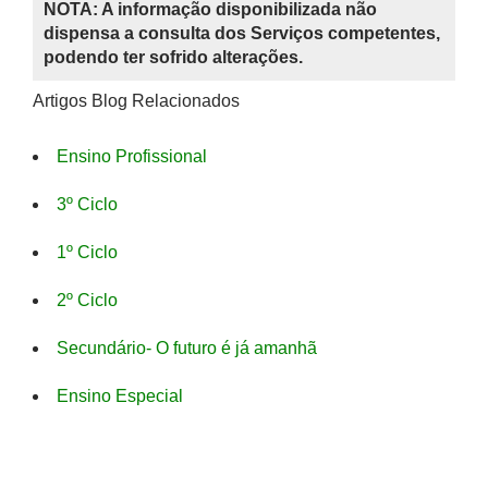
NOTA: A informação disponibilizada não
dispensa a consulta dos Serviços competentes,
podendo ter sofrido alterações.
Artigos Blog Relacionados
Ensino Profissional
3º Ciclo
1º Ciclo
2º Ciclo
Secundário- O futuro é já amanhã
Ensino Especial