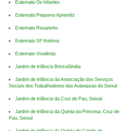
Externato Os Infantes
Externato Pequeno Aprendiz
Externato Rosarinho
Externato Stº António
Externato Vivafesta
Jardim de Infância Brincolândia
Jardim de Infância da Associação dos Serviços
Sociais dos Trabalhadores das Autarquias do Seixal
Jardim de Infância da Cruz de Pau, Seixal
Jardim de Infância da Quinta da Princesa, Cruz de
Pau, Seixal
Jardim de Infância da Quinta do Conde de