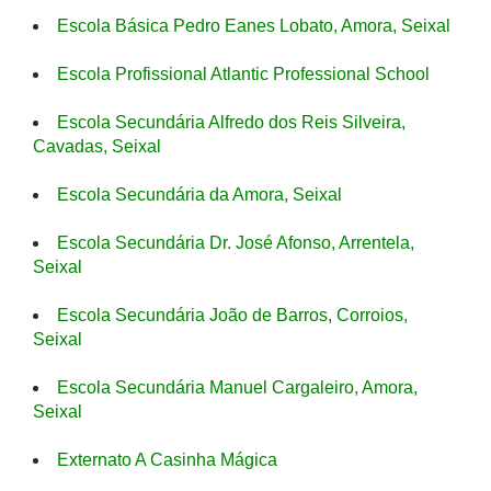
Escola Básica Pedro Eanes Lobato, Amora, Seixal
Escola Profissional Atlantic Professional School
Escola Secundária Alfredo dos Reis Silveira,
Cavadas, Seixal
Escola Secundária da Amora, Seixal
Escola Secundária Dr. José Afonso, Arrentela,
Seixal
Escola Secundária João de Barros, Corroios,
Seixal
Escola Secundária Manuel Cargaleiro, Amora,
Seixal
Externato A Casinha Mágica