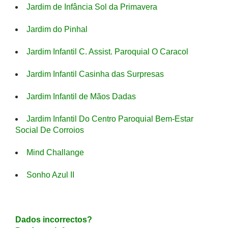
Jardim de Infância Sol da Primavera
Jardim do Pinhal
Jardim Infantil C. Assist. Paroquial O Caracol
Jardim Infantil Casinha das Surpresas
Jardim Infantil de Mãos Dadas
Jardim Infantil Do Centro Paroquial Bem-Estar
Social De Corroios
Mind Challange
Sonho Azul II
Dados incorrectos?