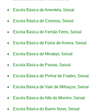
Escola Básica de Arrentela, Seixal
Escola Básica de Corroios, Seixal
Escola Básica de Fernão Ferro, Seixal
Escola Básica de Foros de Amora, Seixal
Escola Básica de Miratejo, Seixal
Escola Básica de Paivas, Seixal
Escola Básica de Pinhal de Frades, Seixal
Escola Básica de Vale de Milhaços, Seixal
Escola Básica do Alto do Moinho, Seixal
Escola Básica do Bairro Novo, Seixal