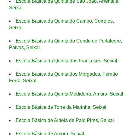
Escola Básica da Quinta de São João, Arrentela,
Seixal
Escola Básica da Quinta do Campo, Corroios,
Seixal
Escola Básica da Quinta do Conde de Portalegre,
Paivas, Seixal
Escola Básica da Quinta dos Franceses, Seixal
Escola Básica da Quinta dos Morgados, Fernão
Ferro, Seixal
Escola Básica da Quinta Medideira, Amora, Seixal
Escola Básica da Torre da Marinha, Seixal
Escola Básica de Aldeia de Paio Pires, Seixal
Escola Básica de Amora, Seixal