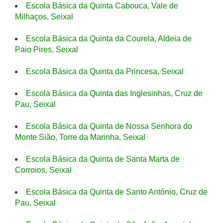
Escola Básica da Quinta Cabouca, Vale de
Milhaços, Seixal
Escola Básica da Quinta da Courela, Aldeia de
Paio Pires, Seixal
Escola Básica da Quinta da Princesa, Seixal
Escola Básica da Quinta das Inglesinhas, Cruz de
Pau, Seixal
Escola Básica da Quinta de Nossa Senhora do
Monte Sião, Torre da Marinha, Seixal
Escola Básica da Quinta de Santa Marta de
Corroios, Seixal
Escola Básica da Quinta de Santo António, Cruz de
Pau, Seixal