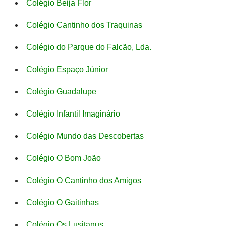
Colégio Beija Flor
Colégio Cantinho dos Traquinas
Colégio do Parque do Falcão, Lda.
Colégio Espaço Júnior
Colégio Guadalupe
Colégio Infantil Imaginário
Colégio Mundo das Descobertas
Colégio O Bom João
Colégio O Cantinho dos Amigos
Colégio O Gaitinhas
Colégio Os Lusitanus