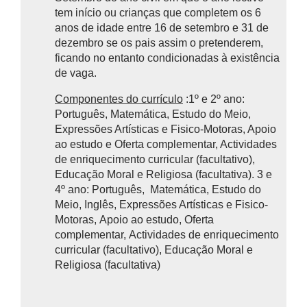
tem início ou crianças que completem os 6
anos de idade entre 16 de setembro e 31 de
dezembro se os pais assim o pretenderem,
ficando no entanto condicionadas à existência
de vaga.
Componentes do currículo
:1º e 2º ano:
Português, Matemática, Estudo do Meio,
Expressões Artísticas e Fisico-Motoras, Apoio
ao estudo e Oferta complementar, Actividades
de enriquecimento curricular (facultativo),
Educação Moral e Religiosa (facultativa). 3 e
4º ano: Português, Matemática, Estudo do
Meio, Inglês, Expressões Artísticas e Fisico-
Motoras, Apoio ao estudo, Oferta
complementar, Actividades de enriquecimento
curricular (facultativo), Educação Moral e
Religiosa (facultativa)