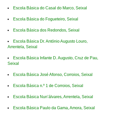
Escola Básica do Casal do Marco, Seixal
Escola Básica do Fogueteiro, Seixal
Escola Básica dos Redondos, Seixal
Escola Básica Dr. António Augusto Louro,
Arrentela, Seixal
Escola Básica Infante D. Augusto, Cruz de Pau,
Seixal
Escola Básica José Afonso, Corroios, Seixal
Escola Básica n.º 1 de Corroios, Seixal
Escola Básica Nun’álvares, Arrentela, Seixal
Escola Básica Paulo da Gama, Amora, Seixal