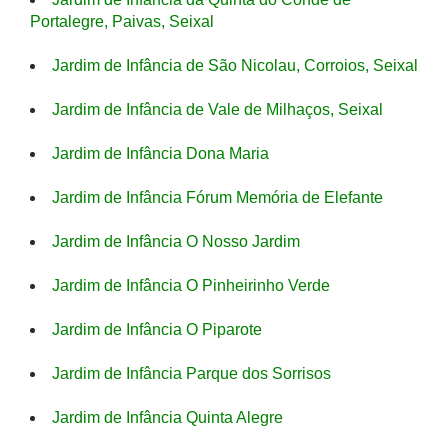
Portalegre, Paivas, Seixal
Jardim de Infância de São Nicolau, Corroios, Seixal
Jardim de Infância de Vale de Milhaços, Seixal
Jardim de Infância Dona Maria
Jardim de Infância Fórum Memória de Elefante
Jardim de Infância O Nosso Jardim
Jardim de Infância O Pinheirinho Verde
Jardim de Infância O Piparote
Jardim de Infância Parque dos Sorrisos
Jardim de Infância Quinta Alegre