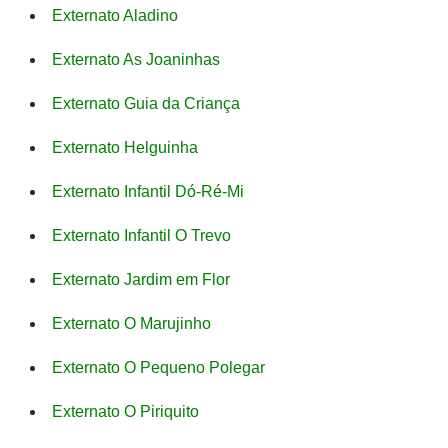
Externato Aladino
Externato As Joaninhas
Externato Guia da Criança
Externato Helguinha
Externato Infantil Dó-Ré-Mi
Externato Infantil O Trevo
Externato Jardim em Flor
Externato O Marujinho
Externato O Pequeno Polegar
Externato O Piriquito