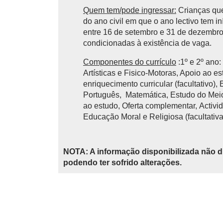
Quem tem/pode ingressar:
Crianças que
do ano civil em que o ano lectivo tem 
entre 16 de setembro e 31 de dezembro 
condicionadas à existência de vaga.
Componentes do currículo
:1º e 2º ano
Artísticas e Fisico-Motoras, Apoio ao e
enriquecimento curricular (facultativo),
Português, Matemática, Estudo do Meio,
ao estudo, Oferta complementar, Activid
Educação Moral e Religiosa (facultativa
NOTA: A informação disponibilizada não d
podendo ter sofrido alterações.