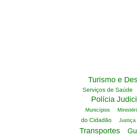
Turismo e Des
Serviços de Saúde
Polícia Judici
Municípios
Ministér
do Cidadão
Justiça 
Transportes
Gu