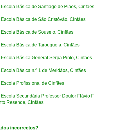
Escola Básica de Santiago de Piães, Cinfães
Escola Básica de São Cristóvão, Cinfães
Escola Básica de Souselo, Cinfães
Escola Básica de Tarouquela, Cinfães
Escola Básica General Serpa Pinto, Cinfães
Escola Básica n.º 1 de Meridãos, Cinfães
Escola Profissional de Cinfães
Escola Secundária Professor Doutor Flávio F.
nto Resende, Cinfães
dos incorrectos?