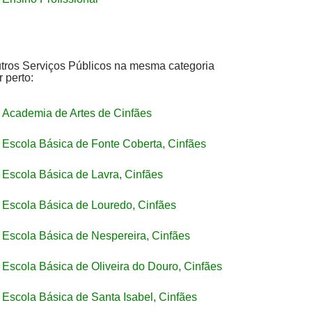
tros Serviços Públicos na mesma categoria
r perto:
Academia de Artes de Cinfães
Escola Básica de Fonte Coberta, Cinfães
Escola Básica de Lavra, Cinfães
Escola Básica de Louredo, Cinfães
Escola Básica de Nespereira, Cinfães
Escola Básica de Oliveira do Douro, Cinfães
Escola Básica de Santa Isabel, Cinfães