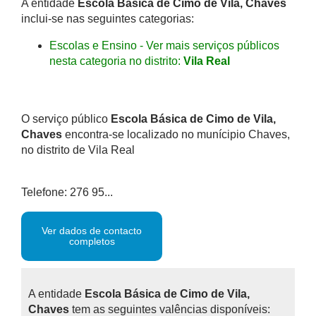
A entidade
Escola Básica de Cimo de Vila, Chaves
inclui-se nas seguintes categorias:
Escolas e Ensino - Ver mais serviços públicos
nesta categoria no distrito:
Vila Real
O serviço público
Escola Básica de Cimo de Vila,
Chaves
encontra-se localizado no munícipio Chaves,
no distrito de Vila Real
Telefone: 276 95...
Ver dados de contacto
completos
A entidade
Escola Básica de Cimo de Vila,
Chaves
tem as seguintes valências disponíveis: