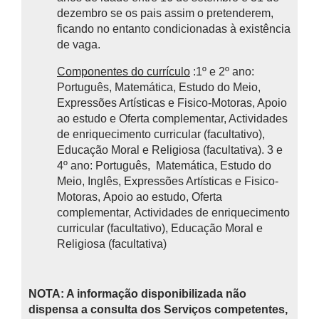
dezembro se os pais assim o pretenderem,
ficando no entanto condicionadas à existência
de vaga.
Componentes do currículo
:1º e 2º ano:
Português, Matemática, Estudo do Meio,
Expressões Artísticas e Fisico-Motoras, Apoio
ao estudo e Oferta complementar, Actividades
de enriquecimento curricular (facultativo),
Educação Moral e Religiosa (facultativa). 3 e
4º ano: Português, Matemática, Estudo do
Meio, Inglês, Expressões Artísticas e Fisico-
Motoras, Apoio ao estudo, Oferta
complementar, Actividades de enriquecimento
curricular (facultativo), Educação Moral e
Religiosa (facultativa)
NOTA: A informação disponibilizada não
dispensa a consulta dos Serviços competentes,