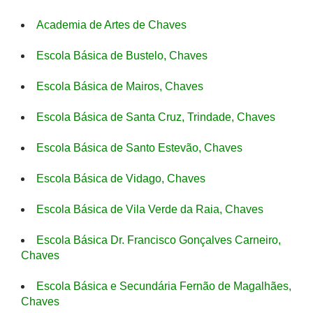
Academia de Artes de Chaves
Escola Básica de Bustelo, Chaves
Escola Básica de Mairos, Chaves
Escola Básica de Santa Cruz, Trindade, Chaves
Escola Básica de Santo Estevão, Chaves
Escola Básica de Vidago, Chaves
Escola Básica de Vila Verde da Raia, Chaves
Escola Básica Dr. Francisco Gonçalves Carneiro,
Chaves
Escola Básica e Secundária Fernão de Magalhães,
Chaves