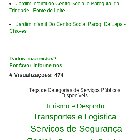
Jardim Infantil do Centro Social e Paroquial da
Trindade - Fonte do Leite
Jardim Infantil Do Centro Social Paroq. Da Lapa -
Chaves
Dados incorrectos?
Por favor, informe-nos.
# Visualizações: 474
Tags de Categorias de Serviços Públicos
Disponíveis
Turismo e Desporto
Transportes e Logística
Serviços de Segurança