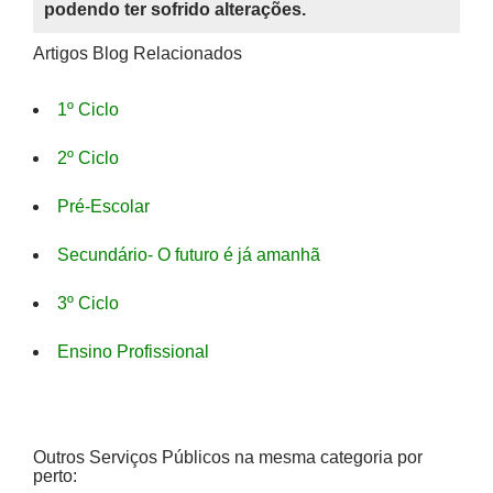
podendo ter sofrido alterações.
Artigos Blog Relacionados
1º Ciclo
2º Ciclo
Pré-Escolar
Secundário- O futuro é já amanhã
3º Ciclo
Ensino Profissional
Outros Serviços Públicos na mesma categoria por
perto: