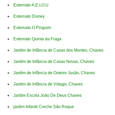
Externato A,E,I,O,U
Externato Disney
Externato O Pinguim
Externato Quinta da Fraga
Jardim de Infância de Casas dos Montes, Chaves
Jardim de Infância de Casas Novas, Chaves
Jardim de Infância de Outeiro Jusão, Chaves
Jardim de Infância de Vidago, Chaves
Jardim Escola João De Deus Chaves
jardim Infantil Creche São Roque