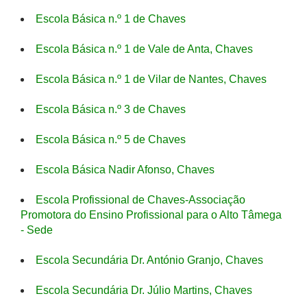
Escola Básica n.º 1 de Chaves
Escola Básica n.º 1 de Vale de Anta, Chaves
Escola Básica n.º 1 de Vilar de Nantes, Chaves
Escola Básica n.º 3 de Chaves
Escola Básica n.º 5 de Chaves
Escola Básica Nadir Afonso, Chaves
Escola Profissional de Chaves-Associação
Promotora do Ensino Profissional para o Alto Tâmega
- Sede
Escola Secundária Dr. António Granjo, Chaves
Escola Secundária Dr. Júlio Martins, Chaves