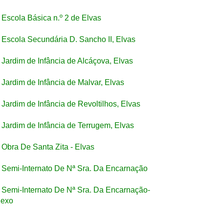
Escola Básica n.º 2 de Elvas
Escola Secundária D. Sancho II, Elvas
Jardim de Infância de Alcáçova, Elvas
Jardim de Infância de Malvar, Elvas
Jardim de Infância de Revoltilhos, Elvas
Jardim de Infância de Terrugem, Elvas
Obra De Santa Zita - Elvas
Semi-Internato De Nª Sra. Da Encarnação
Semi-Internato De Nª Sra. Da Encarnação-
exo