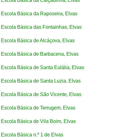
Escola Básica da Calçadinha, Elvas
Escola Básica da Raposeira, Elvas
Escola Básica das Fontainhas, Elvas
Escola Básica de Alcáçova, Elvas
Escola Básica de Barbacena, Elvas
Escola Básica de Santa Eulália, Elvas
Escola Básica de Santa Luzia, Elvas
Escola Básica de São Vicente, Elvas
Escola Básica de Terrugem, Elvas
Escola Básica de Vila Boim, Elvas
Escola Básica n.º 1 de Elvas