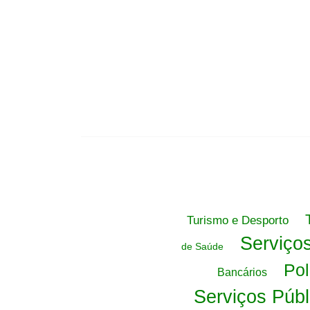
Turismo e Desporto
Serviço
de Saúde
Pol
Bancários
Serviços Públ