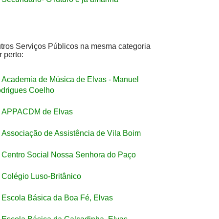
tros Serviços Públicos na mesma categoria
r perto:
Academia de Música de Elvas - Manuel
drigues Coelho
APPACDM de Elvas
Associação de Assistência de Vila Boim
Centro Social Nossa Senhora do Paço
Colégio Luso-Britânico
Escola Básica da Boa Fé, Elvas