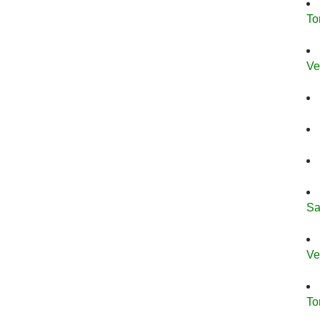
To
Ve
Sa
Ve
To