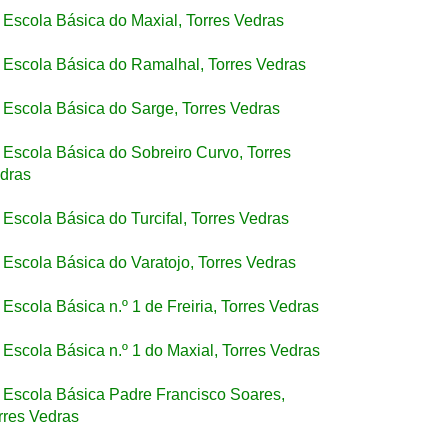
Escola Básica do Maxial, Torres Vedras
Escola Básica do Ramalhal, Torres Vedras
Escola Básica do Sarge, Torres Vedras
Escola Básica do Sobreiro Curvo, Torres
dras
Escola Básica do Turcifal, Torres Vedras
Escola Básica do Varatojo, Torres Vedras
Escola Básica n.º 1 de Freiria, Torres Vedras
Escola Básica n.º 1 do Maxial, Torres Vedras
Escola Básica Padre Francisco Soares,
rres Vedras