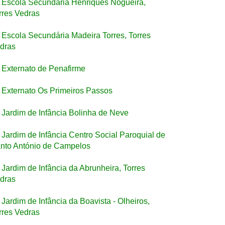
Escola Secundária Henriques Nogueira,
rres Vedras
Escola Secundária Madeira Torres, Torres
dras
Externato de Penafirme
Externato Os Primeiros Passos
Jardim de Infância Bolinha de Neve
Jardim de Infância Centro Social Paroquial de
nto António de Campelos
Jardim de Infância da Abrunheira, Torres
dras
Jardim de Infância da Boavista - Olheiros,
rres Vedras