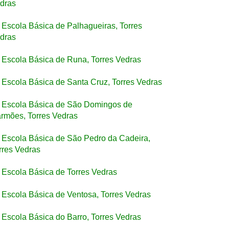
dras
Escola Básica de Palhagueiras, Torres
dras
Escola Básica de Runa, Torres Vedras
Escola Básica de Santa Cruz, Torres Vedras
Escola Básica de São Domingos de
rmões, Torres Vedras
Escola Básica de São Pedro da Cadeira,
rres Vedras
Escola Básica de Torres Vedras
Escola Básica de Ventosa, Torres Vedras
Escola Básica do Barro, Torres Vedras