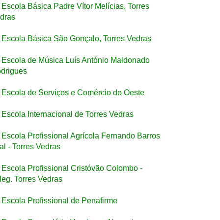
Escola Básica Padre Vítor Melícias, Torres
dras
Escola Básica São Gonçalo, Torres Vedras
Escola de Música Luís António Maldonado
drigues
Escola de Serviços e Comércio do Oeste
Escola Internacional de Torres Vedras
Escola Profissional Agrícola Fernando Barros
al - Torres Vedras
Escola Profissional Cristóvão Colombo -
leg. Torres Vedras
Escola Profissional de Penafirme