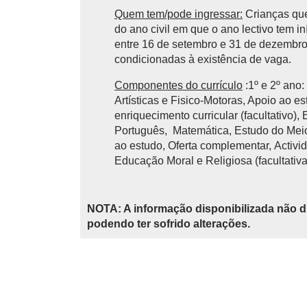
Quem tem/pode ingressar:
Crianças que
do ano civil em que o ano lectivo tem 
entre 16 de setembro e 31 de dezembro 
condicionadas à existência de vaga.
Componentes do currículo
:1º e 2º ano
Artísticas e Fisico-Motoras, Apoio ao e
enriquecimento curricular (facultativo),
Português, Matemática, Estudo do Meio,
ao estudo, Oferta complementar, Activid
Educação Moral e Religiosa (facultativa
NOTA: A informação disponibilizada não d
podendo ter sofrido alterações.