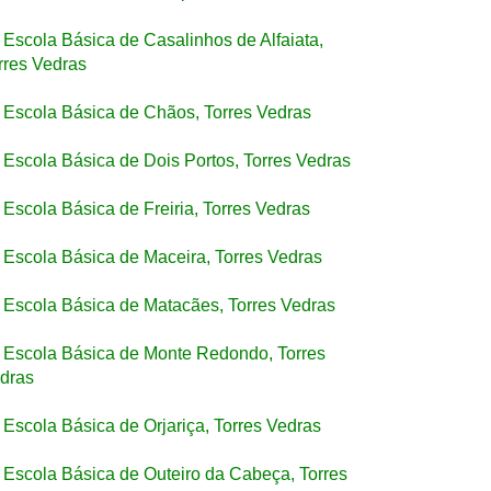
Escola Básica de Casalinhos de Alfaiata,
rres Vedras
Escola Básica de Chãos, Torres Vedras
Escola Básica de Dois Portos, Torres Vedras
Escola Básica de Freiria, Torres Vedras
Escola Básica de Maceira, Torres Vedras
Escola Básica de Matacães, Torres Vedras
Escola Básica de Monte Redondo, Torres
dras
Escola Básica de Orjariça, Torres Vedras
Escola Básica de Outeiro da Cabeça, Torres