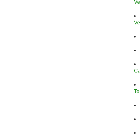
Ve
Ve
Ca
To