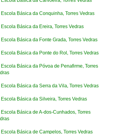
Escola Básica da Carvoeira, Torres Vedras
Escola Básica da Conquinha, Torres Vedras
Escola Básica da Ereira, Torres Vedras
Escola Básica da Fonte Grada, Torres Vedras
Escola Básica da Ponte do Rol, Torres Vedras
Escola Básica da Póvoa de Penafirme, Torres
dras
Escola Básica da Serra da Vila, Torres Vedras
Escola Básica da Silveira, Torres Vedras
Escola Básica de A-dos-Cunhados, Torres
dras
Escola Básica de Campelos, Torres Vedras