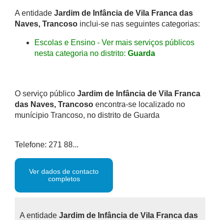
A entidade
Jardim de Infância de Vila Franca das
Naves, Trancoso
inclui-se nas seguintes categorias:
Escolas e Ensino - Ver mais serviços públicos
nesta categoria no distrito:
Guarda
O serviço público
Jardim de Infância de Vila Franca
das Naves, Trancoso
encontra-se localizado no
munícipio Trancoso, no distrito de Guarda
Telefone: 271 88...
Ver dados de contacto
completos
A entidade
Jardim de Infância de Vila Franca das