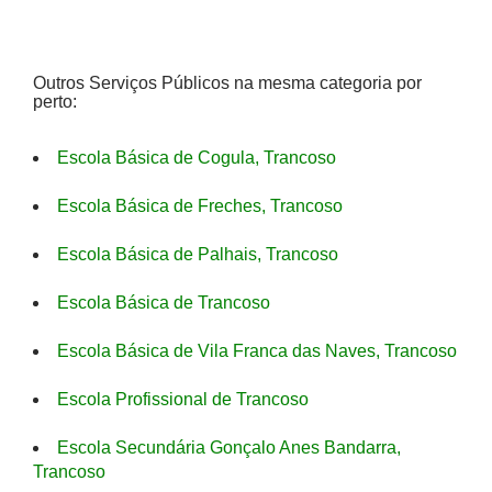
Outros Serviços Públicos na mesma categoria por
perto:
Escola Básica de Cogula, Trancoso
Escola Básica de Freches, Trancoso
Escola Básica de Palhais, Trancoso
Escola Básica de Trancoso
Escola Básica de Vila Franca das Naves, Trancoso
Escola Profissional de Trancoso
Escola Secundária Gonçalo Anes Bandarra,
Trancoso