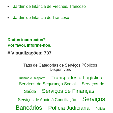
Jardim de Infância de Freches, Trancoso
Jardim de Infância de Trancoso
Dados incorrectos?
Por favor, informe-nos.
# Visualizações: 737
Tags de Categorias de Serviços Públicos
Disponíveis
Transportes e Logística
Turismo e Desporto
Serviços de Segurança Social
Serviços de
Serviços de Finanças
Saúde
Serviços
Serviços de Apoio à Conciliação
Bancários
Polícia Judiciária
Polícia