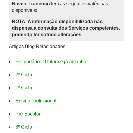
Naves, Trancoso
tem as seguintes valências
disponíveis:
NOTA: A informação disponibilizada não
dispensa a consulta dos Serviços competentes,
podendo ter sofrido alterações.
Artigos Blog Relacionados
Secundário- O futuro é já amanhã
2º Ciclo
1º Ciclo
Ensino Profissional
Pré-Escolar
3º Ciclo