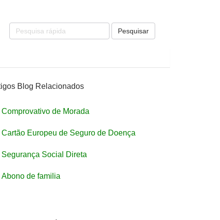
Pesquisar
tigos Blog Relacionados
Comprovativo de Morada
Cartão Europeu de Seguro de Doença
Segurança Social Direta
Abono de familia