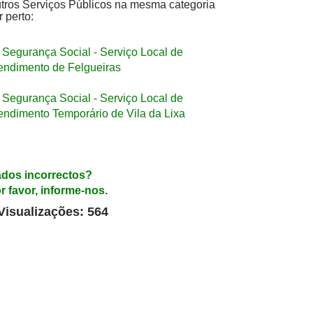
tros Serviços Públicos na mesma categoria
r perto:
Segurança Social - Serviço Local de
endimento de Felgueiras
Segurança Social - Serviço Local de
endimento Temporário de Vila da Lixa
dos incorrectos?
r favor, informe-nos.
Visualizações: 564