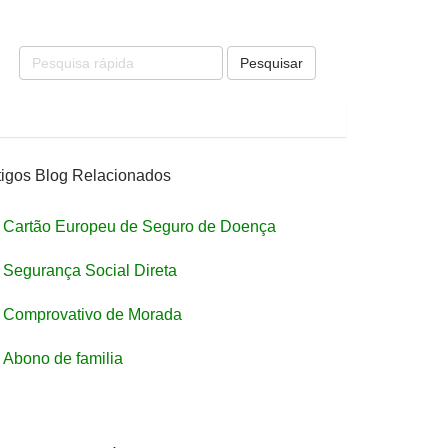
Pesquisar
tigos Blog Relacionados
Cartão Europeu de Seguro de Doença
Segurança Social Direta
Comprovativo de Morada
Abono de familia