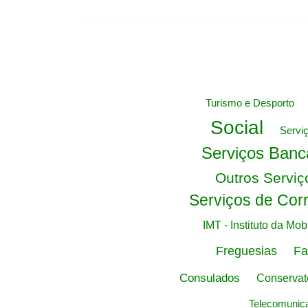
Turismo e Desporto
Social
Servi
Serviços Banc
Outros Serviç
Serviços de Cor
IMT - Instituto da Mo
Freguesias
Fa
Consulados
Conservat
Telecomunic