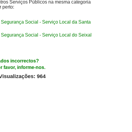
tros Serviços Públicos na mesma categoria
r perto:
Segurança Social - Serviço Local da Santa
Segurança Social - Serviço Local do Seixal
dos incorrectos?
r favor, informe-nos.
Visualizações: 964