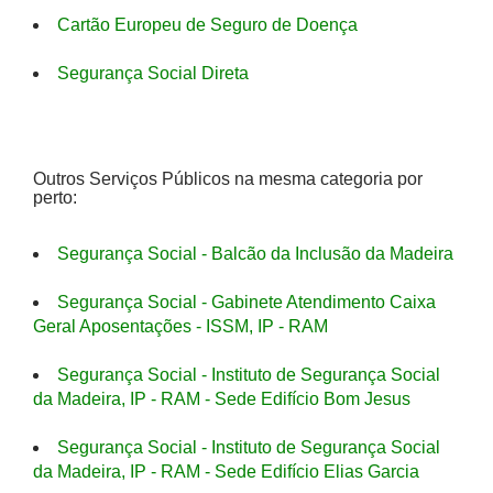
Cartão Europeu de Seguro de Doença
Segurança Social Direta
Outros Serviços Públicos na mesma categoria por
perto:
Segurança Social - Balcão da Inclusão da Madeira
Segurança Social - Gabinete Atendimento Caixa
Geral Aposentações - ISSM, IP - RAM
Segurança Social - Instituto de Segurança Social
da Madeira, IP - RAM - Sede Edifício Bom Jesus
Segurança Social - Instituto de Segurança Social
da Madeira, IP - RAM - Sede Edifício Elias Garcia