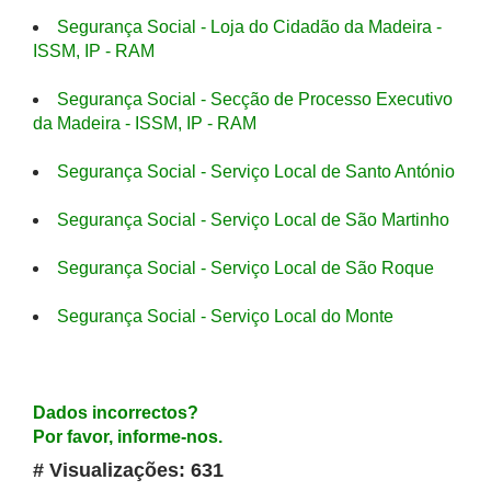
Segurança Social - Loja do Cidadão da Madeira -
ISSM, IP - RAM
Segurança Social - Secção de Processo Executivo
da Madeira - ISSM, IP - RAM
Segurança Social - Serviço Local de Santo António
Segurança Social - Serviço Local de São Martinho
Segurança Social - Serviço Local de São Roque
Segurança Social - Serviço Local do Monte
Dados incorrectos?
Por favor, informe-nos.
# Visualizações: 631