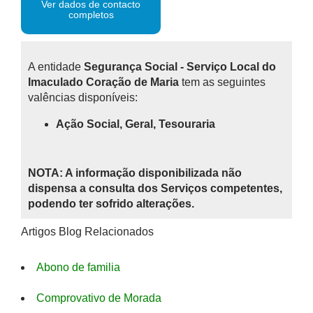
Ver dados de contacto
completos
A entidade
Segurança Social - Serviço Local do
Imaculado Coração de Maria
tem as seguintes
valências disponíveis:
Ação Social, Geral, Tesouraria
NOTA: A informação disponibilizada não
dispensa a consulta dos Serviços competentes,
podendo ter sofrido alterações.
Artigos Blog Relacionados
Abono de familia
Comprovativo de Morada