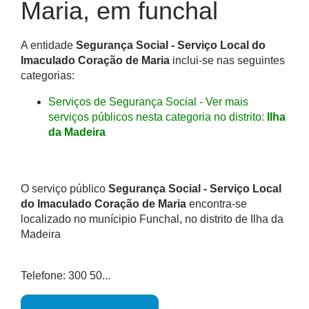
Maria, em funchal
A entidade
Segurança Social - Serviço Local do
Imaculado Coração de Maria
inclui-se nas seguintes
categorias:
Serviços de Segurança Social - Ver mais
serviços públicos nesta categoria no distrito:
Ilha
da Madeira
O serviço público
Segurança Social - Serviço Local
do Imaculado Coração de Maria
encontra-se
localizado no munícipio Funchal, no distrito de Ilha da
Madeira
Telefone: 300 50...