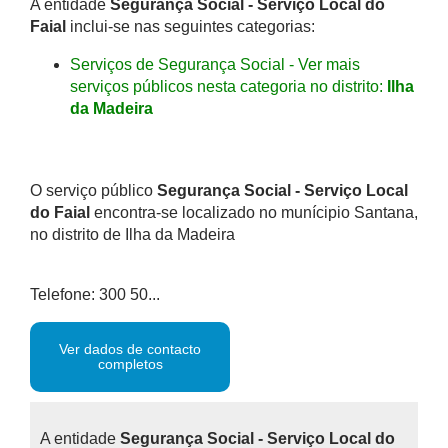
A entidade
Segurança Social - Serviço Local do
Faial
inclui-se nas seguintes categorias:
Serviços de Segurança Social - Ver mais
serviços públicos nesta categoria no distrito:
Ilha
da Madeira
O serviço público
Segurança Social - Serviço Local
do Faial
encontra-se localizado no munícipio Santana,
no distrito de Ilha da Madeira
Telefone: 300 50...
Ver dados de contacto
completos
A entidade
Segurança Social - Serviço Local do