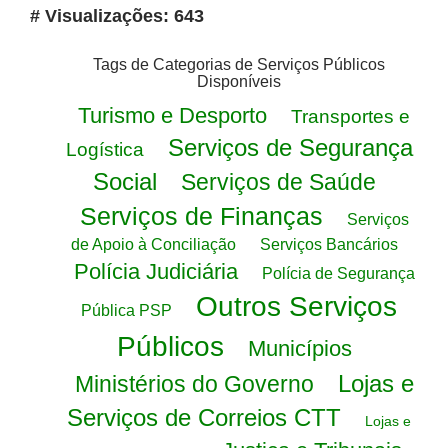
# Visualizações: 643
Tags de Categorias de Serviços Públicos
Disponíveis
Turismo e Desporto
Transportes e
Serviços de Segurança
Logística
Social
Serviços de Saúde
Serviços de Finanças
Serviços
de Apoio à Conciliação
Serviços Bancários
Polícia Judiciária
Polícia de Segurança
Outros Serviços
Pública PSP
Públicos
Municípios
Lojas e
Ministérios do Governo
Serviços de Correios CTT
Lojas e