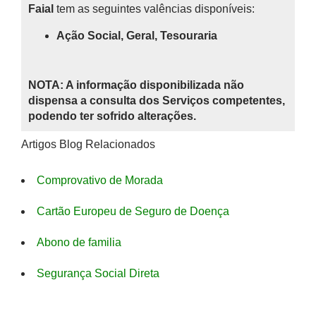
Faial
tem as seguintes valências disponíveis:
Ação Social, Geral, Tesouraria
NOTA: A informação disponibilizada não
dispensa a consulta dos Serviços competentes,
podendo ter sofrido alterações.
Artigos Blog Relacionados
Comprovativo de Morada
Cartão Europeu de Seguro de Doença
Abono de familia
Segurança Social Direta