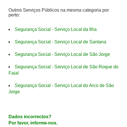
Outros Serviços Públicos na mesma categoria por
perto:
Segurança Social - Serviço Local da Ilha
Segurança Social - Serviço Local de Santana
Segurança Social - Serviço Local de São Jorge
Segurança Social - Serviço Local de São Roque do
Faial
Segurança Social - Serviço Local do Arco de São
Jorge
Dados incorrectos?
Por favor, informe-nos.