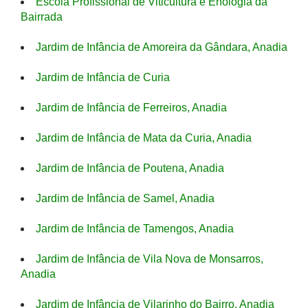
Escola Profissional de Viticultura e Enologia da
Bairrada
Jardim de Infância de Amoreira da Gândara, Anadia
Jardim de Infância de Curia
Jardim de Infância de Ferreiros, Anadia
Jardim de Infância de Mata da Curia, Anadia
Jardim de Infância de Poutena, Anadia
Jardim de Infância de Samel, Anadia
Jardim de Infância de Tamengos, Anadia
Jardim de Infância de Vila Nova de Monsarros,
Anadia
Jardim de Infância de Vilarinho do Bairro, Anadia