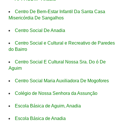
Centro De Bem-Estar Infantil Da Santa Casa
Misericórdia De Sangalhos
Centro Social De Anadia
Centro Social e Cultural e Recreativo de Paredes
do Bairro
Centro Social E Cultural Nossa Sra. Do ó De
Aguim
Centro Social Maria Auxiliadora De Mogofores
Colégio de Nossa Senhora da Assunção
Escola Básica de Aguim, Anadia
Escola Básica de Anadia