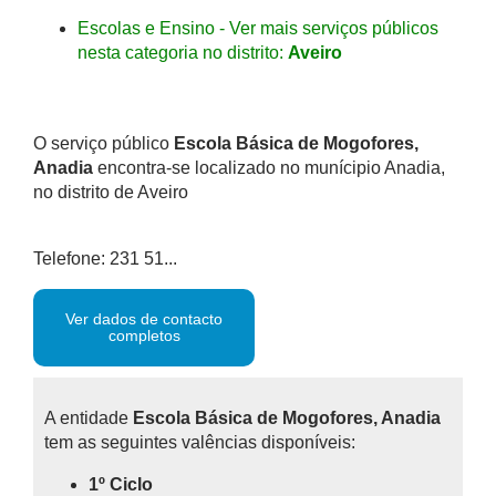
Escolas e Ensino - Ver mais serviços públicos
nesta categoria no distrito:
Aveiro
O serviço público
Escola Básica de Mogofores,
Anadia
encontra-se localizado no munícipio Anadia,
no distrito de Aveiro
Telefone: 231 51...
Ver dados de contacto
completos
A entidade
Escola Básica de Mogofores, Anadia
tem as seguintes valências disponíveis:
1º Ciclo