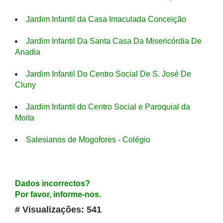
Jardim Infantil da Casa Imaculada Conceição
Jardim Infantil Da Santa Casa Da Misericórdia De
Anadia
Jardim Infantil Do Centro Social De S. José De
Cluny
Jardim Infantil do Centro Social e Paroquial da
Moita
Salesianos de Mogofores - Colégio
Dados incorrectos?
Por favor, informe-nos.
# Visualizações: 541