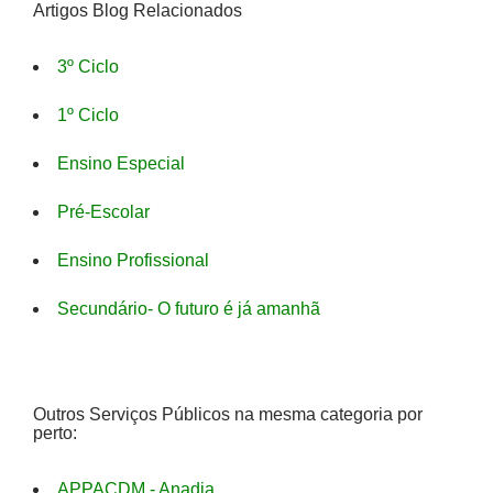
Artigos Blog Relacionados
3º Ciclo
1º Ciclo
Ensino Especial
Pré-Escolar
Ensino Profissional
Secundário- O futuro é já amanhã
Outros Serviços Públicos na mesma categoria por
perto:
APPACDM - Anadia