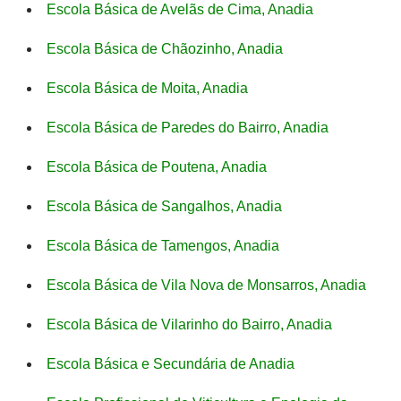
Escola Básica de Avelãs de Cima, Anadia
Escola Básica de Chãozinho, Anadia
Escola Básica de Moita, Anadia
Escola Básica de Paredes do Bairro, Anadia
Escola Básica de Poutena, Anadia
Escola Básica de Sangalhos, Anadia
Escola Básica de Tamengos, Anadia
Escola Básica de Vila Nova de Monsarros, Anadia
Escola Básica de Vilarinho do Bairro, Anadia
Escola Básica e Secundária de Anadia