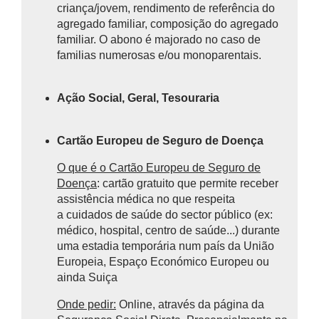
criança/jovem, rendimento de referência do
agregado familiar, composição do agregado
familiar. O abono é majorado no caso de
familias numerosas e/ou monoparentais.
Ação Social, Geral, Tesouraria
Cartão Europeu de Seguro de Doença
O que é o Cartão Europeu de Seguro de
Doença
: cartão gratuito que permite receber
assistência médica no que respeita
a cuidados de saúde do sector público (ex:
médico, hospital, centro de saúde...) durante
uma estadia temporária num país da União
Europeia, Espaço Económico Europeu ou
ainda Suiça
Onde pedir:
Online, através da página da