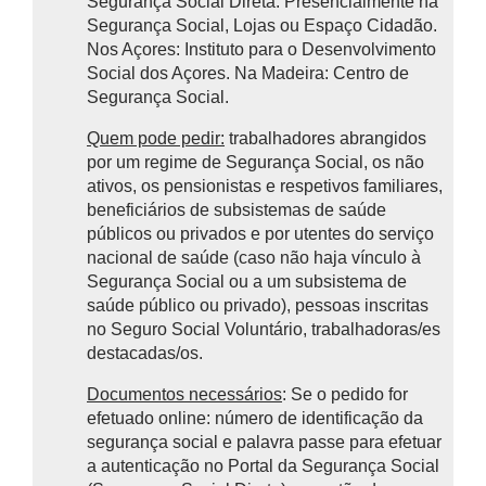
Segurança Social Direta. Presencialmente na
Segurança Social, Lojas ou Espaço Cidadão.
Nos Açores: Instituto para o Desenvolvimento
Social dos Açores. Na Madeira: Centro de
Segurança Social.
Quem pode pedir:
trabalhadores abrangidos
por um regime de Segurança Social, os não
ativos, os pensionistas e respetivos familiares,
beneficiários de subsistemas de saúde
públicos ou privados e por utentes do serviço
nacional de saúde (caso não haja vínculo à
Segurança Social ou a um subsistema de
saúde público ou privado), pessoas inscritas
no Seguro Social Voluntário, trabalhadoras/es
destacadas/os.
Documentos necessários
: Se o pedido for
efetuado online: número de identificação da
segurança social e palavra passe para efetuar
a autenticação no Portal da Segurança Social