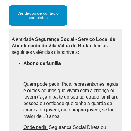
Ver dados de contacto
completos
A entidade
Segurança Social - Serviço Local de
Atendimento de Vila Velha de Ródão
tem as
seguintes valências disponíveis:
Abono de familia
Quem pode pedir:
Pais, representantes legais
e outros adultos que vivam com a criança ou
jovem (façam parte do seu agregado familiar),
pessoa ou entidade que tenha a guarda da
criança ou jovem, ou o próprio jovem, se for
maior de 18 anos.
Onde pedir:
Segurança Social Direta ou