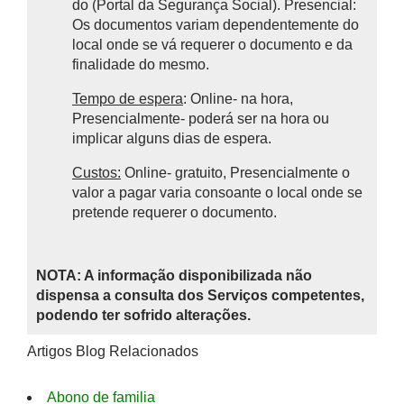
do (Portal da Segurança Social). Presencial:
Os documentos variam dependentemente do
local onde se vá requerer o documento e da
finalidade do mesmo.
Tempo de espera
: Online- na hora,
Presencialmente- poderá ser na hora ou
implicar alguns dias de espera.
Custos:
Online- gratuito, Presencialmente o
valor a pagar varia consoante o local onde se
pretende requerer o documento.
NOTA: A informação disponibilizada não
dispensa a consulta dos Serviços competentes,
podendo ter sofrido alterações.
Artigos Blog Relacionados
Abono de familia