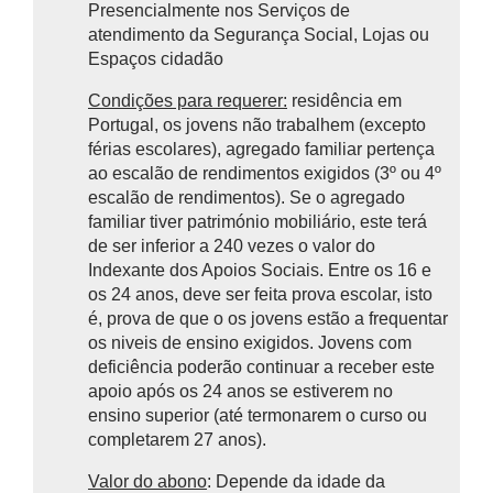
Presencialmente nos Serviços de
atendimento da Segurança Social, Lojas ou
Espaços cidadão
Condições para requerer:
residência em
Portugal, os jovens não trabalhem (excepto
férias escolares), agregado familiar pertença
ao escalão de rendimentos exigidos (3º ou 4º
escalão de rendimentos). Se o agregado
familiar tiver património mobiliário, este terá
de ser inferior a 240 vezes o valor do
Indexante dos Apoios Sociais. Entre os 16 e
os 24 anos, deve ser feita prova escolar, isto
é, prova de que o os jovens estão a frequentar
os niveis de ensino exigidos. Jovens com
deficiência poderão continuar a receber este
apoio após os 24 anos se estiverem no
ensino superior (até termonarem o curso ou
completarem 27 anos).
Valor do abono
: Depende da idade da