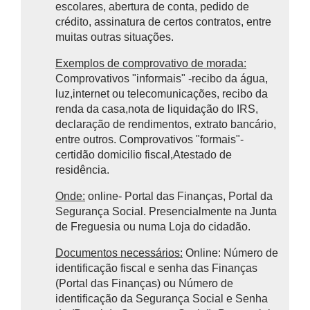
escolares, abertura de conta, pedido de
crédito, assinatura de certos contratos, entre
muitas outras situações.
Exemplos de comprovativo de morada:
Comprovativos "informais" -recibo da água,
luz,internet ou telecomunicações, recibo da
renda da casa,nota de liquidação do IRS,
declaração de rendimentos, extrato bancário,
entre outros. Comprovativos "formais"-
certidão domicilio fiscal,Atestado de
residência.
Onde:
online- Portal das Finanças, Portal da
Segurança Social. Presencialmente na Junta
de Freguesia ou numa Loja do cidadão.
Documentos necessários:
Online: Número de
identificação fiscal e senha das Finanças
(Portal das Finanças) ou Número de
identificação da Segurança Social e Senha