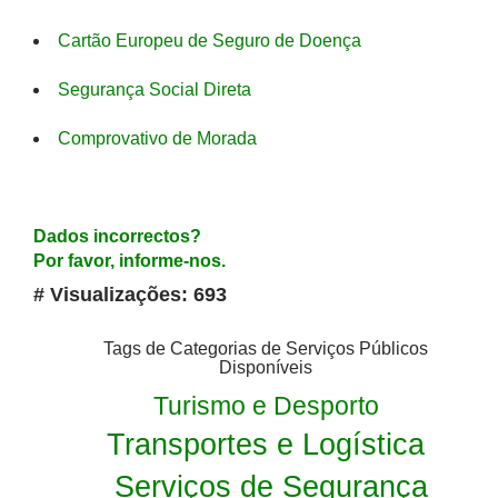
Cartão Europeu de Seguro de Doença
Segurança Social Direta
Comprovativo de Morada
Dados incorrectos?
Por favor, informe-nos.
# Visualizações: 693
Tags de Categorias de Serviços Públicos
Disponíveis
Turismo e Desporto
Transportes e Logística
Serviços de Segurança