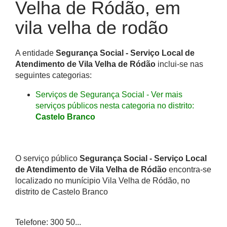
Velha de Ródão, em
vila velha de rodão
A entidade
Segurança Social - Serviço Local de
Atendimento de Vila Velha de Ródão
inclui-se nas
seguintes categorias:
Serviços de Segurança Social - Ver mais
serviços públicos nesta categoria no distrito:
Castelo Branco
O serviço público
Segurança Social - Serviço Local
de Atendimento de Vila Velha de Ródão
encontra-se
localizado no munícipio Vila Velha de Ródão, no
distrito de Castelo Branco
Telefone: 300 50...