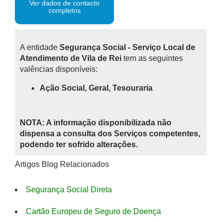
Ver dados de contacto
completos
A entidade
Segurança Social - Serviço Local de
Atendimento de Vila de Rei
tem as seguintes
valências disponíveis:
Ação Social, Geral, Tesouraria
NOTA: A informação disponibilizada não
dispensa a consulta dos Serviços competentes,
podendo ter sofrido alterações.
Artigos Blog Relacionados
Segurança Social Direta
Cartão Europeu de Seguro de Doença