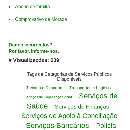
Abono de familia
Comprovativo de Morada
Dados incorrectos?
Por favor, informe-nos.
# Visualizações: 639
Tags de Categorias de Serviços Públicos
Disponíveis
Turismo e Desporto
Transportes e Logística
Serviços de
Serviços de Segurança Social
Saúde
Serviços de Finanças
Serviços de Apoio à Conciliação
Serviços Bancários
Polícia