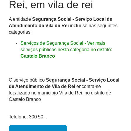
Rei, em vila de rei
A entidade
Segurança Social - Serviço Local de
Atendimento de Vila de Rei
inclui-se nas seguintes
categorias:
Serviços de Segurança Social - Ver mais
serviços públicos nesta categoria no distrito:
Castelo Branco
O serviço público
Segurança Social - Serviço Local
de Atendimento de Vila de Rei
encontra-se
localizado no munícipio Vila de Rei, no distrito de
Castelo Branco
Telefone: 300 50...