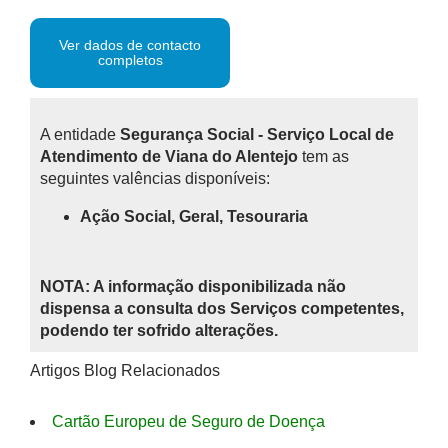
Ver dados de contacto
completos
A entidade
Segurança Social - Serviço Local de
Atendimento de Viana do Alentejo
tem as
seguintes valências disponíveis:
Ação Social, Geral, Tesouraria
NOTA: A informação disponibilizada não
dispensa a consulta dos Serviços competentes,
podendo ter sofrido alterações.
Artigos Blog Relacionados
Cartão Europeu de Seguro de Doença