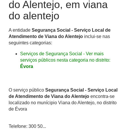
do Alentejo, em viana
do alentejo
A entidade
Segurança Social - Serviço Local de
Atendimento de Viana do Alentejo
inclui-se nas
seguintes categorias:
Serviços de Segurança Social - Ver mais
serviços públicos nesta categoria no distrito:
Évora
O serviço público
Segurança Social - Serviço Local
de Atendimento de Viana do Alentejo
encontra-se
localizado no munícipio Viana do Alentejo, no distrito
de Évora
Telefone: 300 50...