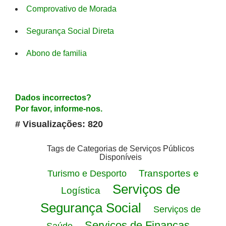
Comprovativo de Morada
Segurança Social Direta
Abono de familia
Dados incorrectos?
Por favor, informe-nos.
# Visualizações: 820
Tags de Categorias de Serviços Públicos
Disponíveis
Transportes e
Turismo e Desporto
Serviços de
Logística
Segurança Social
Serviços de
Serviços de Finanças