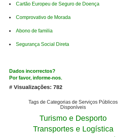
Cartão Europeu de Seguro de Doença
Comprovativo de Morada
Abono de familia
Segurança Social Direta
Dados incorrectos?
Por favor, informe-nos.
# Visualizações: 782
Tags de Categorias de Serviços Públicos
Disponíveis
Turismo e Desporto
Transportes e Logística