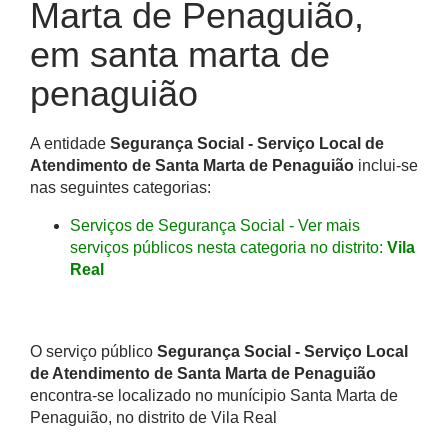
Marta de Penaguião,
em santa marta de
penaguião
A entidade
Segurança Social - Serviço Local de
Atendimento de Santa Marta de Penaguião
inclui-se
nas seguintes categorias:
Serviços de Segurança Social - Ver mais
serviços públicos nesta categoria no distrito:
Vila
Real
O serviço público
Segurança Social - Serviço Local
de Atendimento de Santa Marta de Penaguião
encontra-se localizado no munícipio Santa Marta de
Penaguião, no distrito de Vila Real