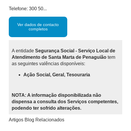
Telefone: 300 50...
Ver dados de contacto
completos
A entidade
Segurança Social - Serviço Local de
Atendimento de Santa Marta de Penaguião
tem
as seguintes valências disponíveis:
Ação Social, Geral, Tesouraria
NOTA: A informação disponibilizada não
dispensa a consulta dos Serviços competentes,
podendo ter sofrido alterações.
Artigos Blog Relacionados