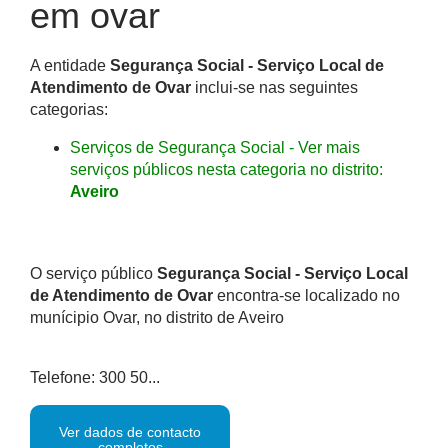
em ovar
A entidade
Segurança Social - Serviço Local de
Atendimento de Ovar
inclui-se nas seguintes
categorias:
Serviços de Segurança Social - Ver mais
serviços públicos nesta categoria no distrito:
Aveiro
O serviço público
Segurança Social - Serviço Local
de Atendimento de Ovar
encontra-se localizado no
munícipio Ovar, no distrito de Aveiro
Telefone: 300 50...
Ver dados de contacto
completos