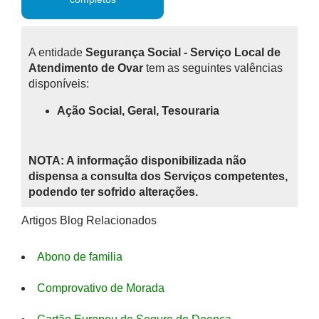
A entidade
Segurança Social - Serviço Local de
Atendimento de Ovar
tem as seguintes valências
disponíveis:
Ação Social, Geral, Tesouraria
NOTA: A informação disponibilizada não
dispensa a consulta dos Serviços competentes,
podendo ter sofrido alterações.
Artigos Blog Relacionados
Abono de familia
Comprovativo de Morada