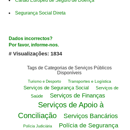
Cartão Europeu de Seguro de Doença
Segurança Social Direta
Dados incorrectos?
Por favor, informe-nos.
# Visualizações: 1834
Tags de Categorias de Serviços Públicos
Disponíveis
Transportes e Logística
Turismo e Desporto
Serviços de Segurança Social
Serviços de
Serviços de Finanças
Saúde
Serviços de Apoio à
Conciliação
Serviços Bancários
Polícia de Segurança
Polícia Judiciária