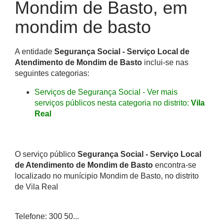
Mondim de Basto, em
mondim de basto
A entidade
Segurança Social - Serviço Local de
Atendimento de Mondim de Basto
inclui-se nas
seguintes categorias:
Serviços de Segurança Social - Ver mais
serviços públicos nesta categoria no distrito:
Vila
Real
O serviço público
Segurança Social - Serviço Local
de Atendimento de Mondim de Basto
encontra-se
localizado no munícipio Mondim de Basto, no distrito
de Vila Real
Telefone: 300 50...