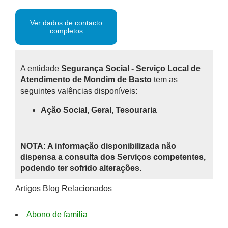
Ver dados de contacto
completos
A entidade
Segurança Social - Serviço Local de
Atendimento de Mondim de Basto
tem as
seguintes valências disponíveis:
Ação Social, Geral, Tesouraria
NOTA: A informação disponibilizada não
dispensa a consulta dos Serviços competentes,
podendo ter sofrido alterações.
Artigos Blog Relacionados
Abono de familia