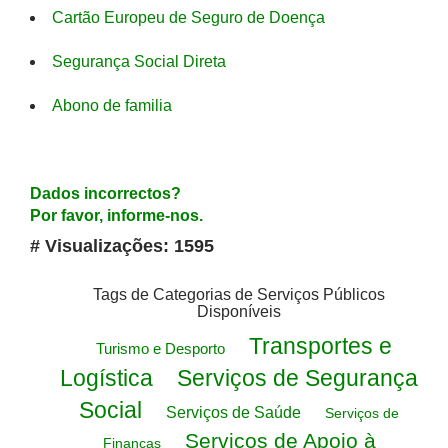
Cartão Europeu de Seguro de Doença
Segurança Social Direta
Abono de familia
Dados incorrectos?
Por favor, informe-nos.
# Visualizações: 1595
Tags de Categorias de Serviços Públicos
Disponíveis
Transportes e
Turismo e Desporto
Logística
Serviços de Segurança
Social
Serviços de Saúde
Serviços de
Serviços de Apoio à
Finanças