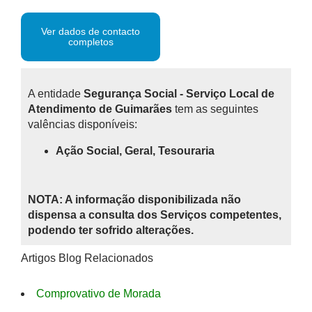
Ver dados de contacto
completos
A entidade
Segurança Social - Serviço Local de
Atendimento de Guimarães
tem as seguintes
valências disponíveis:
Ação Social, Geral, Tesouraria
NOTA: A informação disponibilizada não
dispensa a consulta dos Serviços competentes,
podendo ter sofrido alterações.
Artigos Blog Relacionados
Comprovativo de Morada