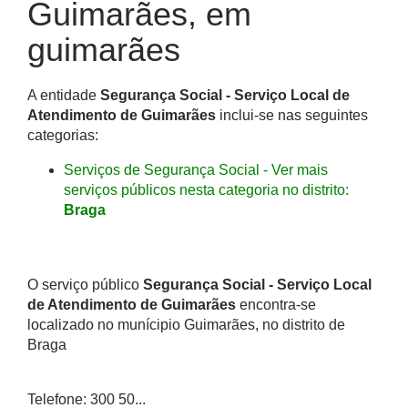
Guimarães, em
guimarães
A entidade
Segurança Social - Serviço Local de
Atendimento de Guimarães
inclui-se nas seguintes
categorias:
Serviços de Segurança Social - Ver mais
serviços públicos nesta categoria no distrito:
Braga
O serviço público
Segurança Social - Serviço Local
de Atendimento de Guimarães
encontra-se
localizado no munícipio Guimarães, no distrito de
Braga
Telefone: 300 50...