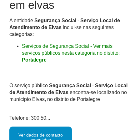
em elvas
A entidade
Segurança Social - Serviço Local de
Atendimento de Elvas
inclui-se nas seguintes
categorias:
Serviços de Segurança Social - Ver mais
serviços públicos nesta categoria no distrito:
Portalegre
O serviço público
Segurança Social - Serviço Local
de Atendimento de Elvas
encontra-se localizado no
munícipio Elvas, no distrito de Portalegre
Telefone: 300 50...
Ver dados de contacto
completos