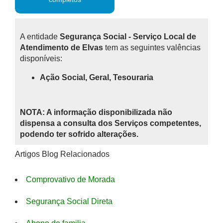
A entidade
Segurança Social - Serviço Local de
Atendimento de Elvas
tem as seguintes valências
disponíveis:
Ação Social, Geral, Tesouraria
NOTA: A informação disponibilizada não
dispensa a consulta dos Serviços competentes,
podendo ter sofrido alterações.
Artigos Blog Relacionados
Comprovativo de Morada
Segurança Social Direta