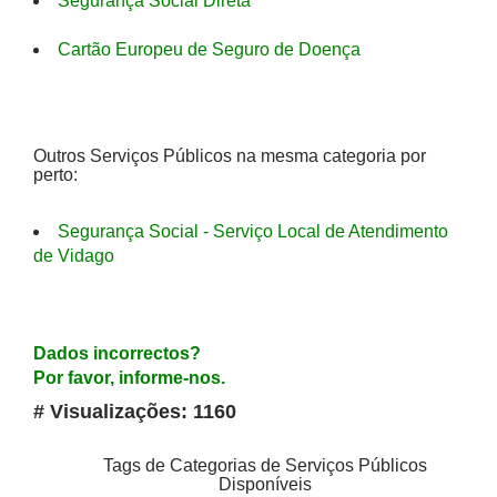
Segurança Social Direta
Cartão Europeu de Seguro de Doença
Outros Serviços Públicos na mesma categoria por
perto:
Segurança Social - Serviço Local de Atendimento
de Vidago
Dados incorrectos?
Por favor, informe-nos.
# Visualizações: 1160
Tags de Categorias de Serviços Públicos
Disponíveis