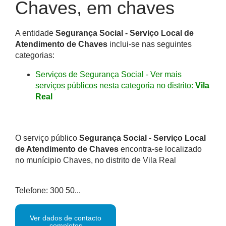
Chaves, em chaves
A entidade
Segurança Social - Serviço Local de
Atendimento de Chaves
inclui-se nas seguintes
categorias:
Serviços de Segurança Social - Ver mais
serviços públicos nesta categoria no distrito:
Vila
Real
O serviço público
Segurança Social - Serviço Local
de Atendimento de Chaves
encontra-se localizado
no munícipio Chaves, no distrito de Vila Real
Telefone: 300 50...
Ver dados de contacto
completos