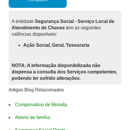
A entidade
Segurança Social - Serviço Local de
Atendimento de Chaves
tem as seguintes
valências disponíveis:
Ação Social, Geral, Tesouraria
NOTA: A informação disponibilizada não
dispensa a consulta dos Serviços competentes,
podendo ter sofrido alterações.
Artigos Blog Relacionados
Comprovativo de Morada
Abono de familia