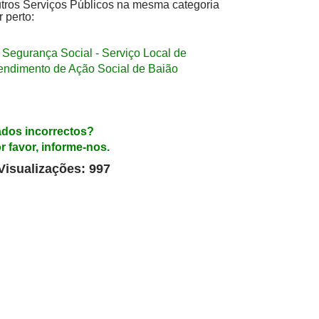
tros Serviços Públicos na mesma categoria
r perto:
Segurança Social - Serviço Local de
endimento de Ação Social de Baião
dos incorrectos?
r favor, informe-nos.
Visualizações: 997