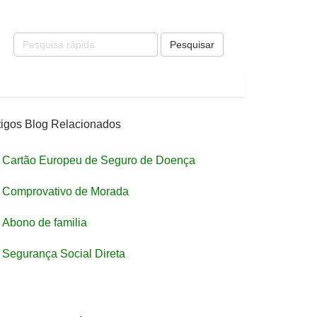
Pesquisar
tigos Blog Relacionados
Cartão Europeu de Seguro de Doença
Comprovativo de Morada
Abono de familia
Segurança Social Direta