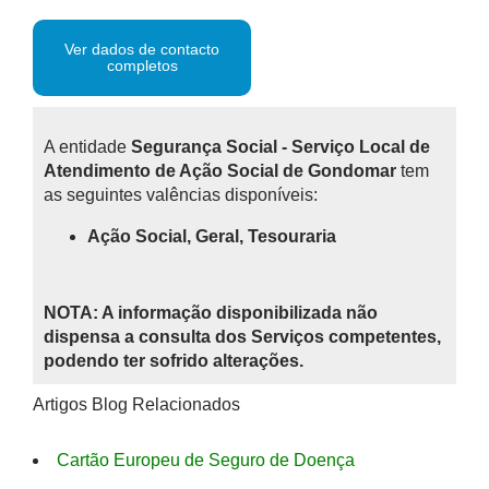
Ver dados de contacto
completos
A entidade
Segurança Social - Serviço Local de
Atendimento de Ação Social de Gondomar
tem
as seguintes valências disponíveis:
Ação Social, Geral, Tesouraria
NOTA: A informação disponibilizada não
dispensa a consulta dos Serviços competentes,
podendo ter sofrido alterações.
Artigos Blog Relacionados
Cartão Europeu de Seguro de Doença