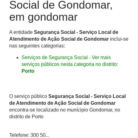
Social de Gondomar,
em gondomar
A entidade
Segurança Social - Serviço Local de
Atendimento de Ação Social de Gondomar
inclui-se
nas seguintes categorias:
Serviços de Segurança Social - Ver mais
serviços públicos nesta categoria no distrito:
Porto
O serviço público
Segurança Social - Serviço Local
de Atendimento de Ação Social de Gondomar
encontra-se localizado no munícipio Gondomar, no
distrito de Porto
Telefone: 300 50...