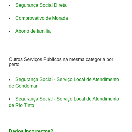
Segurança Social Direta
Comprovativo de Morada
Abono de familia
Outros Serviços Públicos na mesma categoria por
perto:
Segurança Social - Serviço Local de Atendimento
de Gondomar
Segurança Social - Serviço Local de Atendimento
de Rio Tinto
Dados incorrectos?