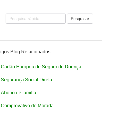
Pesquisar
tigos Blog Relacionados
Cartão Europeu de Seguro de Doença
Segurança Social Direta
Abono de familia
Comprovativo de Morada