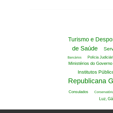
Turismo e Despo
de Saúde
Serv
Polícia Judiciár
Bancários
Ministérios do Governo
Institutos Públic
Republicana 
Consulados
Conservatóri
Luz, Gá