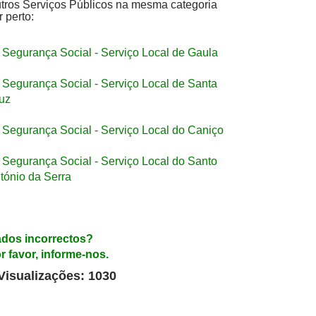
tros Serviços Públicos na mesma categoria
r perto:
Segurança Social - Serviço Local de Gaula
Segurança Social - Serviço Local de Santa
uz
Segurança Social - Serviço Local do Caniço
Segurança Social - Serviço Local do Santo
tónio da Serra
dos incorrectos?
r favor, informe-nos.
Visualizações: 1030