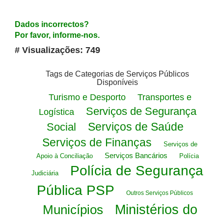
Dados incorrectos?
Por favor, informe-nos.
# Visualizações: 749
Tags de Categorias de Serviços Públicos
Disponíveis
Turismo e Desporto
Transportes e
Serviços de Segurança
Logística
Serviços de Saúde
Social
Serviços de Finanças
Serviços de
Serviços Bancários
Apoio à Conciliação
Polícia
Polícia de Segurança
Judiciária
Pública PSP
Outros Serviços Públicos
Municípios
Ministérios do