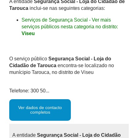
A entidade
Segurança Social - Loja do Cidadão de
Tarouca
inclui-se nas seguintes categorias:
Serviços de Segurança Social - Ver mais
serviços públicos nesta categoria no distrito:
Viseu
O serviço público
Segurança Social - Loja do
Cidadão de Tarouca
encontra-se localizado no
munícipio Tarouca, no distrito de Viseu
Telefone: 300 50...
Ver dados de contacto
completos
A entidade
Segurança Social - Loja do Cidadão