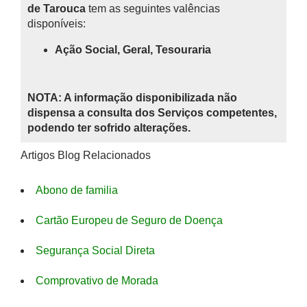
de Tarouca
tem as seguintes valências
disponíveis:
Ação Social, Geral, Tesouraria
NOTA: A informação disponibilizada não
dispensa a consulta dos Serviços competentes,
podendo ter sofrido alterações.
Artigos Blog Relacionados
Abono de familia
Cartão Europeu de Seguro de Doença
Segurança Social Direta
Comprovativo de Morada