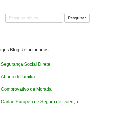
Pesquisar
tigos Blog Relacionados
Segurança Social Direta
Abono de familia
Comprovativo de Morada
Cartão Europeu de Seguro de Doença