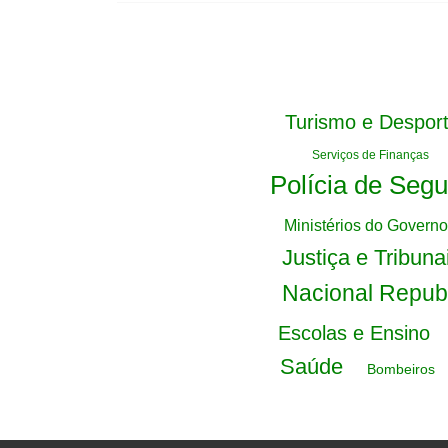
Turismo e Despor
Serviços de Finanças
Polícia de Seg
Ministérios do Governo
Justiça e Tribuna
Nacional Repu
Escolas e Ensino
Saúde
Bombeiros