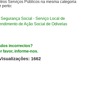
tros Serviços Públicos na mesma categoria
r perto:
Segurança Social - Serviço Local de
endimento de Ação Social de Odivelas
dos incorrectos?
r favor, informe-nos.
Visualizações: 1662