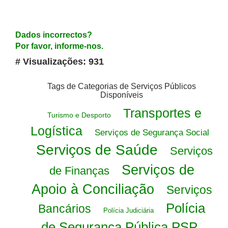
Dados incorrectos?
Por favor, informe-nos.
# Visualizações: 931
Tags de Categorias de Serviços Públicos
Disponíveis
Transportes e
Turismo e Desporto
Logística
Serviços de Segurança Social
Serviços de Saúde
Serviços
Serviços de
de Finanças
Apoio à Conciliação
Serviços
Polícia
Bancários
Polícia Judiciária
de Segurança Pública PSP