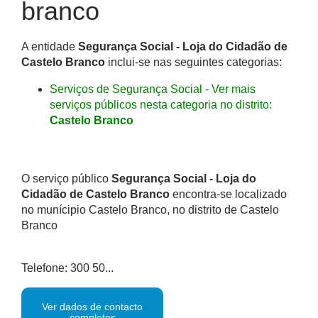
branco
A entidade
Segurança Social - Loja do Cidadão de
Castelo Branco
inclui-se nas seguintes categorias:
Serviços de Segurança Social - Ver mais
serviços públicos nesta categoria no distrito:
Castelo Branco
O serviço público
Segurança Social - Loja do
Cidadão de Castelo Branco
encontra-se localizado
no munícipio Castelo Branco, no distrito de Castelo
Branco
Telefone: 300 50...
Ver dados de contacto
completos