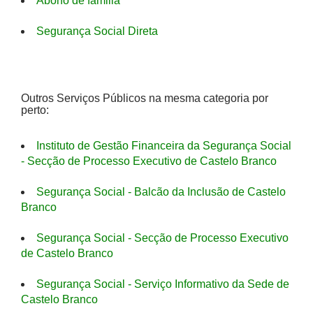
Abono de familia
Segurança Social Direta
Outros Serviços Públicos na mesma categoria por
perto:
Instituto de Gestão Financeira da Segurança Social
- Secção de Processo Executivo de Castelo Branco
Segurança Social - Balcão da Inclusão de Castelo
Branco
Segurança Social - Secção de Processo Executivo
de Castelo Branco
Segurança Social - Serviço Informativo da Sede de
Castelo Branco