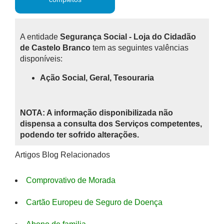
A entidade
Segurança Social - Loja do Cidadão
de Castelo Branco
tem as seguintes valências
disponíveis:
Ação Social, Geral, Tesouraria
NOTA: A informação disponibilizada não
dispensa a consulta dos Serviços competentes,
podendo ter sofrido alterações.
Artigos Blog Relacionados
Comprovativo de Morada
Cartão Europeu de Seguro de Doença