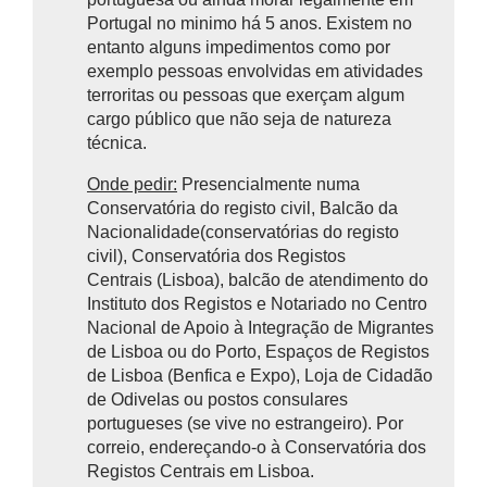
Portugal no minimo há 5 anos. Existem no
entanto alguns impedimentos como por
exemplo pessoas envolvidas em atividades
terroritas ou pessoas que exerçam algum
cargo público que não seja de natureza
técnica.
Onde pedir:
Presencialmente numa
Conservatória do registo civil, Balcão da
Nacionalidade(conservatórias do registo
civil), Conservatória dos Registos
Centrais (Lisboa), balcão de atendimento do
Instituto dos Registos e Notariado no Centro
Nacional de Apoio à Integração de Migrantes
de Lisboa ou do Porto, Espaços de Registos
de Lisboa (Benfica e Expo), Loja de Cidadão
de Odivelas ou postos consulares
portugueses (se vive no estrangeiro). Por
correio, endereçando-o à Conservatória dos
Registos Centrais em Lisboa.