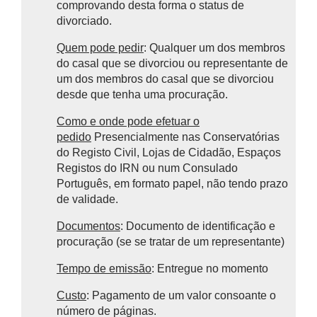
comprovando desta forma o status de
divorciado.
Quem pode pedir
: Qualquer um dos membros
do casal que se divorciou ou representante de
um dos membros do casal que se divorciou
desde que tenha uma procuração.
Como e onde pode efetuar o
pedido
Presencialmente n
as Conservatórias
do Registo Civil, Lojas de Cidadão, Espaços
Registos do IRN ou num Consulado
Português, em formato papel, não tendo prazo
de validade.
Documentos
: Documento de identificação e
procuração (se se tratar de um representante)
Tempo de emissão
: Entregue no momento
Custo
: Pagamento de um valor consoante o
número de páginas.