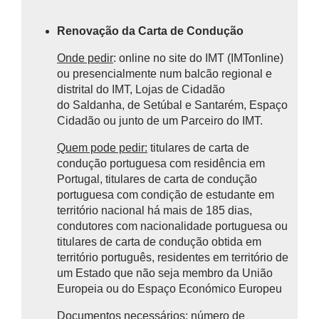
Renovação da Carta de Condução
Onde pedir
: online no site do IMT (IMTonline)
ou presencialmente num balcão regional e
distrital do IMT, Lojas de Cidadão
do Saldanha, de Setúbal e Santarém, Espaço
Cidadão ou junto de um Parceiro do IMT.
Quem pode pedir:
titulares de carta de
condução portuguesa com residência em
Portugal, titulares de carta de condução
portuguesa com condição de estudante em
território nacional há mais de 185 dias,
condutores com nacionalidade portuguesa ou
titulares de carta de condução obtida em
território português, residentes em território de
um Estado que não seja membro da União
Europeia ou do Espaço Económico Europeu
Documentos necessários:
número de