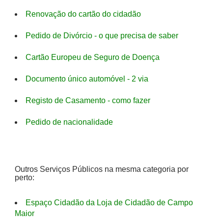
Renovação do cartão do cidadão
Pedido de Divórcio - o que precisa de saber
Cartão Europeu de Seguro de Doença
Documento único automóvel - 2 via
Registo de Casamento - como fazer
Pedido de nacionalidade
Outros Serviços Públicos na mesma categoria por
perto:
Espaço Cidadão da Loja de Cidadão de Campo
Maior