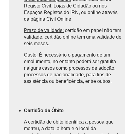
Registo Civil, Lojas de Cidadão ou nos
Espaços Registos do IRN, ou online através
da página Civil Online
Prazo de validade:
certidão em papel não tem
validade. certidão online tem uma validade de
seis meses.
Custo:
É necessário o pagamento de um
emolumento, no entanto poderá ser gratuita
nalguns casos como
processos de adoção,
processos de nacionalidade, para fins de
assistência ou beneficência, entre outros.
Certidão de Óbito
A certidão de óbito identifica a pessoa que
morreu, a data, a hora e o local da