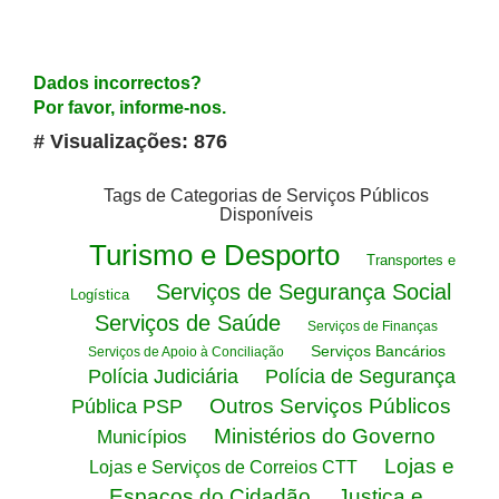
Dados incorrectos?
Por favor, informe-nos.
# Visualizações: 876
Tags de Categorias de Serviços Públicos
Disponíveis
Turismo e Desporto
Transportes e
Serviços de Segurança Social
Logística
Serviços de Saúde
Serviços de Finanças
Serviços Bancários
Serviços de Apoio à Conciliação
Polícia Judiciária
Polícia de Segurança
Outros Serviços Públicos
Pública PSP
Ministérios do Governo
Municípios
Lojas e
Lojas e Serviços de Correios CTT
Espaços do Cidadão
Justiça e