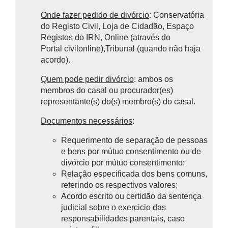
Onde fazer pedido de divórcio
: Conservatória
do Registo Civil, Loja de Cidadão, Espaço
Registos do IRN, Online (através do
Portal civilonline),T
ribunal (quando não haja
acordo).
Quem pode pedir divórcio
: ambos os
membros do casal ou procurador(es)
representante(s) do(s) membro(s) do casal.
Documentos necessários
:
Requerimento de separação de pessoas
e bens por mútuo consentimento ou de
divórcio por mútuo consentimento;
Relação especificada dos bens comuns,
referindo os respectivos valores;
Acordo escrito ou certidão da sentença
judicial sobre o exercicio das
responsabilidades parentais, caso