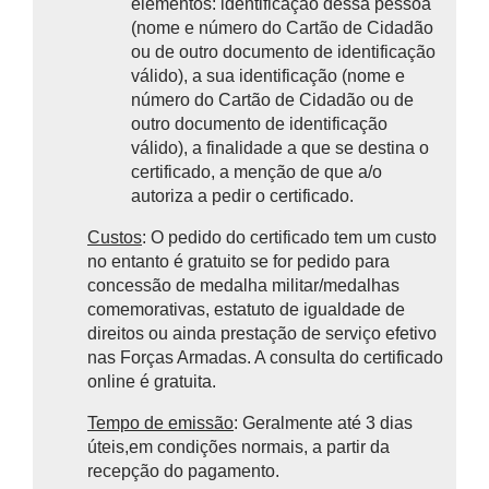
elementos:
identificação dessa pessoa
(nome e número do Cartão de Cidadão
ou de outro documento de identificação
válido), a sua identificação (nome e
número do Cartão de Cidadão ou de
outro documento de identificação
válido), a finalidade a que se destina o
certificado, a menção de que a/o
autoriza a pedir o certificado.
Custos
: O pedido do certificado tem um custo
no entanto é gratuito se for pedido para
concessão de medalha militar/medalhas
comemorativas, estatuto de igualdade de
direitos ou ainda prestação de serviço efetivo
nas Forças Armadas. A consulta do certificado
online é gratuita.
Tempo de emissão
: Geralmente até 3 dias
úteis,em condições normais, a partir da
recepção do pagamento.