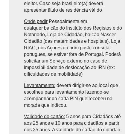
eleitor. Caso seja brasileiro(a) deverá
apresentar título de residência válido
Onde pedir
Pessoalmente em
qualquer balcão do Instituto dos Registos e do
Notariado, Loja de Cidadão, balcão Nascer
Cidadão (das maternidades e hospitais), Loja
RIAC, nos Açores ou num posto consular
portugues, se estiver fora de Portugal. Poderá
solicitar um Serviço externo no caso de
impossibilidade de deslocação ao IRN (ex:
dificuldades de mobilidade)
Levantamento:
deverá dirigir-se ao local que
escolheu para levantamento fazendo-se
acompanhar da carta PIN que recebeu na
morada que indicou.
Validade do cartão:
5 anos para Cidadãos até
aos 25 anos e 10 anos para cidadãos a partir
dos 25 anos. A validade do cartão do cidadão