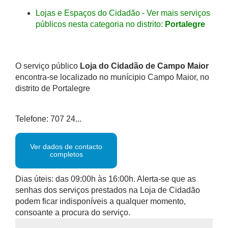
Lojas e Espaços do Cidadão - Ver mais serviços
públicos nesta categoria no distrito:
Portalegre
O serviço público
Loja do Cidadão de Campo Maior
encontra-se localizado no munícipio Campo Maior, no
distrito de Portalegre
Telefone: 707 24...
Ver dados de contacto
completos
Dias úteis: das 09:00h às 16:00h. Alerta-se que as
senhas dos serviços prestados na Loja de Cidadão
podem ficar indisponíveis a qualquer momento,
consoante a procura do serviço.