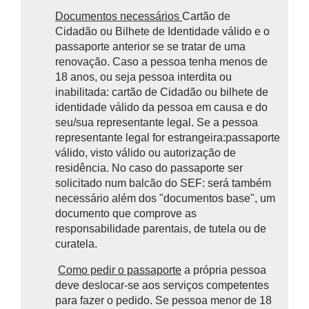
Documentos necessários
Cartão de
Cidadão ou Bilhete de Identidade válido e o
passaporte anterior se se tratar de uma
renovação. Caso a pessoa tenha menos de
18 anos, ou seja pessoa interdita ou
inabilitada: cartão de Cidadão ou bilhete de
identidade válido da pessoa em causa e do
seu/sua representante legal. Se a pessoa
representante legal for estrangeira:passaporte
válido, visto válido ou autorização de
residência. No caso do passaporte ser
solicitado num balcão do SEF: será também
necessário além dos "documentos base", um
documento que comprove as
responsabilidade parentais, de tutela ou de
curatela.
Como pedir o passaporte
a própria pessoa
deve deslocar-se aos serviços competentes
para fazer o pedido. Se pessoa menor de 18