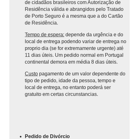
de cidadãos brasileiros com Autorização de
Residência válida e abrangidos pelo Tratado
de Porto Seguro é a mesma que a do Cartão
de Residência.
Tempo de espera:
depende da urgência e do
local de entrega podendo variar de entrega no
proprio dia (se for extremamente urgente) até
11 dias úteis. Um pedido normal em Portugal
continental demora em média 8 dias úteis.
Custo
pagamento de um valor dependente do
tipo de pedido, idade da pessoa, tempo e
local de entrega, no entanto poderá ser
gratuito em certas circunstancias.
Pedido de Divórcio