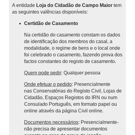
A entidade
Loja do Cidadão de Campo Maior
tem
as seguintes valências disponíveis:
Certidão de Casamento
Na certidão do casamento constam os dados
de identificação dos membros do casal, a
modalidade, o regime de bens e o local onde
foi celebrado o casamento, fazendo prova dos
factos constantes do registo de casamento.
Quem pode pedir
: Qualquer pessoa
Onde efetuar o pedido
: Presencialmente
nas
Conservatórias do Registo Civil, Lojas de
Cidadão, Espaços Registos do IRN ou num
Consulado Português, em formato papel ou
online através da página Civil online.
Documentos necessários
: Presencialmente-
não precisa de apresentar documentos