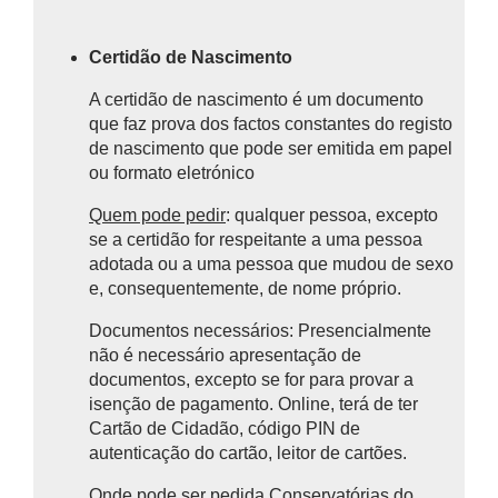
Certidão de Nascimento
A certidão de nascimento é um documento
que faz prova dos factos constantes do registo
de nascimento que pode ser emitida em papel
ou formato eletrónico
Quem pode pedir
: qualquer pessoa, excepto
se a certidão for respeitante a uma pessoa
adotada ou a uma pessoa que mudou de sexo
e, consequentemente, de nome próprio.
Documentos necessários: Presencialmente
não é necessário apresentação de
documentos, excepto se for para provar a
isenção de pagamento. Online, terá de ter
Cartão de Cidadão, código PIN de
autenticação do cartão, leitor de cartões.
Onde pode ser pedida
Conservatórias do