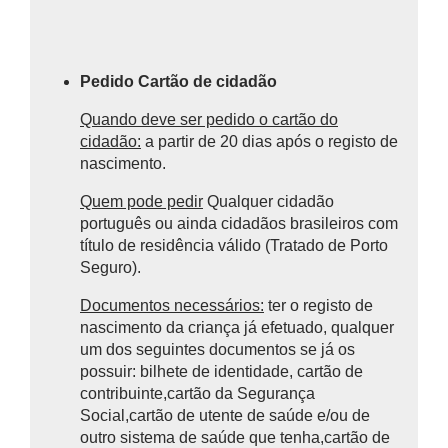
Pedido Cartão de cidadão
Quando deve ser pedido o cartão do
cidadão:
a partir de 20 dias após o registo de
nascimento.
Quem pode pedir
Qualquer cidadão
português ou ainda cidadãos brasileiros com
título de residência válido (Tratado de Porto
Seguro).
Documentos necessários:
ter o registo de
nascimento da criança já efetuado, qualquer
um dos seguintes documentos se já os
possuir: bilhete de identidade, cartão de
contribuinte,cartão da Segurança
Social,cartão de utente de saúde e/ou de
outro sistema de saúde que tenha,cartão de