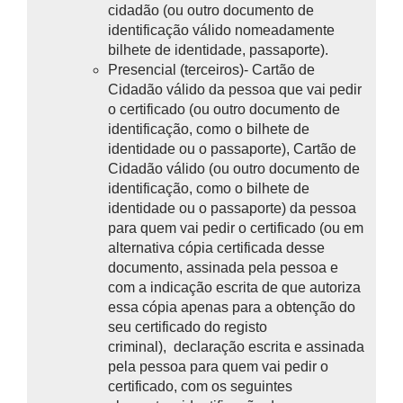
cidadão (ou outro documento de
identificação válido nomeadamente
bilhete de identidade, passaporte).
Presencial (terceiros)-
Cartão de
Cidadão válido da pessoa que vai pedir
o certificado (ou outro documento de
identificação, como o bilhete de
identidade ou o passaporte),
Cartão de
Cidadão válido (ou outro documento de
identificação, como o bilhete de
identidade ou o passaporte) da pessoa
para quem vai pedir o certificado (ou em
alternativa
cópia certificada desse
documento, assinada pela pessoa e
com a indicação escrita de que autoriza
essa cópia apenas para a obtenção do
seu certificado do registo
criminal),
declaração escrita e assinada
pela pessoa para quem vai pedir o
certificado, com os seguintes