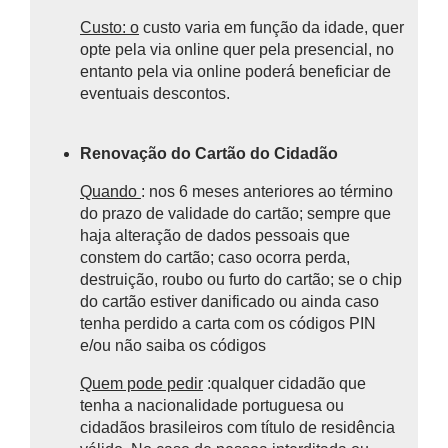
Custo: o
custo varia em função da idade, quer
opte pela via online quer pela presencial, no
entanto pela via online poderá beneficiar de
eventuais descontos.
Renovação do Cartão do Cidadão
Quando
: nos 6 meses anteriores ao término
do prazo de validade do cartão; sempre que
haja alteração de dados pessoais que
constem do cartão; caso ocorra perda,
destruição, roubo ou furto do cartão; se o chip
do cartão estiver danificado ou ainda caso
tenha perdido a carta com os códigos PIN
e/ou não saiba os códigos
Quem pode pedir
:qualquer cidadão que
tenha a nacionalidade portuguesa ou
cidadãos brasileiros com título de residência