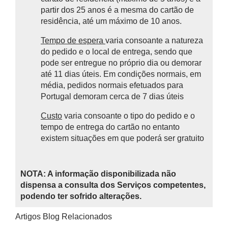
partir dos 25 anos é a mesma do cartão de
residência, até um máximo de 10 anos.
Tempo de espera
varia consoante a natureza
do pedido e o local de entrega, sendo que
pode ser entregue no próprio dia ou demorar
até 11 dias úteis. Em condições normais, em
média, pedidos normais efetuados para
Portugal demoram cerca de 7 dias úteis
Custo
varia consoante o tipo do pedido e o
tempo de entrega do cartão no entanto
existem situações em que poderá ser gratuito
NOTA: A informação disponibilizada não
dispensa a consulta dos Serviços competentes,
podendo ter sofrido alterações.
Artigos Blog Relacionados