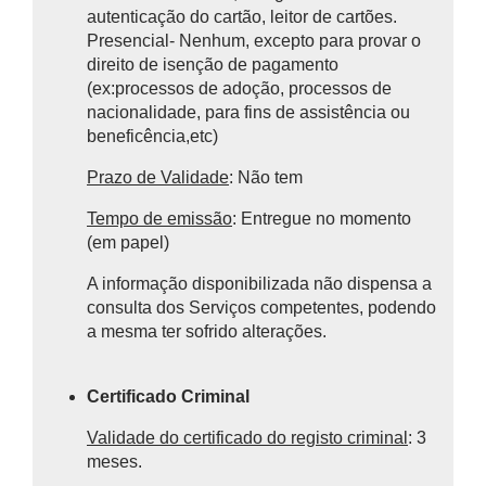
autenticação do cartão, leitor de cartões.
Presencial- Nenhum, excepto para provar o
direito de isenção de pagamento
(ex:processos de adoção, processos de
nacionalidade, para fins de assistência ou
beneficência,etc)
Prazo de Validade
: Não tem
Tempo de emissão
: Entregue no momento
(em papel)
A informação disponibilizada não dispensa a
consulta dos Serviços competentes, podendo
a mesma ter sofrido alterações.
Certificado Criminal
Validade do certificado do registo criminal
: 3
meses.