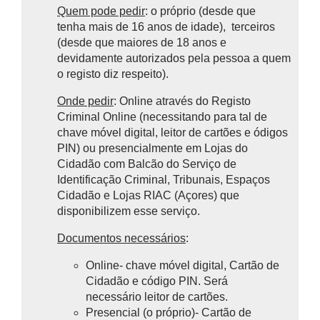
Quem pode pedir
: o próprio (desde que
tenha mais de 16 anos de idade), terceiros
(desde que maiores de 18 anos e
devidamente autorizados pela pessoa a quem
o registo diz respeito).
Onde pedir
: Online através do Registo
Criminal Online (necessitando para tal de
chave móvel digital, leitor de cartões e ódigos
PIN) ou presencialmente em Lojas do
Cidadão com
Balcão do Serviço de
Identificação Criminal
, Tribunais, Espaços
Cidadão e Lojas RIAC (Açores) que
disponibilizem esse serviço.
Documentos necessários
:
Online- chave móvel digital, Cartão de
Cidadão e código PIN. Será
necessário leitor de cartões.
Presencial (o próprio)- Cartão de