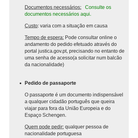
Documentos necessários:
Consulte os
documentos necessários aqui.
Custo
: varia com a situação em causa
Tempo de espera:
Pode consultar online o
andamento do pedido efetuado através do
portal justica.gov.pt, precisando no entanto de
uma senha de acesso(a solicitar num balcão
da nacionalidade)
Pedido de passaporte
O passaporte é um documento indispensável
a qualquer cidadão português que queira
viajar para fora da União Europeia e do
Espaço Schengen.
Quem pode pedir:
qualquer pessoa de
nacionalidade portuguesa