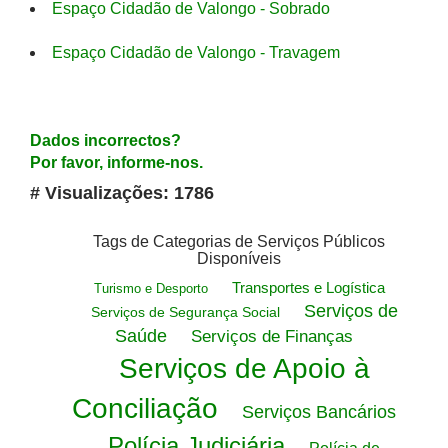
Espaço Cidadão de Valongo - Sobrado
Espaço Cidadão de Valongo - Travagem
Dados incorrectos?
Por favor, informe-nos.
# Visualizações: 1786
Tags de Categorias de Serviços Públicos
Disponíveis
Transportes e Logística
Turismo e Desporto
Serviços de
Serviços de Segurança Social
Saúde
Serviços de Finanças
Serviços de Apoio à
Conciliação
Serviços Bancários
Polícia Judiciária