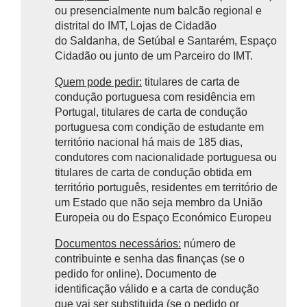
ou presencialmente num balcão regional e
distrital do IMT, Lojas de Cidadão
do Saldanha, de Setúbal e Santarém, Espaço
Cidadão ou junto de um Parceiro do IMT.
Quem pode pedir:
titulares de carta de
condução portuguesa com residência em
Portugal, titulares de carta de condução
portuguesa com condição de estudante em
território nacional há mais de 185 dias,
condutores com nacionalidade portuguesa ou
titulares de carta de condução obtida em
território português, residentes em território de
um Estado que não seja membro da União
Europeia ou do Espaço Económico Europeu
Documentos necessários:
número de
contribuinte e senha das finanças (se o
pedido for online). Documento de
identificação válido e a carta de condução
que vai ser substituida (se o pedido or