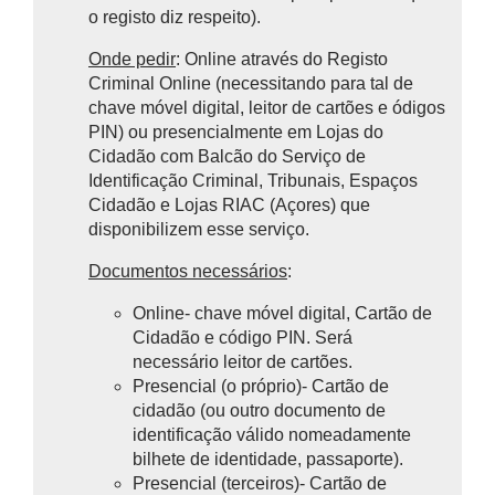
o registo diz respeito).
Onde pedir
: Online através do Registo
Criminal Online (necessitando para tal de
chave móvel digital, leitor de cartões e ódigos
PIN) ou presencialmente em Lojas do
Cidadão com
Balcão do Serviço de
Identificação Criminal
, Tribunais, Espaços
Cidadão e Lojas RIAC (Açores) que
disponibilizem esse serviço.
Documentos necessários
:
Online- chave móvel digital, Cartão de
Cidadão e código PIN. Será
necessário leitor de cartões.
Presencial (o próprio)- Cartão de
cidadão (ou outro documento de
identificação válido nomeadamente
bilhete de identidade, passaporte).
Presencial (terceiros)-
Cartão de