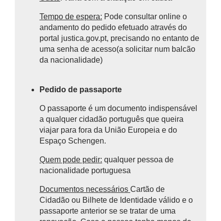
Tempo de espera:
Pode consultar online o
andamento do pedido efetuado através do
portal justica.gov.pt, precisando no entanto de
uma senha de acesso(a solicitar num balcão
da nacionalidade)
Pedido de passaporte
O passaporte é um documento indispensável
a qualquer cidadão português que queira
viajar para fora da União Europeia e do
Espaço Schengen.
Quem pode pedir:
qualquer pessoa de
nacionalidade portuguesa
Documentos necessários
Cartão de
Cidadão ou Bilhete de Identidade válido e o
passaporte anterior se se tratar de uma