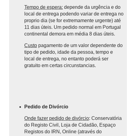
Tempo de espera:
depende da urgência e do
local de entrega podendo variar de entrega no
proprio dia (se for extremamente urgente) até
11 dias úteis. Um pedido normal em Portugal
continental demora em média 8 dias úteis.
Custo
pagamento de um valor dependente do
tipo de pedido, idade da pessoa, tempo e
local de entrega, no entanto poderá ser
gratuito em certas circunstancias.
Pedido de Divórcio
Onde fazer pedido de divórcio
: Conservatória
do Registo Civil, Loja de Cidadão, Espaço
Registos do IRN, Online (através do