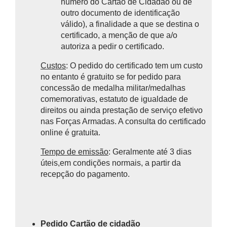
número do Cartão de Cidadão ou de
outro documento de identificação
válido), a finalidade a que se destina o
certificado, a menção de que a/o
autoriza a pedir o certificado.
Custos
: O pedido do certificado tem um custo
no entanto é gratuito se for pedido para
concessão de medalha militar/medalhas
comemorativas, estatuto de igualdade de
direitos ou ainda prestação de serviço efetivo
nas Forças Armadas. A consulta do certificado
online é gratuita.
Tempo de emissão
: Geralmente até 3 dias
úteis,em condições normais, a partir da
recepção do pagamento.
Pedido Cartão de cidadão