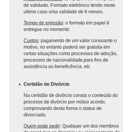
de validade. Formato eletrónico tendo neste
ultimo caso uma validade de 6 meses.
Tempo de emissão
: o formato em papel é
entregue no momento
Custos
: pagamento de um valor consoante o
motivo, no entanto poderá ser gratuita em
certas situações como processos de adoção,
processos de nacionalidade,para fins de
assistência ou beneficência, etc
Certidão de Divórcio
Na certidão de divórcio consta o
conteúdo do
processo de divórcio por mútuo acordo,
comprovando desta forma o status de
divorciado.
Quem pode pedir
: Qualquer um dos membros