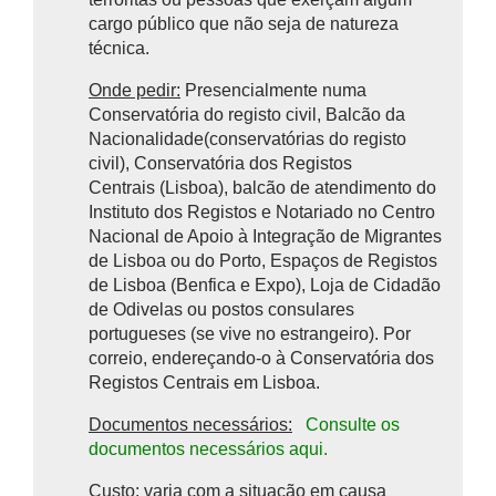
cargo público que não seja de natureza
técnica.
Onde pedir:
Presencialmente numa
Conservatória do registo civil, Balcão da
Nacionalidade(conservatórias do registo
civil), Conservatória dos Registos
Centrais (Lisboa), balcão de atendimento do
Instituto dos Registos e Notariado no Centro
Nacional de Apoio à Integração de Migrantes
de Lisboa ou do Porto, Espaços de Registos
de Lisboa (Benfica e Expo), Loja de Cidadão
de Odivelas ou postos consulares
portugueses (se vive no estrangeiro). Por
correio, endereçando-o à Conservatória dos
Registos Centrais em Lisboa.
Documentos necessários:
Consulte os
documentos necessários aqui.
Custo
: varia com a situação em causa