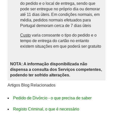
do pedido e o local de entrega, sendo que
pode ser entregue no próprio dia ou demorar
até 11 dias úteis. Em condições normais, em
média, pedidos normais efetuados para
Portugal demoram cerca de 7 dias úteis
Custo
varia consoante o tipo do pedido e o
tempo de entrega do cartão no entanto
existem situações em que poderá ser gratuito
NOTA: A informação disponibilizada não
dispensa a consulta dos Serviços competentes,
podendo ter sofrido alterações.
Artigos Blog Relacionados
Pedido de Divórcio - o que precisa de saber
Registo Criminal, o que é necessário