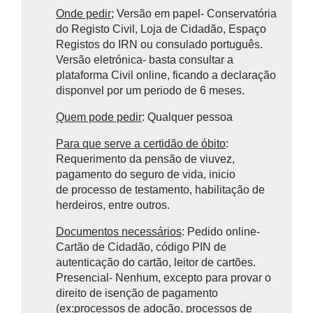
Onde pedir
; Versão em papel- Conservatória
do Registo Civil, Loja de Cidadão, Espaço
Registos do IRN ou consulado português.
Versão eletrónica- basta consultar a
plataforma Civil online, ficando a declaração
disponvel por um periodo de 6 meses.
Quem pode pedir
: Qualquer pessoa
Para que serve a certidão de óbito
:
Requerimento da pensão de viuvez,
pagamento do seguro de vida, inicio
de processo de testamento, habilitação de
herdeiros, entre outros.
Documentos necessários
: Pedido online-
Cartão de Cidadão, código PIN de
autenticação do cartão, leitor de cartões.
Presencial- Nenhum, excepto para provar o
direito de isenção de pagamento
(ex:processos de adoção, processos de