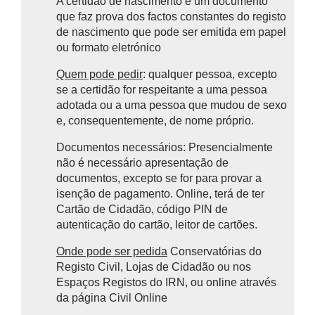
A certidão de nascimento é um documento
que faz prova dos factos constantes do registo
de nascimento que pode ser emitida em papel
ou formato eletrónico
Quem pode pedir
: qualquer pessoa, excepto
se a certidão for respeitante a uma pessoa
adotada ou a uma pessoa que mudou de sexo
e, consequentemente, de nome próprio.
Documentos necessários: Presencialmente
não é necessário apresentação de
documentos, excepto se for para provar a
isenção de pagamento. Online, terá de ter
Cartão de Cidadão, código PIN de
autenticação do cartão, leitor de cartões.
Onde pode ser pedida
Conservatórias do
Registo Civil, Lojas de Cidadão ou nos
Espaços Registos do IRN, ou online através
da página Civil Online