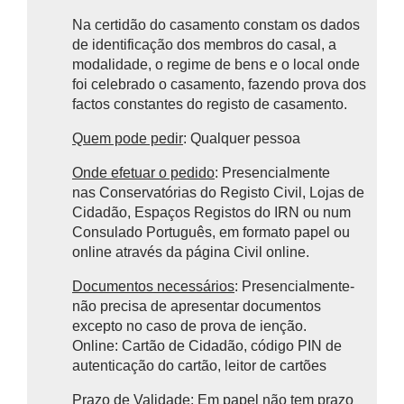
Na certidão do casamento constam os dados
de identificação dos membros do casal, a
modalidade, o regime de bens e o local onde
foi celebrado o casamento, fazendo prova dos
factos constantes do registo de casamento.
Quem pode pedir
: Qualquer pessoa
Onde efetuar o pedido
: Presencialmente
nas
Conservatórias do Registo Civil, Lojas de
Cidadão, Espaços Registos do IRN ou num
Consulado Português, em formato papel ou
online através da página Civil online.
Documentos necessários
: Presencialmente-
não precisa de apresentar documentos
excepto no caso de prova de ienção.
Online:
Cartão de Cidadão, código PIN de
autenticação do cartão, leitor de cartões
Prazo de Validade
: Em papel não tem prazo