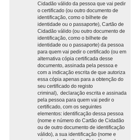
Cidadão válido da pessoa que vai pedir
o certificado (ou outro documento de
identificação, como o bilhete de
identidade ou o passaporte),
Cartão de
Cidadão válido (ou outro documento de
identificação, como o bilhete de
identidade ou o passaporte) da pessoa
para quem vai pedir o certificado (ou em
alternativa
cópia certificada desse
documento, assinada pela pessoa e
com a indicação escrita de que autoriza
essa cópia apenas para a obtenção do
seu certificado do registo
criminal),
declaração escrita e assinada
pela pessoa para quem vai pedir o
certificado, com os seguintes
elementos:
identificação dessa pessoa
(nome e número do Cartão de Cidadão
ou de outro documento de identificação
válido), a sua identificação (nome e