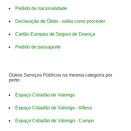
Pedido de nacionalidade
Declaração de Óbito - saiba como proceder
Cartão Europeu de Seguro de Doença
Pedido de passaporte
Outros Serviços Públicos na mesma categoria por
perto:
Espaço Cidadão de Valongo
Espaço Cidadão de Valongo - Alfena
Espaço Cidadão de Valongo - Campo