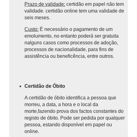
Prazo de validade:
certidão em papel não tem
validade. certidão online tem uma validade de
seis meses.
Custo:
É necessário o pagamento de um
emolumento, no entanto poderá ser gratuita
nalguns casos como
processos de adoção,
processos de nacionalidade, para fins de
assistência ou beneficência, entre outros.
Certidão de Óbito
A certidão de óbito identifica a pessoa que
morreu, a data, a hora e o local da
morte,fazendo prova
dos factos constantes do
registo de óbito.
Pode ser pedida por qualquer
pessoa, estando disponível em papel ou
online.