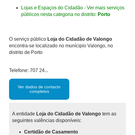
Lojas e Espaços do Cidadão - Ver mais serviços
públicos nesta categoria no distrito:
Porto
O serviço público
Loja do Cidadão de Valongo
encontra-se localizado no munícipio Valongo, no
distrito de Porto
Telefone: 707 24...
Ver dados de contacto
completos
A entidade
Loja do Cidadão de Valongo
tem as
seguintes valências disponíveis:
Certidão de Casamento