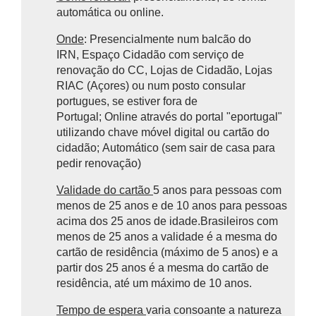
automática ou online.
Onde
: Presencialmente num balcão do
IRN, Espaço Cidadão com serviço de
renovação do CC, Lojas de Cidadão, Lojas
RIAC (Açores) ou num posto consular
portugues, se estiver fora de
Portugal;
Online
através do portal "eportugal"
utilizando chave móvel digital ou cartão do
cidadão;
Automático (sem sair de casa para
pedir renovação)
Validade do cartão
5 anos para pessoas com
menos de 25 anos e de 10 anos para pessoas
acima dos 25 anos de idade.Brasileiros com
menos de 25 anos a validade é a mesma do
cartão de residência (máximo de 5 anos) e a
partir dos 25 anos é a mesma do cartão de
residência, até um máximo de 10 anos.
Tempo de espera
varia consoante a natureza