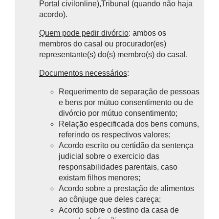
Portal civilonline),T
ribunal (quando não haja
acordo).
Quem pode pedir divórcio
: ambos os
membros do casal ou procurador(es)
representante(s) do(s) membro(s) do casal.
Documentos necessários
:
Requerimento de separação de pessoas
e bens por mútuo consentimento ou de
divórcio por mútuo consentimento;
Relação especificada dos bens comuns,
referindo os respectivos valores;
Acordo escrito ou certidão da sentença
judicial sobre o exercicio das
responsabilidades parentais, caso
existam filhos menores;
Acordo sobre a prestação de alimentos
ao cônjuge que deles careça;
Acordo sobre o destino da casa de