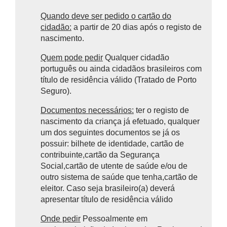
Quando deve ser pedido o cartão do
cidadão:
a partir de 20 dias após o registo de
nascimento.
Quem pode pedir
Qualquer cidadão
português ou ainda cidadãos brasileiros com
título de residência válido (Tratado de Porto
Seguro).
Documentos necessários:
ter o registo de
nascimento da criança já efetuado, qualquer
um dos seguintes documentos se já os
possuir: bilhete de identidade, cartão de
contribuinte,cartão da Segurança
Social,cartão de utente de saúde e/ou de
outro sistema de saúde que tenha,cartão de
eleitor. Caso seja brasileiro(a) deverá
apresentar título de residência válido
Onde pedir
Pessoalmente em