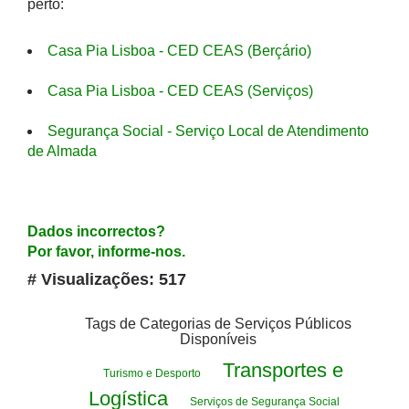
perto:
Casa Pia Lisboa - CED CEAS (Berçário)
Casa Pia Lisboa - CED CEAS (Serviços)
Segurança Social - Serviço Local de Atendimento
de Almada
Dados incorrectos?
Por favor, informe-nos.
# Visualizações: 517
Tags de Categorias de Serviços Públicos
Disponíveis
Transportes e
Turismo e Desporto
Logística
Serviços de Segurança Social