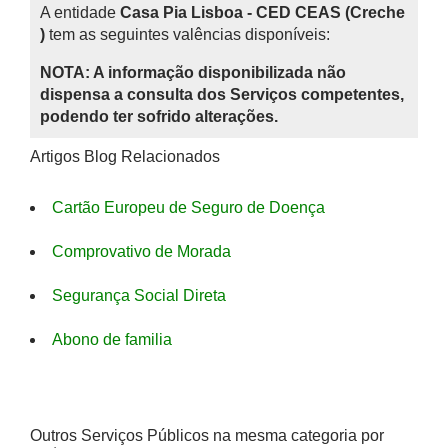
A entidade
Casa Pia Lisboa - CED CEAS (Creche
)
tem as seguintes valências disponíveis:
NOTA: A informação disponibilizada não
dispensa a consulta dos Serviços competentes,
podendo ter sofrido alterações.
Artigos Blog Relacionados
Cartão Europeu de Seguro de Doença
Comprovativo de Morada
Segurança Social Direta
Abono de familia
Outros Serviços Públicos na mesma categoria por