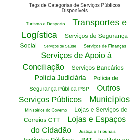
Tags de Categorias de Serviços Públicos
Disponíveis
Transportes e
Turismo e Desporto
Logística
Serviços de Segurança
Social
Serviços de Finanças
Serviços de Saúde
Serviços de Apoio à
Conciliação
Serviços Bancários
Polícia Judiciária
Polícia de
Outros
Segurança Pública PSP
Municípios
Serviços Públicos
Lojas e Serviços de
Ministérios do Governo
Lojas e Espaços
Correios CTT
do Cidadão
Justiça e Tribunais