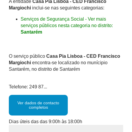
A entidade
Casa Pia Lisboa - CED Francisco
Margiochi
inclui-se nas seguintes categorias:
Serviços de Segurança Social - Ver mais
serviços públicos nesta categoria no distrito:
Santarém
O serviço público
Casa Pia Lisboa - CED Francisco
Margiochi
encontra-se localizado no munícipio
Santarém, no distrito de Santarém
Telefone: 249 87...
Ver dados de contacto
completos
Dias úteis das das 9:00h às 18:00h