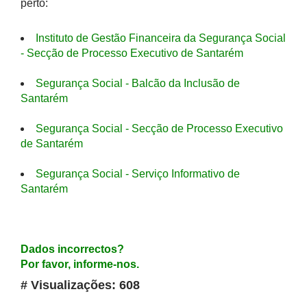
perto:
Instituto de Gestão Financeira da Segurança Social
- Secção de Processo Executivo de Santarém
Segurança Social - Balcão da Inclusão de
Santarém
Segurança Social - Secção de Processo Executivo
de Santarém
Segurança Social - Serviço Informativo de
Santarém
Dados incorrectos?
Por favor, informe-nos.
# Visualizações: 608