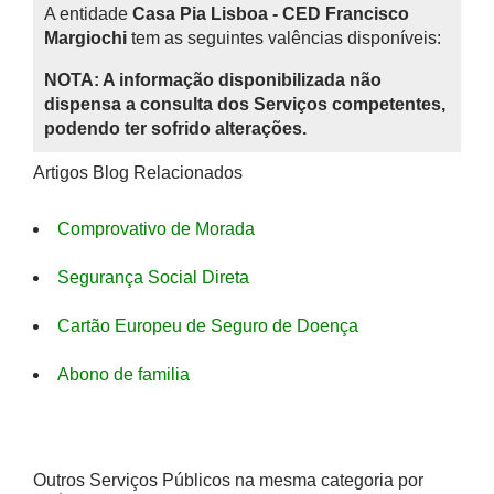
A entidade
Casa Pia Lisboa - CED Francisco
Margiochi
tem as seguintes valências disponíveis:
NOTA: A informação disponibilizada não
dispensa a consulta dos Serviços competentes,
podendo ter sofrido alterações.
Artigos Blog Relacionados
Comprovativo de Morada
Segurança Social Direta
Cartão Europeu de Seguro de Doença
Abono de familia
Outros Serviços Públicos na mesma categoria por