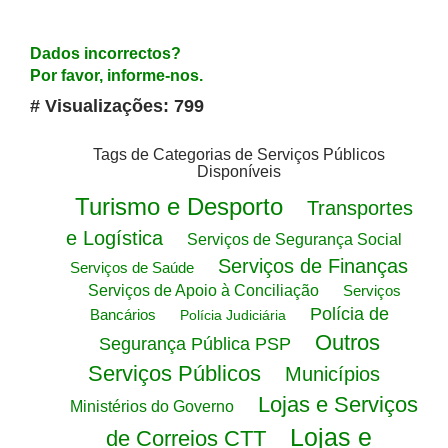
Dados incorrectos?
Por favor, informe-nos.
# Visualizações: 799
Tags de Categorias de Serviços Públicos
Disponíveis
Turismo e Desporto
Transportes
e Logística
Serviços de Segurança Social
Serviços de Finanças
Serviços de Saúde
Serviços de Apoio à Conciliação
Serviços
Polícia de
Bancários
Polícia Judiciária
Outros
Segurança Pública PSP
Serviços Públicos
Municípios
Lojas e Serviços
Ministérios do Governo
Lojas e
de Correios CTT