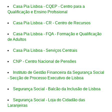
Casa Pia Lisboa - CQEP - Centro para a
Qualificação e Ensino Profssional
Casa Pia Lisboa - CR - Centro de Recursos
Casa Pia Lisboa - FQA - Formação e Qualificação
de Adultos
Casa Pia Lisboa - Serviços Centrais
CNP - Centro Nacional de Pensões
Instituto de Gestão Financeira da Segurança Social
- Secção de Processo Executivo de Lisboa
Segurança Social - Balcão da Inclusão de Lisboa
Segurança Social - Loja do Cidadão das
Laranjeiras