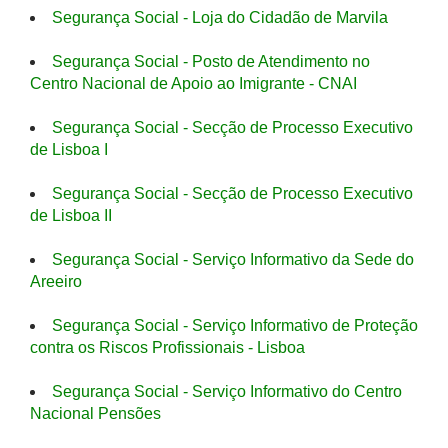
Segurança Social - Loja do Cidadão de Marvila
Segurança Social - Posto de Atendimento no
Centro Nacional de Apoio ao Imigrante - CNAI
Segurança Social - Secção de Processo Executivo
de Lisboa I
Segurança Social - Secção de Processo Executivo
de Lisboa II
Segurança Social - Serviço Informativo da Sede do
Areeiro
Segurança Social - Serviço Informativo de Proteção
contra os Riscos Profissionais - Lisboa
Segurança Social - Serviço Informativo do Centro
Nacional Pensões