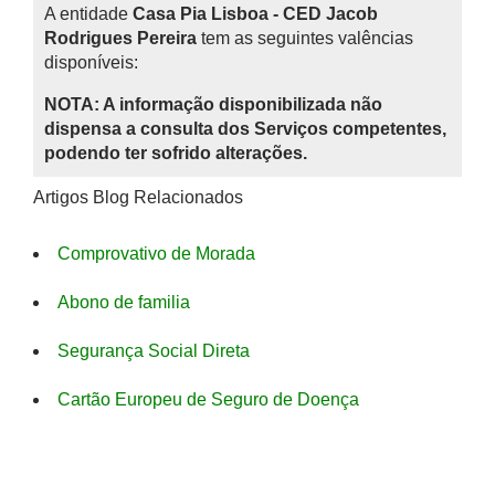
A entidade
Casa Pia Lisboa - CED Jacob
Rodrigues Pereira
tem as seguintes valências
disponíveis:
NOTA: A informação disponibilizada não
dispensa a consulta dos Serviços competentes,
podendo ter sofrido alterações.
Artigos Blog Relacionados
Comprovativo de Morada
Abono de familia
Segurança Social Direta
Cartão Europeu de Seguro de Doença