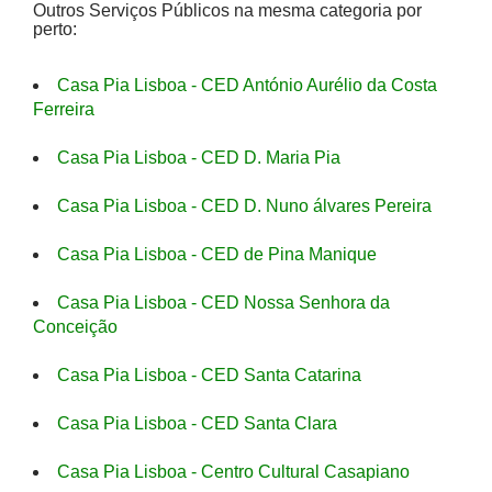
Outros Serviços Públicos na mesma categoria por
perto:
Casa Pia Lisboa - CED António Aurélio da Costa
Ferreira
Casa Pia Lisboa - CED D. Maria Pia
Casa Pia Lisboa - CED D. Nuno álvares Pereira
Casa Pia Lisboa - CED de Pina Manique
Casa Pia Lisboa - CED Nossa Senhora da
Conceição
Casa Pia Lisboa - CED Santa Catarina
Casa Pia Lisboa - CED Santa Clara
Casa Pia Lisboa - Centro Cultural Casapiano