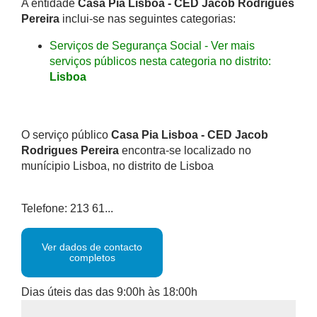
A entidade
Casa Pia Lisboa - CED Jacob Rodrigues
Pereira
inclui-se nas seguintes categorias:
Serviços de Segurança Social - Ver mais
serviços públicos nesta categoria no distrito:
Lisboa
O serviço público
Casa Pia Lisboa - CED Jacob
Rodrigues Pereira
encontra-se localizado no
munícipio Lisboa, no distrito de Lisboa
Telefone: 213 61...
Ver dados de contacto
completos
Dias úteis das das 9:00h às 18:00h