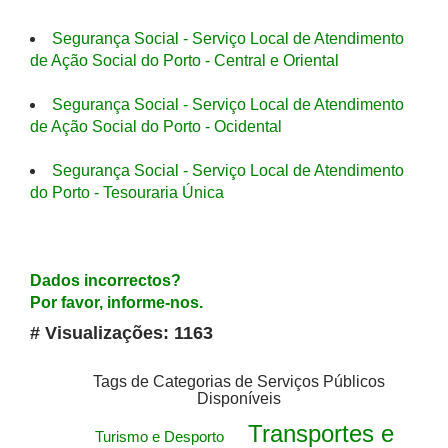
Segurança Social - Serviço Local de Atendimento
de Ação Social do Porto - Central e Oriental
Segurança Social - Serviço Local de Atendimento
de Ação Social do Porto - Ocidental
Segurança Social - Serviço Local de Atendimento
do Porto - Tesouraria Única
Dados incorrectos?
Por favor, informe-nos.
# Visualizações: 1163
Tags de Categorias de Serviços Públicos
Disponíveis
Transportes e
Turismo e Desporto