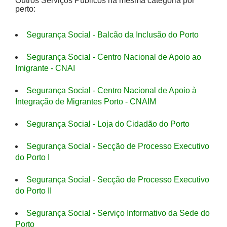
Outros Serviços Públicos na mesma categoria por
perto:
Segurança Social - Balcão da Inclusão do Porto
Segurança Social - Centro Nacional de Apoio ao
Imigrante - CNAI
Segurança Social - Centro Nacional de Apoio à
Integração de Migrantes Porto - CNAIM
Segurança Social - Loja do Cidadão do Porto
Segurança Social - Secção de Processo Executivo
do Porto I
Segurança Social - Secção de Processo Executivo
do Porto II
Segurança Social - Serviço Informativo da Sede do
Porto