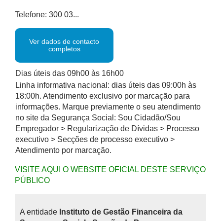
Telefone: 300 03...
Ver dados de contacto
completos
Dias úteis das 09h00 às 16h00
Linha informativa nacional: dias úteis das 09:00h às
18:00h. Atendimento exclusivo por marcação para
informações. Marque previamente o seu atendimento
no site da Segurança Social: Sou Cidadão/Sou
Empregador > Regularização de Dívidas > Processo
executivo > Secções de processo executivo >
Atendimento por marcação.
VISITE AQUI O WEBSITE OFICIAL DESTE SERVIÇO
PÚBLICO
A entidade
Instituto de Gestão Financeira da