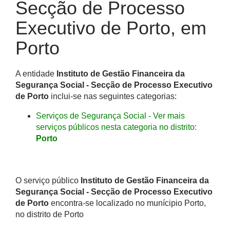
Secção de Processo
Executivo de Porto, em
Porto
A entidade
Instituto de Gestão Financeira da
Segurança Social - Secção de Processo Executivo
de Porto
inclui-se nas seguintes categorias:
Serviços de Segurança Social - Ver mais
serviços públicos nesta categoria no distrito:
Porto
O serviço público
Instituto de Gestão Financeira da
Segurança Social - Secção de Processo Executivo
de Porto
encontra-se localizado no munícipio Porto,
no distrito de Porto