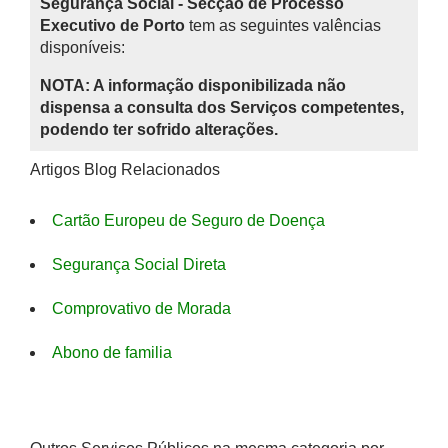
Segurança Social - Secção de Processo
Executivo de Porto
tem as seguintes valências
disponíveis:
NOTA: A informação disponibilizada não
dispensa a consulta dos Serviços competentes,
podendo ter sofrido alterações.
Artigos Blog Relacionados
Cartão Europeu de Seguro de Doença
Segurança Social Direta
Comprovativo de Morada
Abono de familia