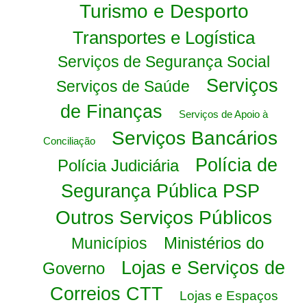
Turismo e Desporto
Transportes e Logística
Serviços de Segurança Social
Serviços
Serviços de Saúde
de Finanças
Serviços de Apoio à
Serviços Bancários
Conciliação
Polícia de
Polícia Judiciária
Segurança Pública PSP
Outros Serviços Públicos
Ministérios do
Municípios
Lojas e Serviços de
Governo
Correios CTT
Lojas e Espaços