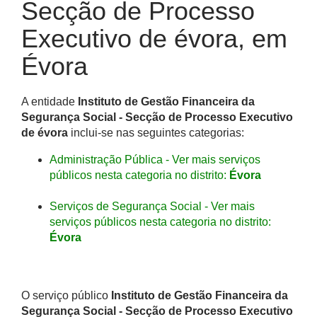
Secção de Processo
Executivo de évora, em
Évora
A entidade
Instituto de Gestão Financeira da
Segurança Social - Secção de Processo Executivo
de évora
inclui-se nas seguintes categorias:
Administração Pública - Ver mais serviços
públicos nesta categoria no distrito:
Évora
Serviços de Segurança Social - Ver mais
serviços públicos nesta categoria no distrito:
Évora
O serviço público
Instituto de Gestão Financeira da
Segurança Social - Secção de Processo Executivo