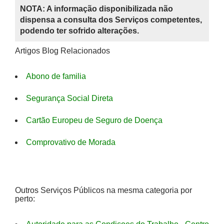
NOTA: A informação disponibilizada não
dispensa a consulta dos Serviços competentes,
podendo ter sofrido alterações.
Artigos Blog Relacionados
Abono de familia
Segurança Social Direta
Cartão Europeu de Seguro de Doença
Comprovativo de Morada
Outros Serviços Públicos na mesma categoria por
perto: