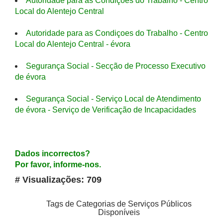
Autoridade para as Condiçoes do Trabalho - Centro
Local do Alentejo Central
Autoridade para as Condiçoes do Trabalho - Centro
Local do Alentejo Central - évora
Segurança Social - Secção de Processo Executivo
de évora
Segurança Social - Serviço Local de Atendimento
de évora - Serviço de Verificação de Incapacidades
Dados incorrectos?
Por favor, informe-nos.
# Visualizações: 709
Tags de Categorias de Serviços Públicos
Disponíveis