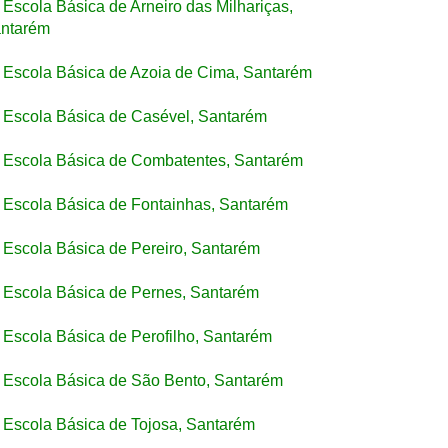
Escola Básica de Arneiro das Milhariças,
ntarém
Escola Básica de Azoia de Cima, Santarém
Escola Básica de Casével, Santarém
Escola Básica de Combatentes, Santarém
Escola Básica de Fontainhas, Santarém
Escola Básica de Pereiro, Santarém
Escola Básica de Pernes, Santarém
Escola Básica de Perofilho, Santarém
Escola Básica de São Bento, Santarém
Escola Básica de Tojosa, Santarém