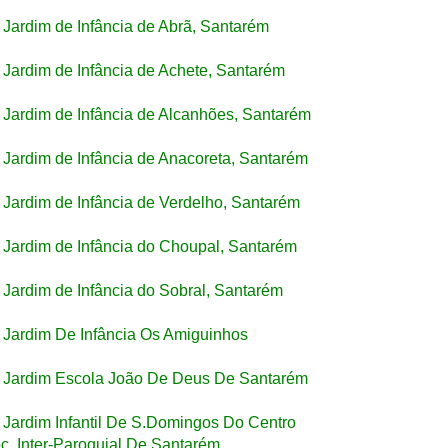
Jardim de Infância de Abrã, Santarém
Jardim de Infância de Achete, Santarém
Jardim de Infância de Alcanhões, Santarém
Jardim de Infância de Anacoreta, Santarém
Jardim de Infância de Verdelho, Santarém
Jardim de Infância do Choupal, Santarém
Jardim de Infância do Sobral, Santarém
Jardim De Infância Os Amiguinhos
Jardim Escola João De Deus De Santarém
Jardim Infantil De S.Domingos Do Centro
c. Inter-Paroquial De Santarém