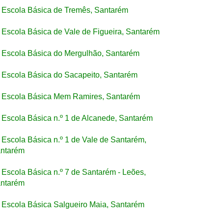
Escola Básica de Tremês, Santarém
Escola Básica de Vale de Figueira, Santarém
Escola Básica do Mergulhão, Santarém
Escola Básica do Sacapeito, Santarém
Escola Básica Mem Ramires, Santarém
Escola Básica n.º 1 de Alcanede, Santarém
Escola Básica n.º 1 de Vale de Santarém,
ntarém
Escola Básica n.º 7 de Santarém - Leões,
ntarém
Escola Básica Salgueiro Maia, Santarém