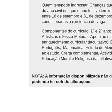
Quem tem/pode ingressar:
Crianças que
do ano civil em que o ano lectivo tem 
entre 16 de setembro e 31 de dezembro 
condicionadas à existência de vaga.
Componentes do currículo
:1º e 2º ano
Artísticas e Fisico-Motoras, Apoio ao e
enriquecimento curricular (facultativo),
Português, Matemática, Estudo do Meio,
ao estudo, Oferta complementar, Activid
Educação Moral e Religiosa (facultativa
NOTA: A informação disponibilizada não d
podendo ter sofrido alterações.