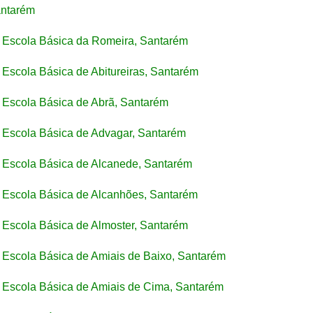
ntarém
Escola Básica da Romeira, Santarém
Escola Básica de Abitureiras, Santarém
Escola Básica de Abrã, Santarém
Escola Básica de Advagar, Santarém
Escola Básica de Alcanede, Santarém
Escola Básica de Alcanhões, Santarém
Escola Básica de Almoster, Santarém
Escola Básica de Amiais de Baixo, Santarém
Escola Básica de Amiais de Cima, Santarém