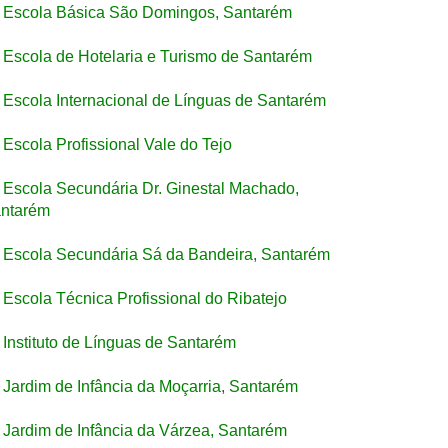
Escola Básica São Domingos, Santarém
Escola de Hotelaria e Turismo de Santarém
Escola Internacional de Línguas de Santarém
Escola Profissional Vale do Tejo
Escola Secundária Dr. Ginestal Machado,
ntarém
Escola Secundária Sá da Bandeira, Santarém
Escola Técnica Profissional do Ribatejo
Instituto de Línguas de Santarém
Jardim de Infância da Moçarria, Santarém
Jardim de Infância da Várzea, Santarém