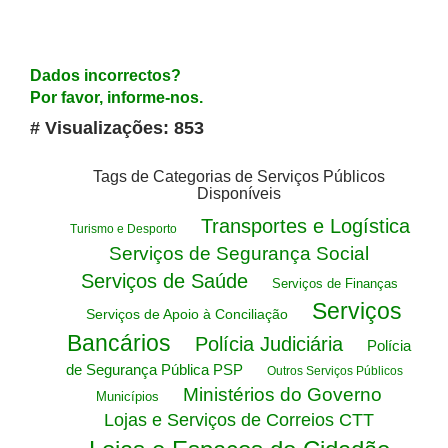
Dados incorrectos?
Por favor, informe-nos.
# Visualizações: 853
Tags de Categorias de Serviços Públicos
Disponíveis
Transportes e Logística
Turismo e Desporto
Serviços de Segurança Social
Serviços de Saúde
Serviços de Finanças
Serviços
Serviços de Apoio à Conciliação
Bancários
Polícia Judiciária
Polícia
de Segurança Pública PSP
Outros Serviços Públicos
Ministérios do Governo
Municípios
Lojas e Serviços de Correios CTT