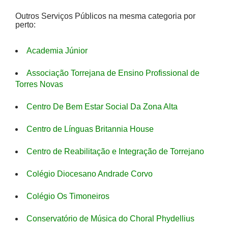
Outros Serviços Públicos na mesma categoria por
perto:
Academia Júnior
Associação Torrejana de Ensino Profissional de
Torres Novas
Centro De Bem Estar Social Da Zona Alta
Centro de Línguas Britannia House
Centro de Reabilitação e Integração de Torrejano
Colégio Diocesano Andrade Corvo
Colégio Os Timoneiros
Conservatório de Música do Choral Phydellius