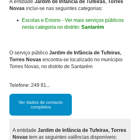
A entidade
Jardim de Infância de Tufeiras, Torres
Novas
inclui-se nas seguintes categorias:
Escolas e Ensino - Ver mais serviços públicos
nesta categoria no distrito:
Santarém
O serviço público
Jardim de Infância de Tufeiras,
Torres Novas
encontra-se localizado no munícipio
Torres Novas, no distrito de Santarém
Telefone: 249 81...
Ver dados de contacto
completos
A entidade
Jardim de Infância de Tufeiras, Torres
Novas
tem as seguintes valências disponíveis: