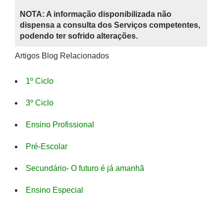
NOTA: A informação disponibilizada não
dispensa a consulta dos Serviços competentes,
podendo ter sofrido alterações.
Artigos Blog Relacionados
1º Ciclo
3º Ciclo
Ensino Profissional
Pré-Escolar
Secundário- O futuro é já amanhã
Ensino Especial