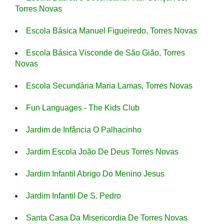
Torres Novas
Escola Básica Manuel Figueiredo, Torres Novas
Escola Básica Visconde de São Gião, Torres
Novas
Escola Secundária Maria Lamas, Torres Novas
Fun Languages - The Kids Club
Jardim de Infância O Palhacinho
Jardim Escola João De Deus Torres Novas
Jardim Infantil Abrigo Do Menino Jesus
Jardim Infantil De S. Pedro
Santa Casa Da Misericordia De Torres Novas