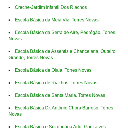
Creche-Jardim Infantil Dos Riachos
Escola Básica da Meia Via, Torres Novas
Escola Básica da Serra de Aire, Pedrógão, Torres
Novas
Escola Básica de Assentis e Chancelaria, Outeiro
Grande, Torres Novas
Escola Básica de Olaia, Torres Novas
Escola Básica de Riachos, Torres Novas
Escola Básica de Santa Maria, Torres Novas
Escola Básica Dr. António Chora Barroso, Torres
Novas
Escola Básica e Secundária Artur Gonçalves,