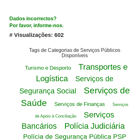
Dados incorrectos?
Por favor, informe-nos.
# Visualizações: 602
Tags de Categorias de Serviços Públicos
Disponíveis
Transportes e
Turismo e Desporto
Logística
Serviços de
Serviços de
Segurança Social
Saúde
Serviços de Finanças
Serviços
Serviços
de Apoio à Conciliação
Polícia Judiciária
Bancários
Polícia de Segurança Pública PSP