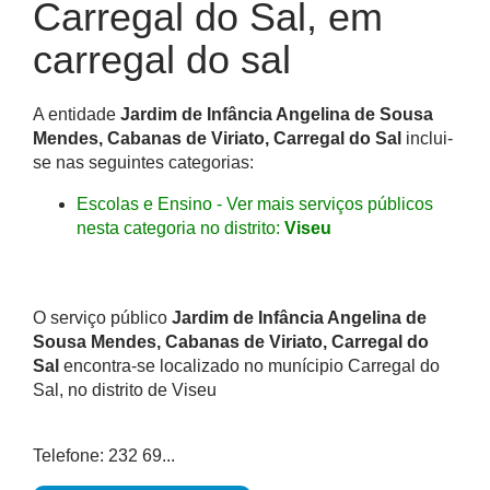
Carregal do Sal, em
carregal do sal
A entidade
Jardim de Infância Angelina de Sousa
Mendes, Cabanas de Viriato, Carregal do Sal
inclui-
se nas seguintes categorias:
Escolas e Ensino - Ver mais serviços públicos
nesta categoria no distrito:
Viseu
O serviço público
Jardim de Infância Angelina de
Sousa Mendes, Cabanas de Viriato, Carregal do
Sal
encontra-se localizado no munícipio Carregal do
Sal, no distrito de Viseu
Telefone: 232 69...