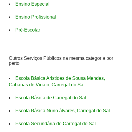
Ensino Especial
Ensino Profissional
Pré-Escolar
Outros Serviços Públicos na mesma categoria por
perto:
Escola Básica Aristides de Sousa Mendes,
Cabanas de Viriato, Carregal do Sal
Escola Básica de Carregal do Sal
Escola Básica Nuno álvares, Carregal do Sal
Escola Secundária de Carregal do Sal