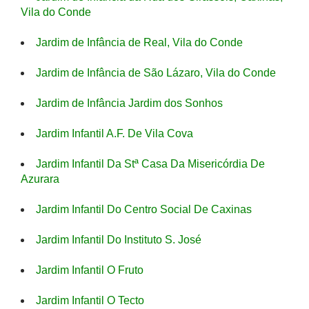
Vila do Conde
Jardim de Infância de Real, Vila do Conde
Jardim de Infância de São Lázaro, Vila do Conde
Jardim de Infância Jardim dos Sonhos
Jardim Infantil A.F. De Vila Cova
Jardim Infantil Da Stª Casa Da Misericórdia De
Azurara
Jardim Infantil Do Centro Social De Caxinas
Jardim Infantil Do Instituto S. José
Jardim Infantil O Fruto
Jardim Infantil O Tecto