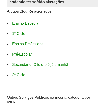
podendo ter sofrido alterações.
Artigos Blog Relacionados
Ensino Especial
1º Ciclo
Ensino Profissional
Pré-Escolar
Secundário- O futuro é já amanhã
2º Ciclo
Outros Serviços Públicos na mesma categoria por
perto: