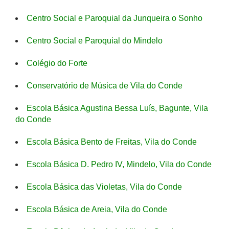
Centro Social e Paroquial da Junqueira o Sonho
Centro Social e Paroquial do Mindelo
Colégio do Forte
Conservatório de Música de Vila do Conde
Escola Básica Agustina Bessa Luís, Bagunte, Vila
do Conde
Escola Básica Bento de Freitas, Vila do Conde
Escola Básica D. Pedro IV, Mindelo, Vila do Conde
Escola Básica das Violetas, Vila do Conde
Escola Básica de Areia, Vila do Conde