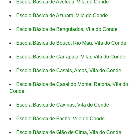
Escola Básica de Aveleda, Vila do Conde
Escola Básica de Azurara, Vila do Conde
Escola Básica de Benguiados, Vila do Conde
Escola Básica de Bouçó, Rio Mau, Vila do Conde
Escola Básica de Carrapata, Vilar, Vila do Conde
Escola Básica de Casais, Arcos, Vila do Conde
Escola Básica de Casal do Monte, Retorta, Vila do
Conde
Escola Básica de Caxinas, Vila do Conde
Escola Básica de Facho, Vila do Conde
Escola Básica de Gião de Cima, Vila do Conde