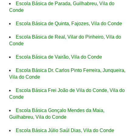
Escola Básica de Parada, Guilhabreu, Vila do
Conde
Escola Básica de Quinta, Fajozes, Vila do Conde
Escola Básica de Real, Vilar do Pinheiro, Vila do
Conde
Escola Básica de Vairão, Vila do Conde
Escola Básica Dr. Carlos Pinto Ferreira, Junqueira,
Vila do Conde
Escola Básica Frei João de Vila do Conde, Vila do
Conde
Escola Básica Gonçalo Mendes da Maia,
Guilhabreu, Vila do Conde
Escola Básica Júlio Saúl Dias, Vila do Conde