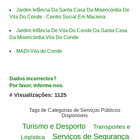
Jardim Infância Da Santa Casa Da Misericórdia De
Vila Do Conde - Centro Social Em Macieira
Jardim Infância De Vila Do Conde Da Santa Casa
Da Misericórdia Vila Do Conde
MADI-Vila do Conde
Dados incorrectos?
Por favor, informe-nos.
# Visualizações: 1125
Tags de Categorias de Serviços Públicos
Disponíveis
Turismo e Desporto
Transportes e
Serviços de Segurança
Logística