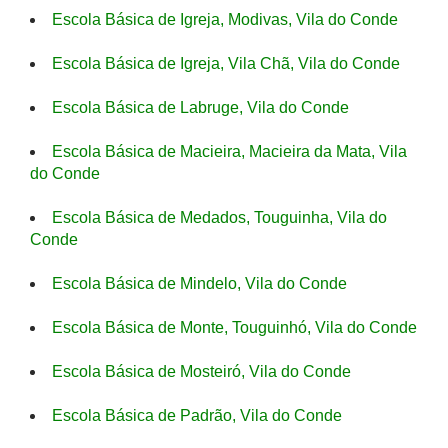
Escola Básica de Igreja, Modivas, Vila do Conde
Escola Básica de Igreja, Vila Chã, Vila do Conde
Escola Básica de Labruge, Vila do Conde
Escola Básica de Macieira, Macieira da Mata, Vila
do Conde
Escola Básica de Medados, Touguinha, Vila do
Conde
Escola Básica de Mindelo, Vila do Conde
Escola Básica de Monte, Touguinhó, Vila do Conde
Escola Básica de Mosteiró, Vila do Conde
Escola Básica de Padrão, Vila do Conde