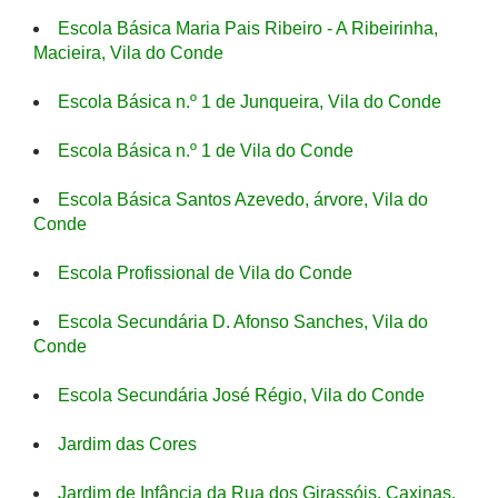
Escola Básica Maria Pais Ribeiro - A Ribeirinha,
Macieira, Vila do Conde
Escola Básica n.º 1 de Junqueira, Vila do Conde
Escola Básica n.º 1 de Vila do Conde
Escola Básica Santos Azevedo, árvore, Vila do
Conde
Escola Profissional de Vila do Conde
Escola Secundária D. Afonso Sanches, Vila do
Conde
Escola Secundária José Régio, Vila do Conde
Jardim das Cores
Jardim de Infância da Rua dos Girassóis, Caxinas,