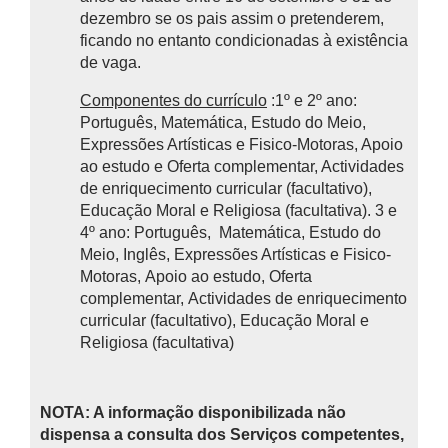
dezembro se os pais assim o pretenderem,
ficando no entanto condicionadas à existência
de vaga.
Componentes do currículo
:1º e 2º ano:
Português, Matemática, Estudo do Meio,
Expressões Artísticas e Fisico-Motoras, Apoio
ao estudo e Oferta complementar, Actividades
de enriquecimento curricular (facultativo),
Educação Moral e Religiosa (facultativa). 3 e
4º ano: Português, Matemática, Estudo do
Meio, Inglês, Expressões Artísticas e Fisico-
Motoras, Apoio ao estudo, Oferta
complementar, Actividades de enriquecimento
curricular (facultativo), Educação Moral e
Religiosa (facultativa)
NOTA: A informação disponibilizada não
dispensa a consulta dos Serviços competentes,