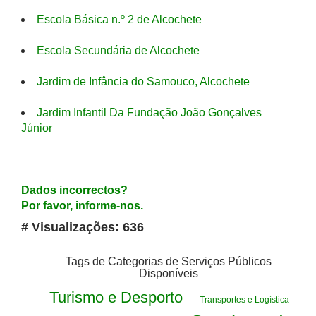
Escola Básica n.º 2 de Alcochete
Escola Secundária de Alcochete
Jardim de Infância do Samouco, Alcochete
Jardim Infantil Da Fundação João Gonçalves
Júnior
Dados incorrectos?
Por favor, informe-nos.
# Visualizações: 636
Tags de Categorias de Serviços Públicos
Disponíveis
Turismo e Desporto
Transportes e Logística