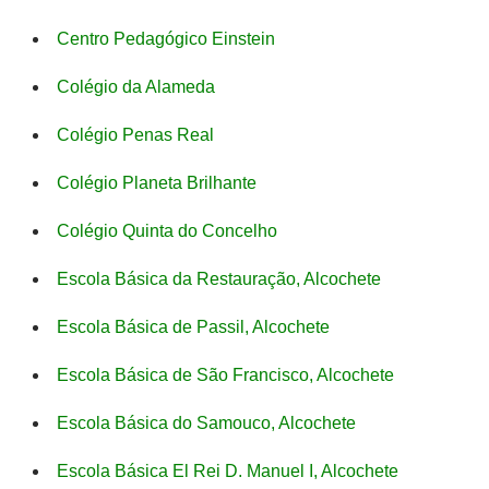
Centro Pedagógico Einstein
Colégio da Alameda
Colégio Penas Real
Colégio Planeta Brilhante
Colégio Quinta do Concelho
Escola Básica da Restauração, Alcochete
Escola Básica de Passil, Alcochete
Escola Básica de São Francisco, Alcochete
Escola Básica do Samouco, Alcochete
Escola Básica El Rei D. Manuel I, Alcochete