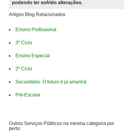
podendo ter sofrido alterações.
Artigos Blog Relacionados
Ensino Profissional
3º Ciclo
Ensino Especial
2º Ciclo
Secundário- O futuro é já amanhã
Pré-Escolar
Outros Serviços Públicos na mesma categoria por
perto: