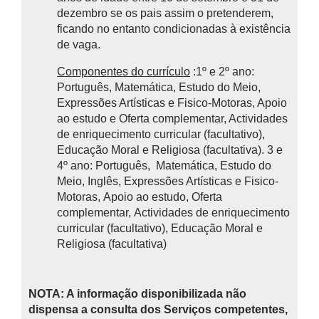
dezembro se os pais assim o pretenderem,
ficando no entanto condicionadas à existência
de vaga.
Componentes do currículo
:1º e 2º ano:
Português, Matemática, Estudo do Meio,
Expressões Artísticas e Fisico-Motoras, Apoio
ao estudo e Oferta complementar, Actividades
de enriquecimento curricular (facultativo),
Educação Moral e Religiosa (facultativa). 3 e
4º ano: Português, Matemática, Estudo do
Meio, Inglês, Expressões Artísticas e Fisico-
Motoras, Apoio ao estudo, Oferta
complementar, Actividades de enriquecimento
curricular (facultativo), Educação Moral e
Religiosa (facultativa)
NOTA: A informação disponibilizada não
dispensa a consulta dos Serviços competentes,