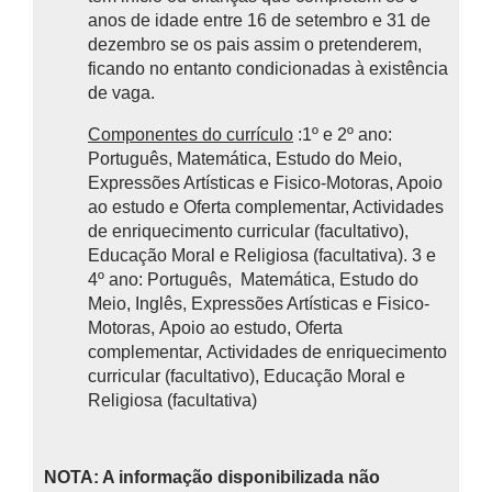
anos de idade entre 16 de setembro e 31 de
dezembro se os pais assim o pretenderem,
ficando no entanto condicionadas à existência
de vaga.
Componentes do currículo
:1º e 2º ano:
Português, Matemática, Estudo do Meio,
Expressões Artísticas e Fisico-Motoras, Apoio
ao estudo e Oferta complementar, Actividades
de enriquecimento curricular (facultativo),
Educação Moral e Religiosa (facultativa). 3 e
4º ano: Português, Matemática, Estudo do
Meio, Inglês, Expressões Artísticas e Fisico-
Motoras, Apoio ao estudo, Oferta
complementar, Actividades de enriquecimento
curricular (facultativo), Educação Moral e
Religiosa (facultativa)
NOTA: A informação disponibilizada não