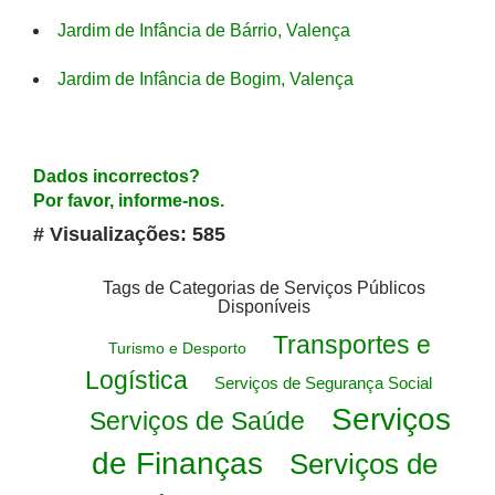
Jardim de Infância de Bárrio, Valença
Jardim de Infância de Bogim, Valença
Dados incorrectos?
Por favor, informe-nos.
# Visualizações: 585
Tags de Categorias de Serviços Públicos
Disponíveis
Transportes e
Turismo e Desporto
Logística
Serviços de Segurança Social
Serviços
Serviços de Saúde
de Finanças
Serviços de