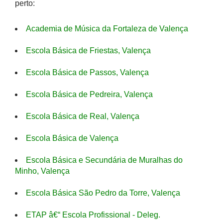
perto:
Academia de Música da Fortaleza de Valença
Escola Básica de Friestas, Valença
Escola Básica de Passos, Valença
Escola Básica de Pedreira, Valença
Escola Básica de Real, Valença
Escola Básica de Valença
Escola Básica e Secundária de Muralhas do
Minho, Valença
Escola Básica São Pedro da Torre, Valença
ETAP â€“ Escola Profissional - Deleg.