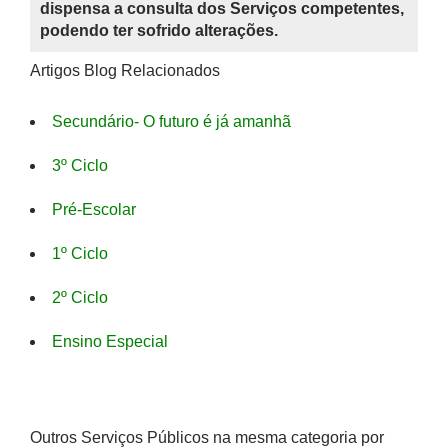
dispensa a consulta dos Serviços competentes,
podendo ter sofrido alterações.
Artigos Blog Relacionados
Secundário- O futuro é já amanhã
3º Ciclo
Pré-Escolar
1º Ciclo
2º Ciclo
Ensino Especial
Outros Serviços Públicos na mesma categoria por