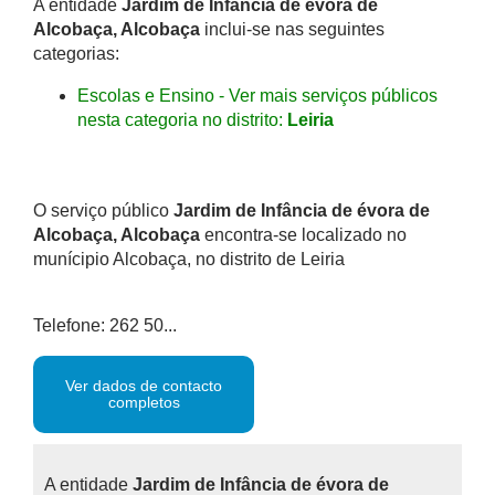
A entidade
Jardim de Infância de évora de
Alcobaça, Alcobaça
inclui-se nas seguintes
categorias:
Escolas e Ensino - Ver mais serviços públicos
nesta categoria no distrito:
Leiria
O serviço público
Jardim de Infância de évora de
Alcobaça, Alcobaça
encontra-se localizado no
munícipio Alcobaça, no distrito de Leiria
Telefone: 262 50...
Ver dados de contacto
completos
A entidade
Jardim de Infância de évora de