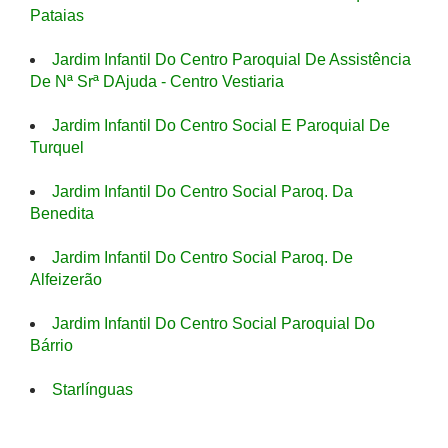
Pataias
Jardim Infantil Do Centro Paroquial De Assistência
De Nª Srª DAjuda - Centro Vestiaria
Jardim Infantil Do Centro Social E Paroquial De
Turquel
Jardim Infantil Do Centro Social Paroq. Da
Benedita
Jardim Infantil Do Centro Social Paroq. De
Alfeizerão
Jardim Infantil Do Centro Social Paroquial Do
Bárrio
Starlínguas