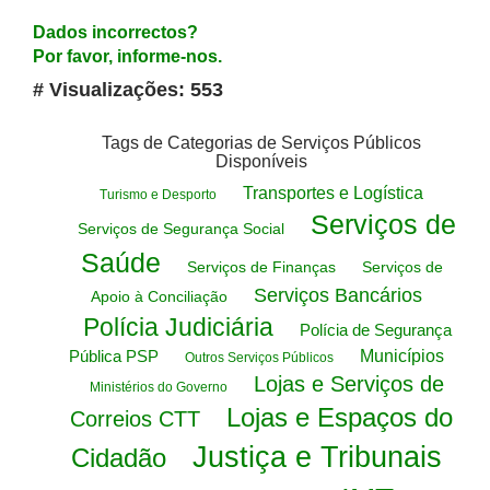
Dados incorrectos?
Por favor, informe-nos.
# Visualizações: 553
Tags de Categorias de Serviços Públicos
Disponíveis
Transportes e Logística
Turismo e Desporto
Serviços de
Serviços de Segurança Social
Saúde
Serviços de Finanças
Serviços de
Serviços Bancários
Apoio à Conciliação
Polícia Judiciária
Polícia de Segurança
Pública PSP
Municípios
Outros Serviços Públicos
Lojas e Serviços de
Ministérios do Governo
Lojas e Espaços do
Correios CTT
Justiça e Tribunais
Cidadão