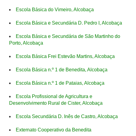
Escola Básica do Vimeiro, Alcobaça
Escola Básica e Secundária D. Pedro I, Alcobaça
Escola Básica e Secundária de São Martinho do
Porto, Alcobaça
Escola Básica Frei Estevão Martins, Alcobaça
Escola Básica n.º 1 de Benedita, Alcobaça
Escola Básica n.º 1 de Pataias, Alcobaça
Escola Profissional de Agricultura e
Desenvolvimento Rural de Cister, Alcobaça
Escola Secundária D. Inês de Castro, Alcobaça
Externato Cooperativo da Benedita