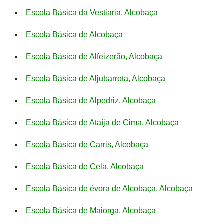
Escola Básica da Vestiaria, Alcobaça
Escola Básica de Alcobaça
Escola Básica de Alfeizerão, Alcobaça
Escola Básica de Aljubarrota, Alcobaça
Escola Básica de Alpedriz, Alcobaça
Escola Básica de Ataíja de Cima, Alcobaça
Escola Básica de Carris, Alcobaça
Escola Básica de Cela, Alcobaça
Escola Básica de évora de Alcobaça, Alcobaça
Escola Básica de Maiorga, Alcobaça