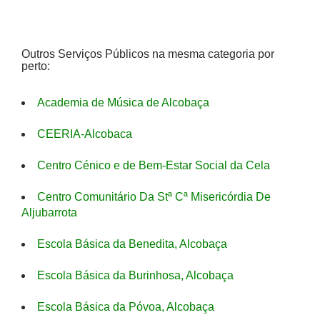
Outros Serviços Públicos na mesma categoria por
perto:
Academia de Música de Alcobaça
CEERIA-Alcobaca
Centro Cénico e de Bem-Estar Social da Cela
Centro Comunitário Da Stª Cª Misericórdia De
Aljubarrota
Escola Básica da Benedita, Alcobaça
Escola Básica da Burinhosa, Alcobaça
Escola Básica da Póvoa, Alcobaça