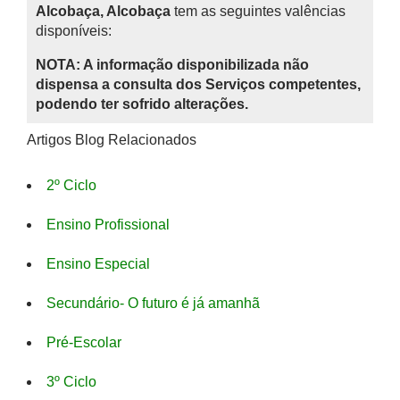
Alcobaça, Alcobaça
tem as seguintes valências
disponíveis:
NOTA: A informação disponibilizada não
dispensa a consulta dos Serviços competentes,
podendo ter sofrido alterações.
Artigos Blog Relacionados
2º Ciclo
Ensino Profissional
Ensino Especial
Secundário- O futuro é já amanhã
Pré-Escolar
3º Ciclo