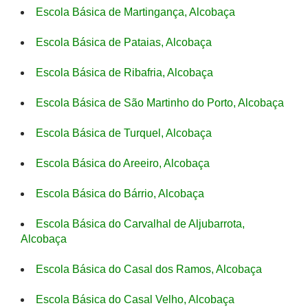
Escola Básica de Martingança, Alcobaça
Escola Básica de Pataias, Alcobaça
Escola Básica de Ribafria, Alcobaça
Escola Básica de São Martinho do Porto, Alcobaça
Escola Básica de Turquel, Alcobaça
Escola Básica do Areeiro, Alcobaça
Escola Básica do Bárrio, Alcobaça
Escola Básica do Carvalhal de Aljubarrota,
Alcobaça
Escola Básica do Casal dos Ramos, Alcobaça
Escola Básica do Casal Velho, Alcobaça