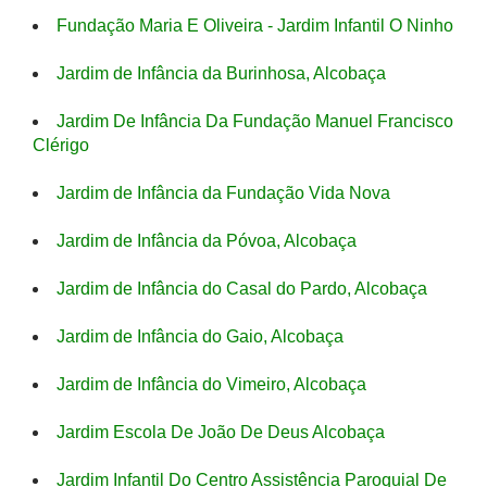
Fundação Maria E Oliveira - Jardim Infantil O Ninho
Jardim de Infância da Burinhosa, Alcobaça
Jardim De Infância Da Fundação Manuel Francisco
Clérigo
Jardim de Infância da Fundação Vida Nova
Jardim de Infância da Póvoa, Alcobaça
Jardim de Infância do Casal do Pardo, Alcobaça
Jardim de Infância do Gaio, Alcobaça
Jardim de Infância do Vimeiro, Alcobaça
Jardim Escola De João De Deus Alcobaça
Jardim Infantil Do Centro Assistência Paroquial De