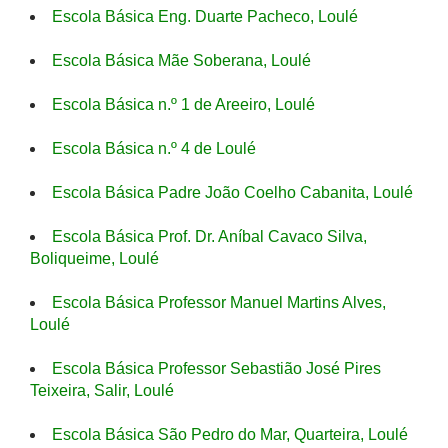
Escola Básica Eng. Duarte Pacheco, Loulé
Escola Básica Mãe Soberana, Loulé
Escola Básica n.º 1 de Areeiro, Loulé
Escola Básica n.º 4 de Loulé
Escola Básica Padre João Coelho Cabanita, Loulé
Escola Básica Prof. Dr. Aníbal Cavaco Silva,
Boliqueime, Loulé
Escola Básica Professor Manuel Martins Alves,
Loulé
Escola Básica Professor Sebastião José Pires
Teixeira, Salir, Loulé
Escola Básica São Pedro do Mar, Quarteira, Loulé