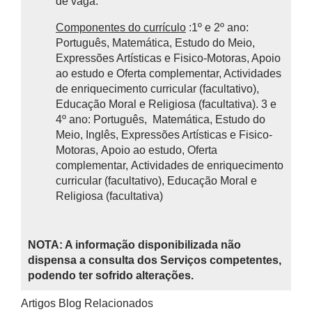
de vaga.
Componentes do currículo
:1º e 2º ano:
Português, Matemática, Estudo do Meio,
Expressões Artísticas e Fisico-Motoras, Apoio
ao estudo e Oferta complementar, Actividades
de enriquecimento curricular (facultativo),
Educação Moral e Religiosa (facultativa). 3 e
4º ano: Português, Matemática, Estudo do
Meio, Inglês, Expressões Artísticas e Fisico-
Motoras, Apoio ao estudo, Oferta
complementar, Actividades de enriquecimento
curricular (facultativo), Educação Moral e
Religiosa (facultativa)
NOTA: A informação disponibilizada não
dispensa a consulta dos Serviços competentes,
podendo ter sofrido alterações.
Artigos Blog Relacionados