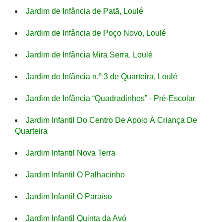
Jardim de Infância de Patã, Loulé
Jardim de Infância de Poço Novo, Loulé
Jardim de Infância Mira Serra, Loulé
Jardim de Infância n.º 3 de Quarteira, Loulé
Jardim de Infância “Quadradinhos” - Pré-Escolar
Jardim Infantil Do Centro De Apoio À Criança De
Quarteira
Jardim Infantil Nova Terra
Jardim Infantil O Palhacinho
Jardim Infantil O Paraíso
Jardim Infantil Quinta da Avó