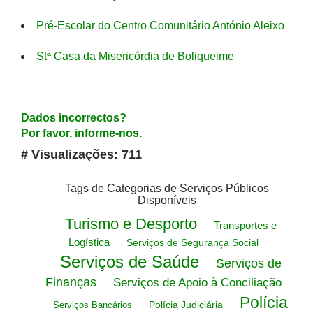
Pré-Escolar do Centro Comunitário António Aleixo
Stª Casa da Misericórdia de Boliqueime
Dados incorrectos?
Por favor, informe-nos.
# Visualizações: 711
Tags de Categorias de Serviços Públicos
Disponíveis
Turismo e Desporto
Transportes e
Logística
Serviços de Segurança Social
Serviços de Saúde
Serviços de
Finanças
Serviços de Apoio à Conciliação
Polícia
Polícia Judiciária
Serviços Bancários