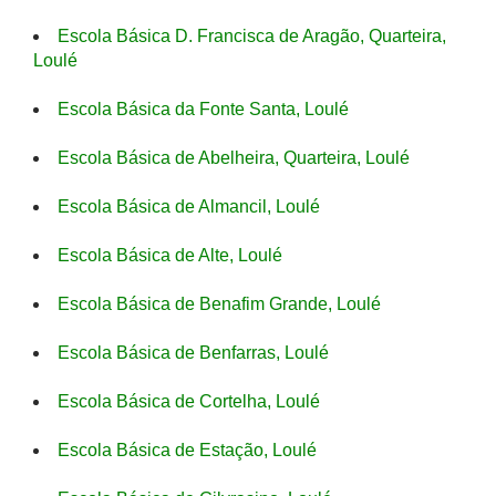
Escola Básica D. Francisca de Aragão, Quarteira,
Loulé
Escola Básica da Fonte Santa, Loulé
Escola Básica de Abelheira, Quarteira, Loulé
Escola Básica de Almancil, Loulé
Escola Básica de Alte, Loulé
Escola Básica de Benafim Grande, Loulé
Escola Básica de Benfarras, Loulé
Escola Básica de Cortelha, Loulé
Escola Básica de Estação, Loulé