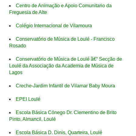
Centro de Animação e Apoio Comunitario da
Freguesia de Alte
Colégio Internacional de Vilamoura
Conservatório de Música de Loulé - Francisco
Rosado
Conservatório de Música de Loulé â€“ Secção de
Loulé da Associação da Academia de Música de
Lagos
Creche-Jardim Infantil de Vilamar Baby Moura
EPEI Loulé
Escola Básica Cónego Dr. Clementino de Brito
Pinto, Almancil, Loulé
Escola Básica D. Dinis, Quarteira, Loulé