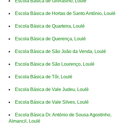
Escola Básica de Gilvrasino, Loulé
Escola Básica de Hortas de Santo António, Loulé
Escola Básica de Quarteira, Loulé
Escola Básica de Querença, Loulé
Escola Básica de São João da Venda, Loulé
Escola Básica de São Lourenço, Loulé
Escola Básica de Tôr, Loulé
Escola Básica de Vale Judeu, Loulé
Escola Básica de Vale Silves, Loulé
Escola Básica Dr. António de Sousa Agostinho,
Almancil, Loulé