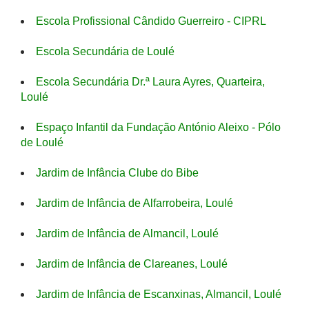
Escola Profissional Cândido Guerreiro - CIPRL
Escola Secundária de Loulé
Escola Secundária Dr.ª Laura Ayres, Quarteira,
Loulé
Espaço Infantil da Fundação António Aleixo - Pólo
de Loulé
Jardim de Infância Clube do Bibe
Jardim de Infância de Alfarrobeira, Loulé
Jardim de Infância de Almancil, Loulé
Jardim de Infância de Clareanes, Loulé
Jardim de Infância de Escanxinas, Almancil, Loulé