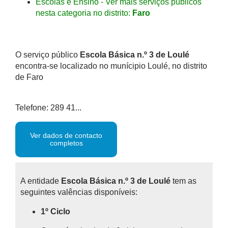
Escolas e Ensino - Ver mais serviços públicos
nesta categoria no distrito:
Faro
O serviço público
Escola Básica n.º 3 de Loulé
encontra-se localizado no munícipio Loulé, no distrito
de Faro
Telefone: 289 41...
Ver dados de contacto
completos
A entidade
Escola Básica n.º 3 de Loulé
tem as
seguintes valências disponíveis:
1º Ciclo